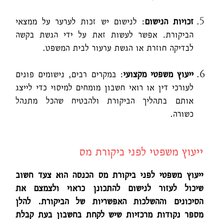
זכויות הנישום
: לנישום יש זכות לערער על ממצאי
הביקורת. אפשר לעשות זאת על ידי הגשת בקשה
לבדיקה חוזרת או הגשת ערעור לבית המשפט.
ייעוץ משפטי מקצועי
: במקרים רבים, נישומים פונים
לעורכי דין או רואי חשבון מומחים למיסוי כדי לייצג
אותם בתהליך הביקורת ולהבטיח שהכל מתנהל
כשורה.
ייעוץ משפטי לפני ביקורת מס
ייעוץ משפטי לפני ביקורת מס הכנסה הוא צעד חשוב
שיכול לעזור לנישום להתכונן כראוי ולצמצם את
הסיכונים וההשלכות האפשריות של הביקורת.
להלן
מספר נקודות מרכזיות שיש לקחת בחשבון בעת קבלת