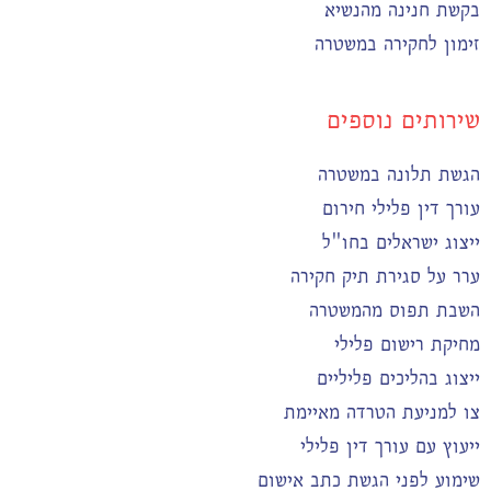
בקשת חנינה מהנשיא
זימון לחקירה במשטרה
שירותים נוספים
הגשת תלונה במשטרה
עורך דין פלילי חירום
ייצוג ישראלים בחו"ל
ערר על סגירת תיק חקירה
השבת תפוס מהמשטרה
מחיקת רישום פלילי
ייצוג בהליכים פליליים
צו למניעת הטרדה מאיימת
ייעוץ עם עורך דין פלילי
שימוע לפני הגשת כתב אישום