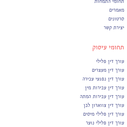
תחומי התמחות
מאמרים
סרטונים
יצירת קשר
תחומי עיסוק
עורך דין פלילי
עורך דין מעצרים
עורך דין נפגעי עבירה
עורך דין עבירות מין
עורך דין עבירות המתה
עורך דין צווארון לבן
עורך דין פלילי מיסים
עורך דין פלילי נוער