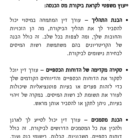
ייעוץ משפטי לקראת ביקורת מס הכנסה:
הבנת התהליך –
עורך דין המתמחה במיסוי יכול
להסביר לך את תהליך הביקורת, מה הן הזכויות
והחובות שלך, ומה לצפות בכל שלב. זה כולל הבנה
של הקריטריונים בהם משתמשת רשות המיסים
לבחירת נישומים לביקורת.
סקירה מקדימה של הדוחות הכספיים –
עורך דין יוכל
לסקור את הדוחות הכספיים והדיווחים הקודמים שלך
כדי לזהות פערים או בעיות פוטנציאליות שיכולות
לעורר את תשומת לב רשות המיסים. במקרה של זיהוי
בעיות, ניתן לתקן או להסביר אותן מראש.
הכנת מסמכים –
עורך דין יכול לסייע לך לארגן
ולהכין את כל המסמכים הדרושים לביקורת. זה כולל
דוחות כספיים, חשבוניות, קבלות, רישומי בנק ועוד.