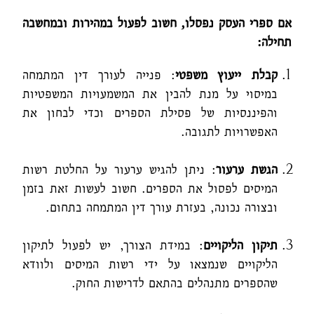
אם ספרי העסק נפסלו, חשוב לפעול במהירות ובמחשבה
תחילה:
קבלת ייעוץ משפטי
: פנייה לעורך דין המתמחה
במיסוי על מנת להבין את המשמעויות המשפטיות
והפיננסיות של פסילת הספרים וכדי לבחון את
האפשרויות לתגובה.
הגשת ערעור
: ניתן להגיש ערעור על החלטת רשות
המיסים לפסול את הספרים. חשוב לעשות זאת בזמן
ובצורה נכונה, בעזרת עורך דין המתמחה בתחום.
תיקון הליקויים
: במידת הצורך, יש לפעול לתיקון
הליקויים שנמצאו על ידי רשות המיסים ולוודא
שהספרים מתנהלים בהתאם לדרישות החוק.