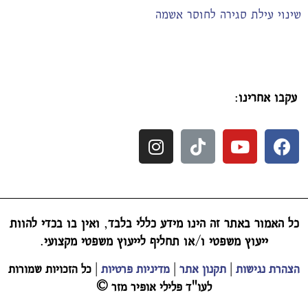
שינוי עילת סגירה לחוסר אשמה
עקבו אחרינו
:
כל האמור באתר זה הינו מידע כללי בלבד
,
ואין בו בכדי להוות
ייעוץ משפטי ו
/
או תחליף לייעוץ משפטי מקצועי
.
הצהרת נגישות
|
תקנון אתר
|
מדיניות פרטיות
|
כל הזכויות שמורות
לעו"ד פלילי אופיר מזר
©