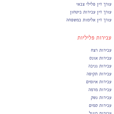
עורך דין פלילי צבאי
עורך דין עבירות ביטחון
עורך דין אלימות במשפחה
עבירות פליליות
עבירות רצח
עבירות אונס
עבירות גניבה
עבירות תקיפה
עבירות איומים
עבירות מרמה
עבירות נשק
עבירות סמים
עבירות ריגול