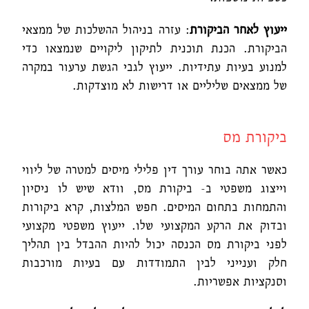
ייעוץ לאחר הביקורת
: עזרה בניהול ההשלכות של ממצאי
הביקורת. הכנת תוכנית לתיקון ליקויים שנמצאו כדי
למנוע בעיות עתידיות. ייעוץ לגבי הגשת ערעור במקרה
של ממצאים שליליים או דרישות לא מוצדקות.
ביקורת מס
כאשר אתה בוחר עורך דין פלילי מיסים למטרה של ליווי
וייצוג משפטי ב- ביקורת מס, וודא שיש לו ניסיון
והתמחות בתחום המיסים. חפש המלצות, קרא ביקורות
ובדוק את הרקע המקצועי שלו. ייעוץ משפטי מקצועי
לפני ביקורת מס הכנסה יכול להיות ההבדל בין תהליך
חלק וענייני לבין התמודדות עם בעיות מורכבות
וסנקציות אפשריות.