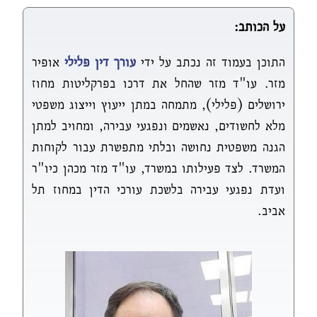
על הכותב:
התוכן בעמוד זה נכתב על ידי
עורך דין פלילי
אופיר
מזר. עו"ד מזר שהחל את דרכו בפרקליטות מחוז
ירושלים (פלילי), מתמחה במתן ייעוץ וייצוג משפטי
מלא לחשודים, נאשמים ונפגעי עבירה, ומחויב למתן
הגנה משפטית נחושה ובלתי מתפשרת עבור לקוחות
המשרד. לצד פעילותו במשרד, עו"ד מזר מכהן כיו"ר
ועדת נפגעי עבירה בלשכת עורכי הדין במחוז תל
אביב.