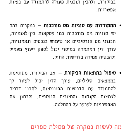
בביקורת, ולהכין תוכנית פעולה להתמודד עם בעיות
אפשריות.
התמודדות עם סוגיות מס מורכבות –
במקרים בהם
יש סוגיות מס מורכבות כמו עסקאות בין-לאומיות,
תכנוני מס אגרסיביים או שימוש בנכסים ונאמנויות,
עורך דין המתמחה במיסוי יכול לספק ייעוץ מעמיק
ולהבטיח עמידה בדרישות החוק.
טיפול בתוצאות הביקורת –
אם הביקורת מסתיימת
בממצאים שליליים, עורך הדין יכול לעזור לך
להתמודד עם הדרישות הפיננסיות, לתכנן דרכים
לצמצום הקנסות והחיובים הנוספים, ולבחון את
האפשרויות לערער על ההחלטה.
מה לעשות במקרה של פסילת ספרים