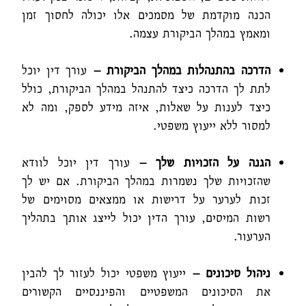
הכנה מוקדמת של מסמכים אלו יכולה לחסוך זמן
ומאמץ במהלך הביקורת עצמה.
הדרכה בהתנהלות במהלך הביקורת –
עורך דין יוכל
לתת לך הדרכה כיצד להתנהל במהלך הביקורת, כולל
כיצד לענות על שאלות, איזה מידע לספק, ומה לא
למסור ללא ייעוץ משפטי.
הגנה על הזכויות שלך –
עורך דין יוכל לוודא
שהזכויות שלך נשמרות במהלך הביקורת. אם יש לך
זכות לערער על דרישות או ממצאים מסוימים של
רשות המיסים, עורך הדין יכול לייצג אותך בתהליך
הערעור.
ניהול סיכונים –
ייעוץ משפטי יכול לעזור לך להבין
את הסיכונים המשפטיים והפיננסיים הקשורים