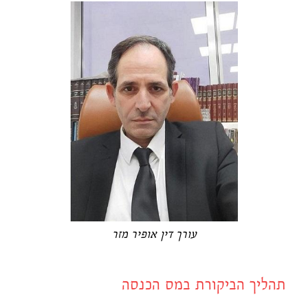
עורך דין אופיר מזר
תהליך הביקורת במס הכנסה