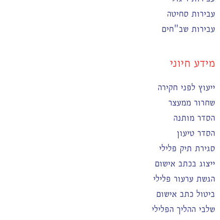
עבירות סחיטה
עבירות שב"חים
מידע חיוני
ייעוץ לפני חקירה
שחרור ממעצר
הסדר מותנה
הסדר טיעון
סגירת תיק פלילי
ייצוג בכתב אישום
הגשת ערעור פלילי
ביטול כתב אישום
שלבי ההליך הפלילי