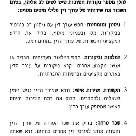
להלן מספר נקודות חשובות שיש לשים לב אליהן, בטרם
תשכור את שירותיו של עורך דין פלילי מיסים מסוים:
ניסיון ומומחיות
: חפש עורך דין עם ניסיון רב בטיפול
בביקורות מס ובענייני מיסוי. בדוק את הרקע
המקצועי והכשרות של עורך הדין בתחום המס.
המלצות וביקורות
: חפש המלצות מעמיתים, חברים או
אנשי מקצוע אחרים. קרא ביקורות על עורך הדין
באתרים מקצועיים וברשתות החברתיות.
תקשורת ושירות אישי
: וודא שעורך הדין נגיש וזמין
לשאלות ולהסברים. בדוק את רמת השירות והיחס
האישי שמספק עורך הדין.
שכר טרחה
: בדוק את שכר הטרחה של עורך הדין
והשווה אותו לעורכי דין אחרים בתחום. ודא שאתה