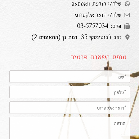
שלח/י הודעת וואטסאפ
שלח/י דואר אלקטרוני
פקס: 03-5757034
זאב ז'בוטינסקי 35, רמת גן (התאומים 2)
טופס השארת פרטים