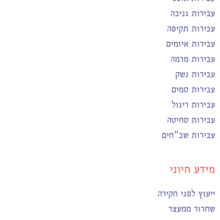
עבירות גניבה
עבירות תקיפה
עבירות איומים
עבירות מרמה
עבירות נשק
עבירות סמים
עבירות ריגול
עבירות סחיטה
עבירות שב"חים
מידע חיוני
ייעוץ לפני חקירה
שחרור ממעצר