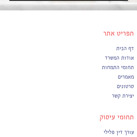
תפריט אתר
דף הבית
אודות המשרד
תחומי התמחות
מאמרים
סרטונים
יצירת קשר
תחומי עיסוק
עורך דין פלילי