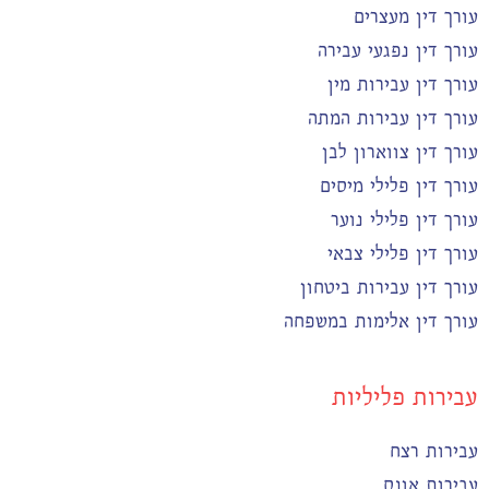
עורך דין מעצרים
עורך דין נפגעי עבירה
עורך דין עבירות מין
עורך דין עבירות המתה
עורך דין צווארון לבן
עורך דין פלילי מיסים
עורך דין פלילי נוער
עורך דין פלילי צבאי
עורך דין עבירות ביטחון
עורך דין אלימות במשפחה
עבירות פליליות
עבירות רצח
עבירות אונס