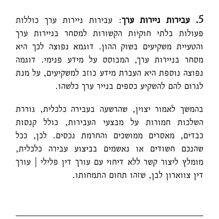
5. עבירות ניירות ערך
: עבירות ניירות ערך כוללות
פעולות בלתי חוקיות הקשורות למסחר בניירות ערך
והטעיית משקיעים בשוק ההון. דוגמא נפוצה לכך היא
מסחר בניירות ערך, המבוסס על מידע פנימי. דוגמה
נפוצה נוספת היא העברת מידע כוזב למשקיעים, על מנת
לגרום להם להשקיע כספים בנייר ערך כלשהו.
בהמשך לאמור יצוין, שהרשעה בעבירה כלכלית, גוררת
השלכות חמורות על מבצעי העבירות, כולל קנסות
כבדים, מאסרים ממושכים והחרמת נכסים. לכן, ככל
שהנכם חשודים או נאשמים בביצוע עבירה כלכלית,
מומלץ ליצור קשר ללא דיחוי עם עורך דין פלילי | עורך
דין צווארון לבן, שזהו תחום התמחותו.