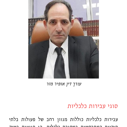
עורך דין אופיר מזר
סוגי עבירות כלכליות
עבירות כלכליות כוללות מגוון רחב של פעולות בלתי
חוקיות המתרחשות במסגרת כלכלית. הן פוגעות בשוק