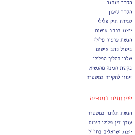
הסדר מותנה
הסדר טיעון
סגירת תיק פלילי
ייצוג בכתב אישום
הגשת ערעור פלילי
ביטול כתב אישום
שלבי ההליך הפלילי
בקשת חנינה מהנשיא
זימון לחקירה במשטרה
שירותים נוספים
הגשת תלונה במשטרה
עורך דין פלילי חירום
ייצוג ישראלים בחו"ל