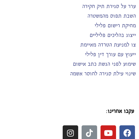
ערר על סגירת תיק חקירה
השבת תפוס מהמשטרה
מחיקת רישום פלילי
ייצוג בהליכים פליליים
צו למניעת הטרדה מאיימת
ייעוץ עם עורך דין פלילי
שימוע לפני הגשת כתב אישום
שינוי עילת סגירה לחוסר אשמה
עקבו אחרינו
: