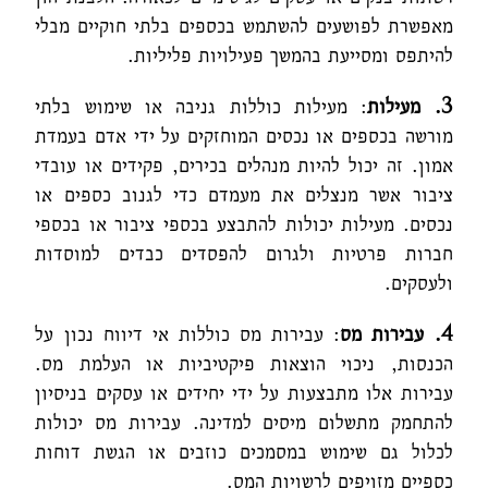
מאפשרת לפושעים להשתמש בכספים בלתי חוקיים מבלי
להיתפס ומסייעת בהמשך פעילויות פליליות.
3. מעילות
: מעילות כוללות גניבה או שימוש בלתי
מורשה בכספים או נכסים המוחזקים על ידי אדם בעמדת
אמון. זה יכול להיות מנהלים בכירים, פקידים או עובדי
ציבור אשר מנצלים את מעמדם כדי לגנוב כספים או
נכסים. מעילות יכולות להתבצע בכספי ציבור או בכספי
חברות פרטיות ולגרום להפסדים כבדים למוסדות
ולעסקים.
4. עבירות מס
: עבירות מס כוללות אי דיווח נכון על
הכנסות, ניכוי הוצאות פיקטיביות או העלמת מס.
עבירות אלו מתבצעות על ידי יחידים או עסקים בניסיון
להתחמק מתשלום מיסים למדינה. עבירות מס יכולות
לכלול גם שימוש במסמכים כוזבים או הגשת דוחות
כספיים מזויפים לרשויות המס.