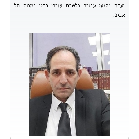
ועדת נפגעי עבירה בלשכת עורכי הדין במחוז תל
אביב.