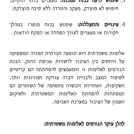
שימוש לרעה בכוח סמכות
:
מעצרים בלתי חוקיים,
חיפוש לא מוצדק, מעקב והטרדה ללא סיבה מוצדקת.
עינויים והתעללות
:
שימוש בכוח מופרז במהלך
חקירות או מעצרים לצורך הפחדה או הפקת הודאות.
אלימות משטרתית היא תופעה חברתית חמורה המשפיעה
על היחסים בין הציבור לרשויות אכיפת החוק. הבנת
הגורמים לאלימות זו והמאמצים להפחתתה הם קריטיים
לשיפור המצב ולבניית חברה צודקת ושוויונית יותר.
השקיפות, האחריות והכשרה מתאימה של השוטרים הם
המפתחות להפחתת האלימות המשטרתית ולשיקום
האמון של הציבור במערכת האכיפה.
להלן עיקר הגורמים לאלימות משטרתית: