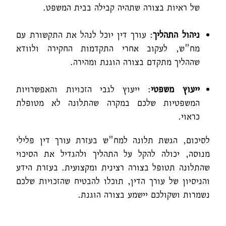
של ראיות בצורה שתהיה קבילה בבית המשפט.
ניהול התהליך
: עורך דין יוכל לנהל את התקשורת עם
מח"ש, לעקוב אחרי התקדמות החקירה ולוודא
שההליך מתקדם בצורה הוגנת ומהירה.
ייעוץ משפטי
: ייעוץ לגבי הזכויות והאפשרויות
המשפטיות שלכם במקרה שהתלונה לא מטופלת
כראוי.
לסיכום, הגשת תלונה למח"ש בעזרת עורך דין פלילי
מנוסה, יכולה להקל על התהליך ולהגדיל את הסיכוי
שהתלונה תטופל בצורה רצינית ומקצועית. בעזרת הידע
והניסיון של עורך הדין, תוכלו להבטיח שהזכויות שלכם
נשמרות ושקולכם יישמע בצורה הוגנת.