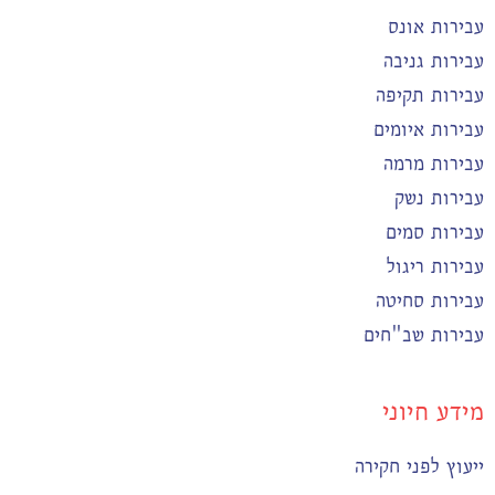
עבירות אונס
עבירות גניבה
עבירות תקיפה
עבירות איומים
עבירות מרמה
עבירות נשק
עבירות סמים
עבירות ריגול
עבירות סחיטה
עבירות שב"חים
מידע חיוני
ייעוץ לפני חקירה