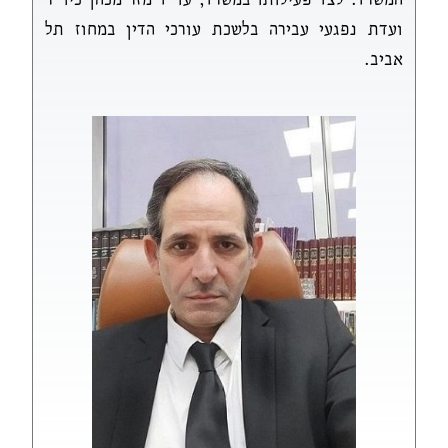
ועדת נפגעי עבירה בלשכת עורכי הדין במחוז תל
אביב.