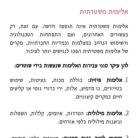
אלימות משטרתית
אלימות משטרתית אינה תופעה חדשה. עם זאת, רק
בעשורים האחרונים, ועם התפתחות הטכנולוגיה
והשימוש הנרחב במצלמות ובמדיות החברתיות, מקרים
של אלימות משטרתית הפכו לנגישים יותר לציבור.
להן עיקר סוגי עבירות האלימות שנעשות בידי שוטרים:
אלימות פיזית
:
כוללת מכות, בעיטות, שימוש
בטייזרים, גז מדמיע, אלות, ירי כדורי גומי או קליעים
חיים במקרים קיצוניים.
אלימות מילולית
:
הטרדות, איומים, קללות, השפלות
וגזענות מילולית כלפי אזרחים.