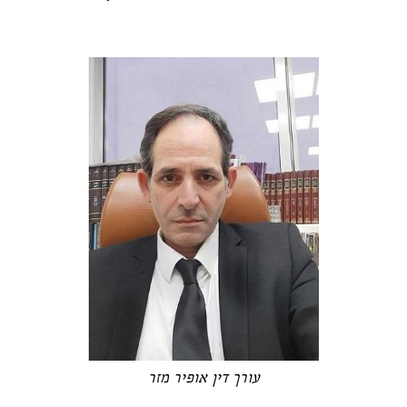
עורך דין אופיר מזר