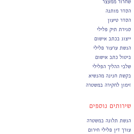
שחרור ממעצר
הסדר מותנה
הסדר טיעון
סגירת תיק פלילי
ייצוג בכתב אישום
הגשת ערעור פלילי
ביטול כתב אישום
שלבי ההליך הפלילי
בקשת חנינה מהנשיא
זימון לחקירה במשטרה
שירותים נוספים
הגשת תלונה במשטרה
עורך דין פלילי חירום