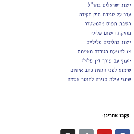
ייצוג ישראלים בחו"ל
ערר על סגירת תיק חקירה
השבת תפוס מהמשטרה
מחיקת רישום פלילי
ייצוג בהליכים פליליים
צו למניעת הטרדה מאיימת
ייעוץ עם עורך דין פלילי
שימוע לפני הגשת כתב אישום
שינוי עילת סגירה לחוסר אשמה
עקבו אחרינו
: