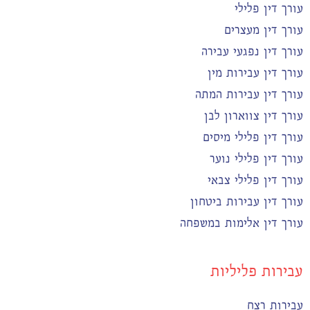
עורך דין פלילי
עורך דין מעצרים
עורך דין נפגעי עבירה
עורך דין עבירות מין
עורך דין עבירות המתה
עורך דין צווארון לבן
עורך דין פלילי מיסים
עורך דין פלילי נוער
עורך דין פלילי צבאי
עורך דין עבירות ביטחון
עורך דין אלימות במשפחה
עבירות פליליות
עבירות רצח