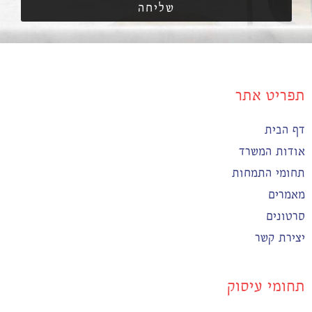
שליחה
תפריט אתר
דף הבית
אודות המשרד
תחומי התמחות
מאמרים
סרטונים
יצירת קשר
תחומי עיסוק