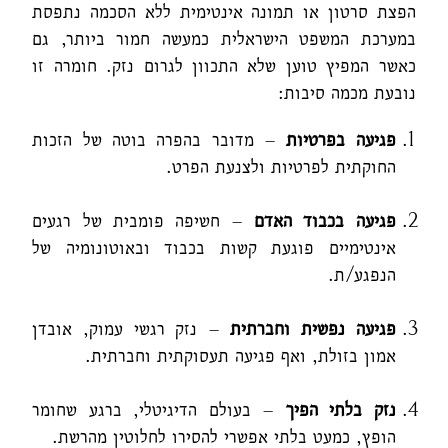
הפצת סרטון או תמונה אינטימית ללא הסכמה נתפסת
במערכת המשפט הישראלית כמעשה חמור ביותר, גם
כאשר המפיץ טוען שלא התכוון לגרום נזק. חומרה זו
נובעת מכמה סיבות:
פגיעה בפרטיות
– מדובר בהפרה בוטה של הזכות
החוקתית לפרטיות ולצנעת הפרט.
פגיעה בכבוד האדם
– חשיפה פומבית של רגעים
אינטימיים פוגעת קשות בכבוד ובאוטונומיה של
הנפגע/ת.
פגיעה נפשית וחברתית
– נזק רגשי עמוק, אובדן
אמון בזולת, ואף פגיעה תעסוקתית וחברתית.
נזק בלתי הפיך
– בעולם הדיגיטלי, ברגע שחומר
הופץ, כמעט בלתי אפשרי להסירו לחלוטין מהרשת.