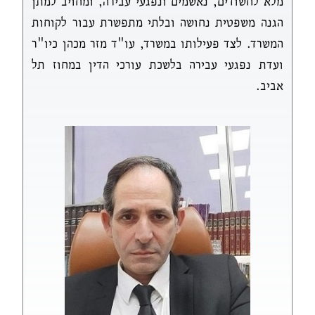
מלא לחשודים, נאשמים ונפגעי עבירה, ומחויב למתן
הגנה משפטית נחושה ובלתי מתפשרת עבור לקוחות
המשרד. לצד פעילותו במשרד, עו"ד מזר מכהן כיו"ר
ועדת נפגעי עבירה בלשכת עורכי הדין במחוז תל
אביב.