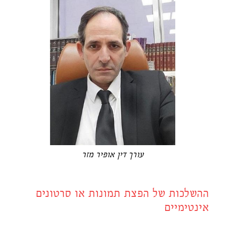
עורך דין אופיר מזר
ההשלכות של הפצת תמונות או סרטונים
אינטימיים