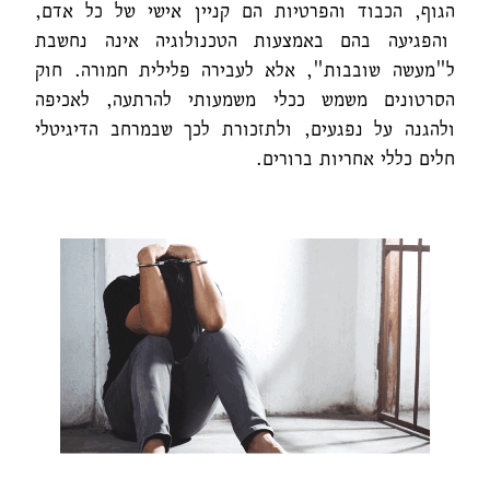
הגוף, הכבוד והפרטיות הם קניין אישי של כל אדם,
והפגיעה בהם באמצעות הטכנולוגיה אינה נחשבת
ל"מעשה שובבות", אלא לעבירה פלילית חמורה. חוק
הסרטונים משמש ככלי משמעותי להרתעה, לאכיפה
ולהגנה על נפגעים, ולתזכורת לכך שבמרחב הדיגיטלי
חלים כללי אחריות ברורים.