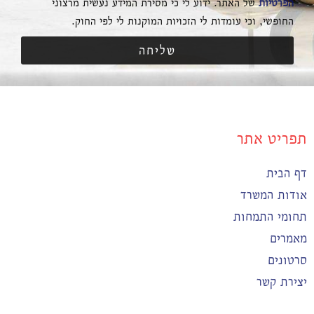
הפרטיות
של האתר. ידוע לי כי מסירת המידע נעשית מרצוני
החופשי, וכי עומדות לי הזכויות המוקנות לי לפי החוק.
שליחה
תפריט אתר
דף הבית
אודות המשרד
תחומי התמחות
מאמרים
סרטונים
יצירת קשר