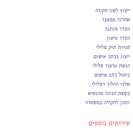
ייעוץ לפני חקירה
שחרור ממעצר
הסדר מותנה
הסדר טיעון
סגירת תיק פלילי
ייצוג בכתב אישום
הגשת ערעור פלילי
ביטול כתב אישום
שלבי ההליך הפלילי
בקשת חנינה מהנשיא
זימון לחקירה במשטרה
שירותים נוספים