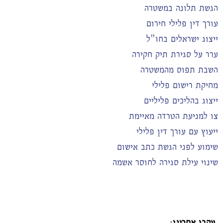
הגשת תלונה במשטרה
עורך דין פלילי חירום
ייצוג ישראלים בחו"ל
ערר על סגירת תיק חקירה
השבת תפוס מהמשטרה
מחיקת רישום פלילי
ייצוג בהליכים פליליים
צו למניעת הטרדה מאיימת
ייעוץ עם עורך דין פלילי
שימוע לפני הגשת כתב אישום
שינוי עילת סגירה לחוסר אשמה
עקבו אחרינו
: