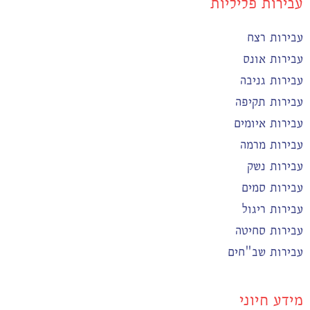
עבירות פליליות
עבירות רצח
עבירות אונס
עבירות גניבה
עבירות תקיפה
עבירות איומים
עבירות מרמה
עבירות נשק
עבירות סמים
עבירות ריגול
עבירות סחיטה
עבירות שב"חים
מידע חיוני