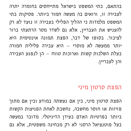
בהתאם, בתי המשפט בישראל מתייחסים בחומרה יתרה
לעבירה זו, ורואים בה מעשה חמור ביותר. פסיקות בתי
המשפט מלמדות כי ההליך הפלילי בעבירה זו נועד לא רק
להעניש את העבריין, אלא גם לשדר מסר הרתעתי ברור
לציבור. בסופו של דבר, הפצת תמונה אינטימית היא
יותר ממעשה לא מוסרי – היא עבירה פלילית חמורה
בעלת השלכות קשות וארוכות טווח – הן לנפגע העבירה
והן לעבריין.
הפצת סרטון מיני
הפצת סרטון מיני, בין אם נעשתה במודע ובין אם מתוך
פזיזות או חוסר מחשבה, נחשבת לאחת הפגיעות הקשות
ביותר בפרטיות האדם בעידן הדיגיטלי. מדובר במעשה
בעל פוטנציאל הרסני לא רק מבחינה משפטית, אלא גם