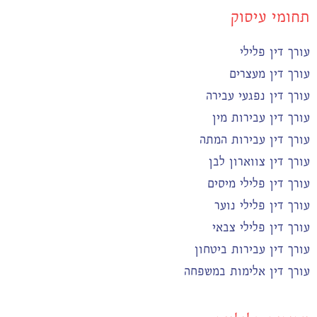
תחומי עיסוק
עורך דין פלילי
עורך דין מעצרים
עורך דין נפגעי עבירה
עורך דין עבירות מין
עורך דין עבירות המתה
עורך דין צווארון לבן
עורך דין פלילי מיסים
עורך דין פלילי נוער
עורך דין פלילי צבאי
עורך דין עבירות ביטחון
עורך דין אלימות במשפחה