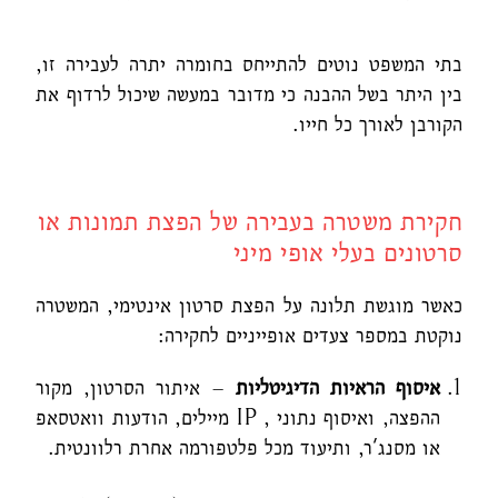
בתי המשפט נוטים להתייחס בחומרה יתרה לעבירה זו,
בין היתר בשל ההבנה כי מדובר במעשה שיכול לרדוף את
הקורבן לאורך כל חייו.
חקירת משטרה בעבירה של הפצת תמונות או
סרטונים בעלי אופי מיני
כאשר מוגשת תלונה על הפצת סרטון אינטימי, המשטרה
נוקטת במספר צעדים אופייניים לחקירה:
איסוף הראיות הדיגיטליות
– איתור הסרטון, מקור
ההפצה, ואיסוף נתוני , IP מיילים, הודעות וואטסאפ
או מסנג'ר, ותיעוד מכל פלטפורמה אחרת רלוונטית.