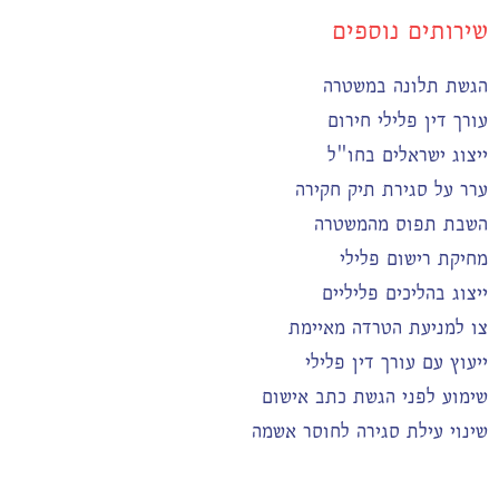
שירותים נוספים
הגשת תלונה במשטרה
עורך דין פלילי חירום
ייצוג ישראלים בחו"ל
ערר על סגירת תיק חקירה
השבת תפוס מהמשטרה
מחיקת רישום פלילי
ייצוג בהליכים פליליים
צו למניעת הטרדה מאיימת
ייעוץ עם עורך דין פלילי
שימוע לפני הגשת כתב אישום
שינוי עילת סגירה לחוסר אשמה