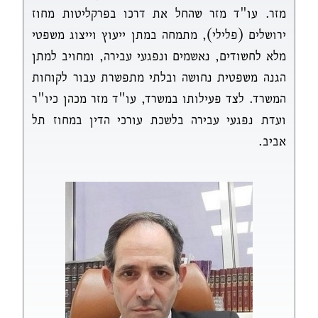
מזר. עו"ד מזר שהחל את דרכו בפרקליטות מחוז
ירושלים (פלילי), מתמחה במתן ייעוץ וייצוג משפטי
מלא לחשודים, נאשמים ונפגעי עבירה, ומחויב למתן
הגנה משפטית נחושה ובלתי מתפשרת עבור לקוחות
המשרד. לצד פעילותו במשרד, עו"ד מזר מכהן כיו"ר
ועדת נפגעי עבירה בלשכת עורכי הדין במחוז תל
אביב.