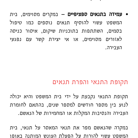
עמידה בתנאים ספציפיים –
במקרים מסוימים, בית
המשפט עשוי להוסיף תנאים נוספים כמו טיפול
בסמים, השתתפות בתוכניות שיקום, איסור כניסה
לאזורים מסוימים, או אי יצירת קשר עם נפגעי
העבירה.
תקופת התנאי והפרת תנאים
תקופת התנאי נקבעת על ידי בית המשפט והיא יכולה
לנוע בין מספר חודשים למספר שנים, בהתאם לחומרת
העבירה והנסיבות המקלות או המחמירות של הנאשם.
במקרה שהנאשם מפר את תנאי המאסר על תנאי, בית
המשפט עשוי להורות על הפעלת העונש המותנה באופן