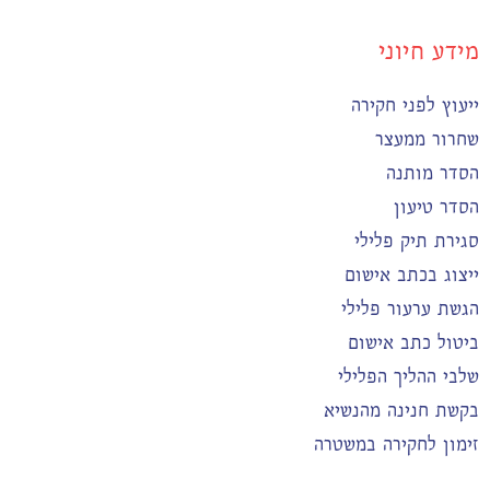
מידע חיוני
ייעוץ לפני חקירה
שחרור ממעצר
הסדר מותנה
הסדר טיעון
סגירת תיק פלילי
ייצוג בכתב אישום
הגשת ערעור פלילי
ביטול כתב אישום
שלבי ההליך הפלילי
בקשת חנינה מהנשיא
זימון לחקירה במשטרה