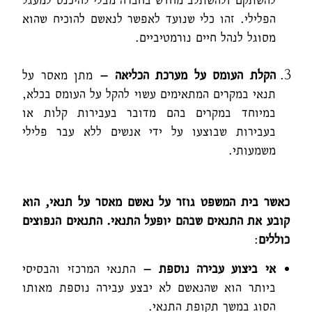
הפלילי. זהו כלי שנועד לאפשר לנאשם להוכיח שהוא
מסוגל לנהל חיים נורמטיביים.
הקלת העומס על מערכת הכליאה –
מתן מאסר על
תנאי במקרים המתאימים עשוי להקל על העומס בכלא,
במיוחד במקרים בהם מדובר בעבירות קלות או
בעבירות שבוצעו על ידי אנשים ללא עבר פלילי
משמעותי.
כאשר בית המשפט גוזר על נאשם מאסר על תנאי, הוא
קובע את התנאים שבהם יופעל התנאי. התנאים הנפוצים
כוללים
:
אי ביצוע עבירה נוספת –
התנאי המרכזי והבסיסי
ביותר הוא שהנאשם לא יבצע עבירה נוספת מאותו
הסוג במשך תקופת התנאי.