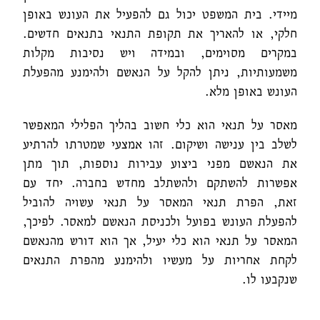
מיידי. בית המשפט יכול גם להפעיל את העונש באופן
חלקי, או להאריך את תקופת התנאי בתנאים חדשים.
במקרים מסוימים, ובמידה ויש נסיבות מקלות
משמעותיות, ניתן להקל על הנאשם ולהימנע מהפעלת
העונש באופן מלא.
מאסר על תנאי הוא כלי חשוב בהליך הפלילי המאפשר
לשלב בין ענישה ושיקום. זהו אמצעי שמטרתו להרתיע
את הנאשם מפני ביצוע עבירות נוספות, תוך מתן
אפשרות להשתקם ולהשתלב מחדש בחברה. יחד עם
זאת, הפרת תנאי המאסר על תנאי עשויה להוביל
להפעלת העונש בפועל ולכניסת הנאשם למאסר. לפיכך,
המאסר על תנאי הוא כלי יעיל, אך הוא דורש מהנאשם
לקחת אחריות על מעשיו ולהימנע מהפרת התנאים
שנקבעו לו.