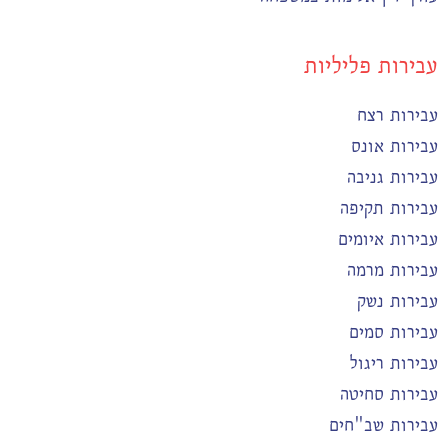
עבירות פליליות
עבירות רצח
עבירות אונס
עבירות גניבה
עבירות תקיפה
עבירות איומים
עבירות מרמה
עבירות נשק
עבירות סמים
עבירות ריגול
עבירות סחיטה
עבירות שב"חים