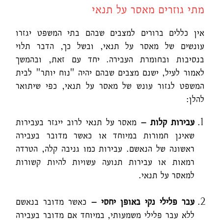
מתי גוזרים מאסר על תנאי
אין כללים ברורים למצבים שבהם בתי המשפט יגזרו
עונשים של מאסר על תנאי, ובשל כך, הדבר תלוי
בנסיבות ובחומרת העבירה. יחד עם זאת, ובהמשך
לאמור לעיל, ישנם מצבים שבהם יהיה "נוח יותר" לבית
המשפט לגזור עונש של מאסר על תנאי, כפי שיתואר
להלן:
עבירות קלות –
מאסר על תנאי לרוב ייגזר בעבירות
שאינן חמורות במיוחד או כאשר מדובר בעבירה
ראשונה של הנאשם. עבירות כמו גניבה קלה, הטרדה
רמאות או עבירות תנועה עשויות להיות קשורות
למאסר על תנאי.
עבר פלילי נקי באופן יחסי
–
כאשר מדובר בנאשם
ללא עבר פלילי משמעותי, במיוחד אם מדובר בעבירה