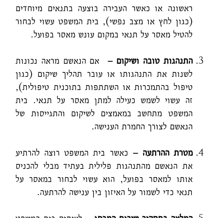
ראשונה או כאשר העבירה בוצעה בתנאים מיוחדים
(כגון לחץ או מצב נפשי), בית המשפט עשוי לבחור
להטיל מאסר על תנאי במקום עונש מאסר בפועל.
התנהגות טובה ושיקום –
אם הנאשם מראה נכונות
לשנות את התנהגותו או עובר תהליך שיקום (כגון
טיפול בהתמכרות או השתתפות בתוכנית טיפולית),
זה עשוי לשמש כעילה למתן מאסר על תנאי. בית
המשפט מתחשב במאמצים לשיקום והתגייסות של
הנאשם לצורך החמרת הענישה.
מטרת ההרתעה –
כאשר בית המשפט רוצה להרתיע
את הנאשם מהתנהגות פלילית בעתיד מבלי להכניס
אותו למאסר בפועל, הוא עשוי לבחור במאסר על
תנאי כדי לשמור על האיזון בין ענישה להרתעה.