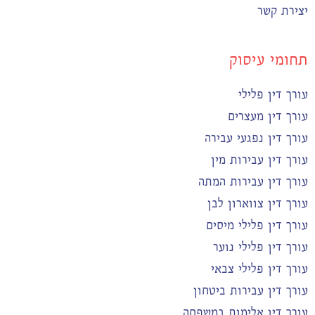
יצירת קשר
תחומי עיסוק
עורך דין פלילי
עורך דין מעצרים
עורך דין נפגעי עבירה
עורך דין עבירות מין
עורך דין עבירות המתה
עורך דין צווארון לבן
עורך דין פלילי מיסים
עורך דין פלילי נוער
עורך דין פלילי צבאי
עורך דין עבירות ביטחון
עורך דין אלימות במשפחה