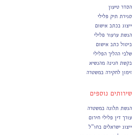
הסדר טיעון
סגירת תיק פלילי
ייצוג בכתב אישום
הגשת ערעור פלילי
ביטול כתב אישום
שלבי ההליך הפלילי
בקשת חנינה מהנשיא
זימון לחקירה במשטרה
שירותים נוספים
הגשת תלונה במשטרה
עורך דין פלילי חירום
ייצוג ישראלים בחו"ל