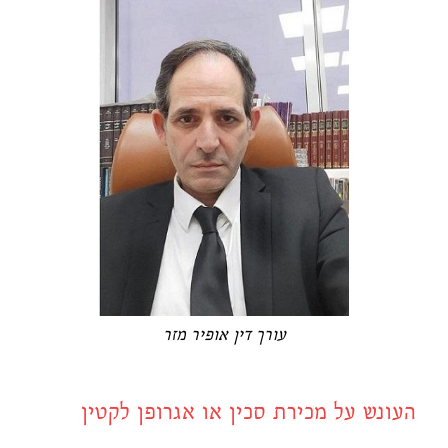
עורך דין אופיר מזר
העונש על מכירת סכין או אגרופן לקטין