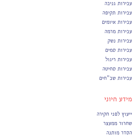
עבירות גניבה
עבירות תקיפה
עבירות איומים
עבירות מרמה
עבירות נשק
עבירות סמים
עבירות ריגול
עבירות סחיטה
עבירות שב"חים
מידע חיוני
ייעוץ לפני חקירה
שחרור ממעצר
הסדר מותנה