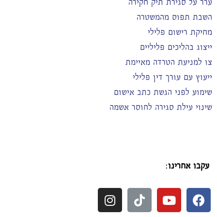
ערר על סגירת תיק חקירה
השבת תפוס מהמשטרה
מחיקת רישום פלילי
ייצוג בהליכים פליליים
צו למניעת הטרדה מאיימת
ייעוץ עם עורך דין פלילי
שימוע לפני הגשת כתב אישום
שינוי עילת סגירה לחוסר אשמה
עקבו אחרינו
: