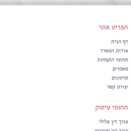
תפריט אתר
דף הבית
אודות המשרד
תחומי התמחות
מאמרים
סרטונים
יצירת קשר
תחומי עיסוק
עורך דין פלילי
עורך דין מעצרים