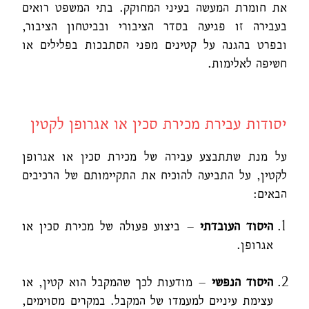
את חומרת המעשה בעיני המחוקק. בתי המשפט רואים
בעבירה זו פגיעה בסדר הציבורי ובביטחון הציבור,
ובפרט בהגנה על קטינים מפני הסתבכות בפלילים או
חשיפה לאלימות.
יסודות עבירת מכירת סכין או אגרופן לקטין
על מנת שתתבצע עבירה של מכירת סכין או אגרופן
לקטין, על התביעה להוכיח את התקיימותם של הרכיבים
הבאים:
היסוד העובדתי
– ביצוע פעולה של מכירת סכין או
אגרופן.
היסוד הנפשי
– מודעות לכך שהמקבל הוא קטין, או
עצימת עיניים למעמדו של המקבל. במקרים מסוימים,