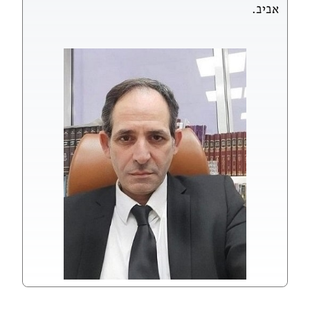
אביב.