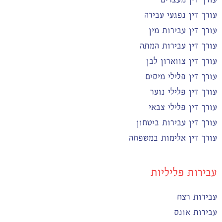
עורך דין נפגעי עבירה
עורך דין עבירות מין
עורך דין עבירות המתה
עורך דין צווארון לבן
עורך דין פלילי מיסים
עורך דין פלילי נוער
עורך דין פלילי צבאי
עורך דין עבירות ביטחון
עורך דין אלימות במשפחה
עבירות פליליות
עבירות רצח
עבירות אונס