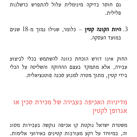
גם חוסר בדיקה מינימלית עלול להתפרש כרשלנות
פלילית.
היות הקונה קטין
– כלומר, שגילו נמוך מ-18 שנים
במועד העסקה.
החוק אינו דורש הוכחת כוונה להשתמש בכלי לביצוע
עבירה, אלא מתמקד בעצם ההחזקה והשליטה על הכלי
בידי קטין, מתוך מטרה למנוע סכנה פוטנציאלית.
מדיניות האכיפה בעבירה של מכירת סכין או
אגרופן לקטין
משטרת ישראל נוקטת קו אכיפה נוקשה בעבירות מסוג
זה, במיוחד על רקע מעורבות קטינים באירועי אלימות.