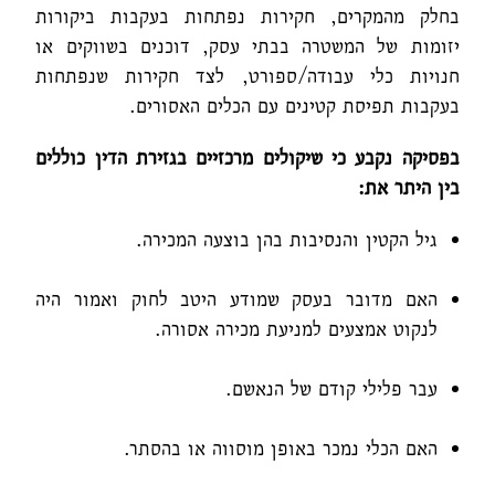
בחלק מהמקרים, חקירות נפתחות בעקבות ביקורות
יזומות של המשטרה בבתי עסק, דוכנים בשווקים או
חנויות כלי עבודה/ספורט, לצד חקירות שנפתחות
בעקבות תפיסת קטינים עם הכלים האסורים.
בפסיקה נקבע כי שיקולים מרכזיים בגזירת הדין כוללים
בין היתר את:
גיל הקטין והנסיבות בהן בוצעה המכירה.
האם מדובר בעסק שמודע היטב לחוק ואמור היה
לנקוט אמצעים למניעת מכירה אסורה.
עבר פלילי קודם של הנאשם.
האם הכלי נמכר באופן מוסווה או בהסתר.