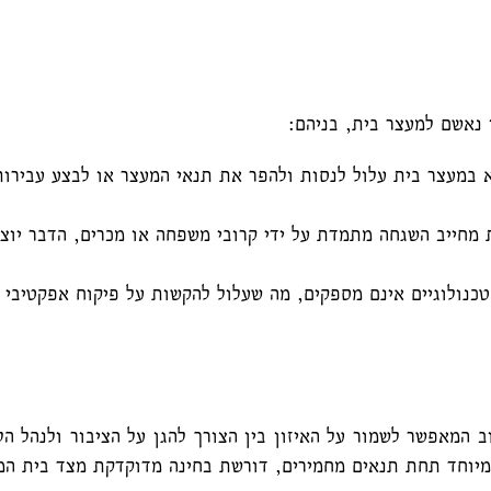
 נאשם למעצר בית, בניהם:
במעצר בית עלול לנסות ולהפר את תנאי המעצר או לבצע עבירות
חייב השגחה מתמדת על ידי קרובי משפחה או מכרים, הדבר יוצר ע
נולוגיים אינם מספקים, מה שעלול להקשות על פיקוח אפקטיבי ומ
 המאפשר לשמור על האיזון בין הצורך להגן על הציבור ולנהל הל
מיוחד תחת תנאים מחמירים, דורשת בחינה מדוקדקת מצד בית 