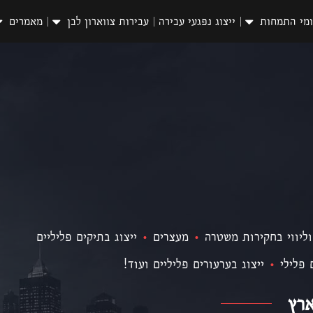
מי התמחות
ייצוג נפגעי עבירה
עבירות צווארון לבן
מאמרים
וליווי בחקירות משטרה
•
מעצרים
•
ייצוג בתיקים פליליים
 פלילי
•
ייצוג בערעורים פליליים ועוד!