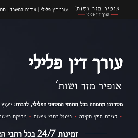
עורך דין פלילי
אודות המשרד
תחו
עורך דין פלילי
אופיר מזר ושות'
משרדנו מתמחה בכל תחומי המשפט הפלילי, לרבות:
ייעוץ 
•
סגירת תיקי חקירה
•
ביטול כתבי אישום
•
מחיקת רישום
זמינות 24/7 בכל רחבי הארץ