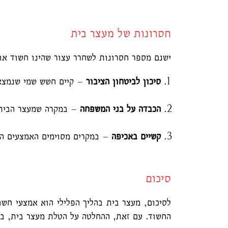
חסרונות של מעצר בית
ישנם מספר חסרונות לשחרר עצור שהינו חשוד או
סיכון לביטחון הציבור
– קיים חשש שמי שנמצא 
הכבדה על בני המשפחה
– במקרה שמעצר הבית מ
קשיים באכיפה
– במקרים מסוימים האמצעים הטכ
סיכום
לסיכום, מעצר בית בהליך הפלילי הוא אמצעי חשוב
החשוד. עם זאת, ההחלטה על הטלת מעצר בית, ב