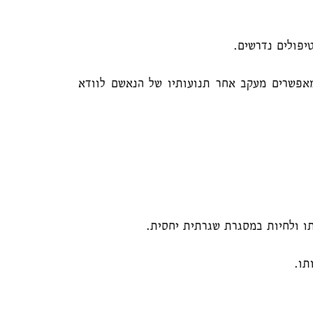
פולים נדרשים.
המאפשרים מעקב אחר תנועותיו של הנאשם לוודא
 ולחיות במסגרת שגרתית יחסית.
תו.