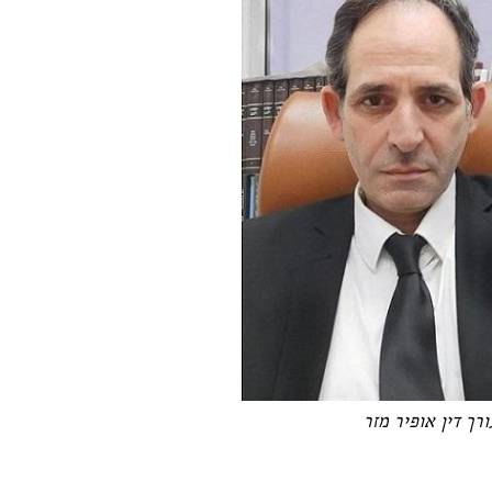
ורך דין אופיר מזר