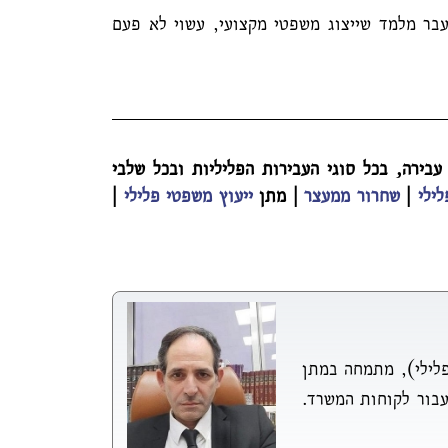
עבר מלמד שייצוג משפטי מקצועי, עשוי לא פעם
עבירה, בכל סוגי העבירות הפליליות ובכל שלבי
ילי
|
שחרור ממעצר
| מתן
ייעוץ משפטי פלילי
|
פלילי), מתמחה במתן
עבור לקוחות המשרד.