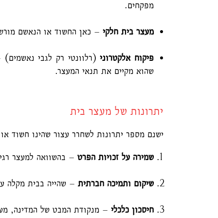
מפקחים.
מעצר בית חלקי
– כאן החשוד או הנאשם מורשה
פיקוח אלקטרוני
(רלוונטי רק לגבי נאשמים) 
שהוא מקיים את תנאי המעצר.
יתרונות של מעצר בית
ישנם מספר יתרונות לשחרר עצור שהינו חשוד או
שמירה על זכויות הפרט
– בהשוואה למעצר רגיל
שיקום ותמיכה חברתית
– שהייה בבית מקלה על
חיסכון כלכלי
– מנקודת המבט של המדינה, מעצ