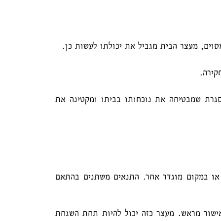
וים, מעצר הבית מגביל את יכולתו לעשות כן.
קירה.
רת שמבטיחה את נוכחותו בביתו ומקטינה את
או במקום מוגדר אחר. התנאים משתנים בהתאם
 ביממה, ולא יוצא ממנו ללא אישור מראש. מעצר כזה יכול להיות תחת השגחת