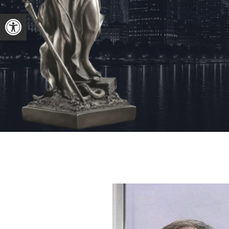
פתח סרגל נגישות