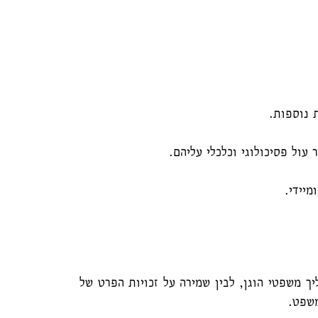
 נוספות.
ול פסיכולוגי וכלכלי עליהם.
יידי.
יך משפטי הוגן, לבין שמירה על זכויות הפרט של
המשפט.