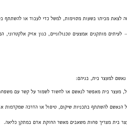
 לצאת מביתו בשעות מסוימות, למשל כדי לעבוד או להשתתף בטי
– לעיתים מותקנים אמצעים טכנולוגיים, כגון אזיק אלקטרוני, 
 נאשם למעצר בית, בניהם:
, מעצר בית מאפשר לנאשם או לחשוד לשמור על קשר עם משפחתו
 הנאשם להשתתף בתכניות שיקום, טיפול או הדרכה שמקדמות או
ר בית מצריך פחות משאבים מאשר החזקת אדם במתקן כליאה.