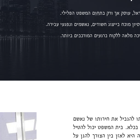
אל, עוסק אך ורק בתחום המשפט הפלילי.
סיון מוכח בייצוג חשודים, נאשמים ונפגעי עבירה.
כה מלאה ללקוח ברגעים המורכבים ביותר.
ו להגביל את חירותו של נאשם
בכלא. בית המשפט יכול להטיל
היא לאזן בין הצורך להגן על