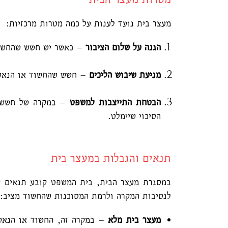
מעצר בית נועד לענות על כמה מטרות מרכזיות:
הגנה על שלום הציבור
– כאשר יש חשש שהחשוד 
מניעת שיבוש הליכים
– חשש שהחשוד או הנאשם 
הבטחת התייצבות למשפט
– במקרה של חשש ש
הסיכוי שיימלט.
תנאים והגבלות במעצר בית
במסגרת מעצר הבית, בית המשפט קובע תנאים ש
לנסיבות המקרה ולרמת המסוכנות שהחשוד מציב:
מעצר בית מלא