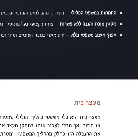
התמחות במשפט הפלילי –
משרדנו מהבולטים והמובילים בישר
ניסיון מוכח והגנה ללא פשרות –
צוות מקצועי בעל מוניטין וני
ייעוץ וייצוג משפטי מלא –
יחס אישי בגובה העיניים ומתן תמי
מעצר בית
מעצר בית הוא כלי משפטי בהליך הפלילי שמטרת
או חשוד, אך מבלי לעצור אותו במתקן מעצר או 
את ההגבלה הזו כחלק מההליך המשפטי, ומטרתה 