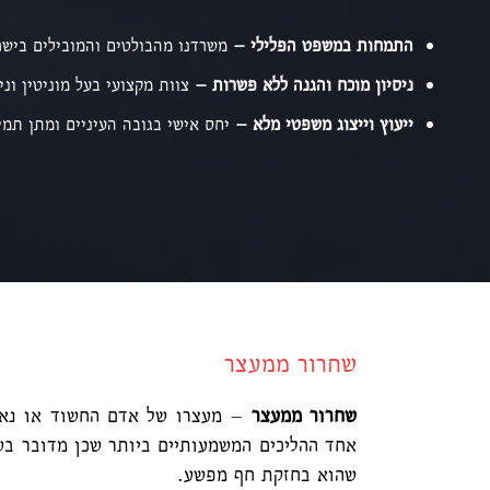
התמחות במשפט הפלילי –
משרדנו מהבולטים והמובילים בישר
ניסיון מוכח והגנה ללא פשרות –
צוות מקצועי בעל מוניטין וני
ייעוץ וייצוג משפטי מלא –
יחס אישי בגובה העיניים ומתן תמי
שחרור ממעצר
שחרור ממעצר
– מעצרו של אדם החשוד או נאשם
אחד ההליכים המשמעותיים ביותר שכן מדובר בש
שהוא בחזקת חף מפשע.