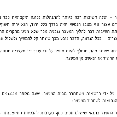
עצר – ישנה חשיבות רבה ביותר להתנהלות נכונה ומקצועית כבר 
 עצור אזי מצבו הנפשי יהיה בדרך כלל ירוד, הוא יהיה חשוף 
לתת חשיבות רבה להליך המעצר נובעת מכך שלא מעט מחקרים הרא
ורים – ככל הנראה, הדבר נובע מכך שיותר קל להמשיך ולשלול את
מה שיותר מהר, מומלץ להיות מיוצג על ידי עורך דין מעצרים
מנוסה
 החשוד או הנאשם מן המעצר
.
על ידי הרשויות משתחרר מבית המעצר. ישנם מספר מנגנונים ו
נפוצות לשחרור ממעצר:
ר החשוד בתנאי שישלם סכום כסף כערבות להבטחת התייצבותו ל