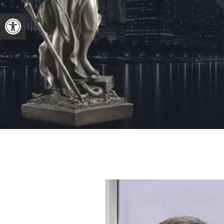
פתח סרגל נגישות