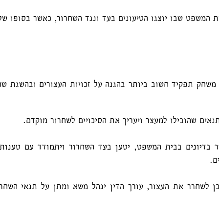
ית המשפט שבו יוצגו הטיעונים בעד ונגד השחרור, כאשר בסופו ש
משחק תפקיד חשוב ביותר בהגנה על זכויות העצורים ובהשגת שחר
תנאים שהובילו למעצר ויעריך את הסיכויים לשחרור מוקדם.
ור בדיונים בבית המשפט, יטען בעד השחרור ויתמודד עם טענו
ם.
ן לשחרר את העצור, עורך הדין ינהל משא ומתן על תנאי השחרו