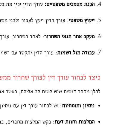
הכנת מסמכים משפטיים:
עורך הדין יכין את כ
ייעוץ משפטי
: עורך הדין ייעץ לעצור ולבני מ
מעקב אחר תנאי השחרור
: לאחר השחרור, עורך 
עבודה מול רשויות
: עורך הדין יתקשר עם רשוי
כיצד לבחור עורך דין לצורך שחרור ממע
להלן מספר דגשים שיש לשים לב אליהם, כאשר אתם
ניסיון ומומחיות
: יש לבחור עורך דין עם ניסיו
המלצות וחוות דעת
: בקש המלצות מחברים, בנ