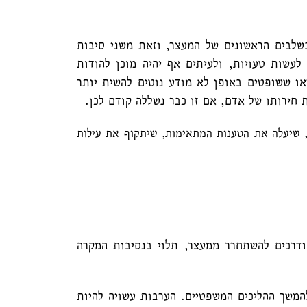
בשלבים הראשונים של המעצר, וזאת משני סיבות
לעשות טעויות, ולעיתים אף יהיה מוכן להודות
ו ששופטים באופן לא מודע נוטים להשית יותר
 חירותו של אדם, אם זו כבר נשללה קודם לכן.
,
שיעלה את הטענות המתאימות, שיתקוף את עילות
דרכים להשתחרר ממעצר, תלוי בנסיבות המקרה
המשך ההליכים המשפטיים. הערבות עשויה להיות