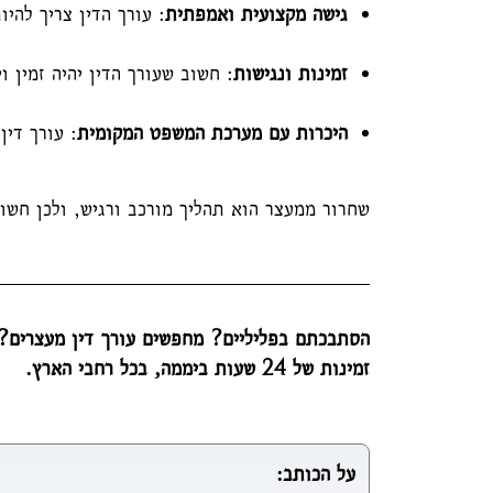
גישה מקצועית ואמפתית
: עורך הדין צריך להי
זמינות ונגישות
: חשוב שעורך הדין יהיה זמין ו
היכרות עם מערכת המשפט המקומית
: עורך די
שחרור ממעצר הוא תהליך מורכב ורגיש, ולכן חשוב
הסתבכתם בפליליים? מחפשים עורך דין מעצרים? צ
זמינות של 24 שעות ביממה, בכל רחבי הארץ.
על הכותב: