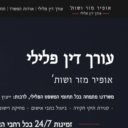
עורך דין פלילי
אודות המשרד
תחו
עורך דין פלילי
אופיר מזר ושות'
משרדנו מתמחה בכל תחומי המשפט הפלילי, לרבות:
ייעוץ 
•
סגירת תיקי חקירה
•
ביטול כתבי אישום
•
מחיקת רישום
זמינות 24/7 בכל רחבי הארץ