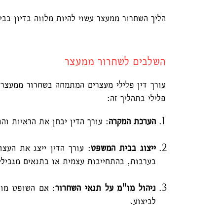
הליך השחרור ממעצר עשוי להיות מלווה בדיון בב
השלבים לשחרור ממעצר
עורך דין פלילי מעצרים המתמחה בשחרור ממעצר 
פלילי בתהליך זה:
הערכת המקרה
: עורך הדין יבחן את הראיות וה
ייצוג בבית המשפט
: עורך הדין ייצג את העצ
בערבות, בהתחייבות עצמית או בתנאים מגבילי
ניהול מו"מ על תנאי השחרור
: אם השופט מוכ
לביצוע.