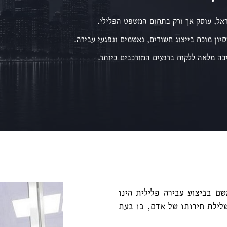
אל, עוסק אך ורק בתחום המשפט הפלילי.
סיון מוכח בייצוג חשודים, נאשמים ונפגעי עבירה.
כה מלאה ללקוח ברגעים המורכבים ביותר.
 בביצוע עבירה פלילית הינו
לילת חירותו של אדם, בו בעת