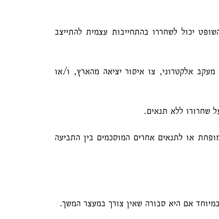
השופט יכול לשחררו בהתחייבות עצמית להתייצב
מעקב אלקטרוני, צו איסור יציאה מהארץ, ו/או
ל שחרורו ללא תנאים.
ופחת או לתנאים אחרים המוסכמים בין התביעה
במיוחד אם היא סבורה שאין צורך במעצר המשך.