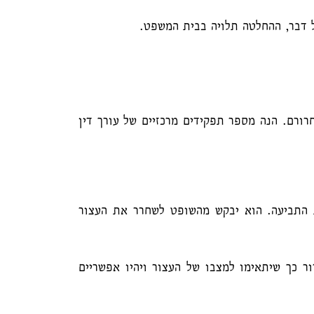
ל דבר, ההחלטה תלויה בבית המשפט.
ורם. הנה מספר תפקידים מרכזיים של עורך דין
ת התביעה. הוא יבקש מהשופט לשחרר את העצור
ר כך שיתאימו למצבו של העצור ויהיו אפשריים