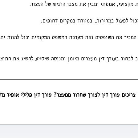
ות מקצועי, אמפתי ומבין את מצבו הרגיש של העצור.
יכול לפעול במהירות, במיוחד במקרים דחופים.
ן המכיר את השופטים ואת מערכת המשפט המקומית יכול להוות יתר
 לבחור בעורך דין מעצרים מיומן ומנוסה שיסייע להשיג את התוצ
ריכים עורך דין לצורך שחרור ממעצר? עורך דין פלילי אופיר מזר