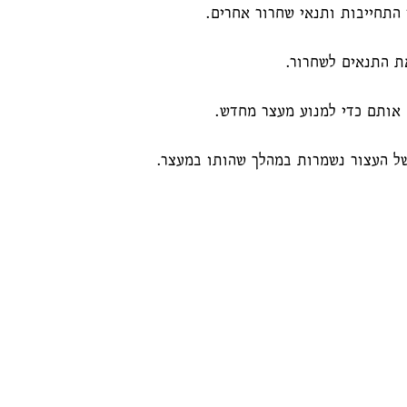
התחייבות ותנאי שחרור אחרים.
את התנאים לשחרור.
ם אותם כדי למנוע מעצר מחדש.
של העצור נשמרות במהלך שהותו במעצר.