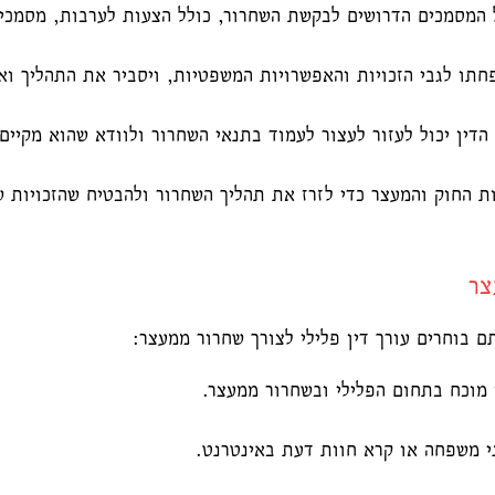
ל המסמכים הדרושים לבקשת השחרור, כולל הצעות לערבות, מסמכי 
שפחתו לגבי הזכויות והאפשרויות המשפטיות, ויסביר את התהליך ו
הדין יכול לעזור לעצור לעמוד בתנאי השחרור ולוודא שהוא מקיי
ות החוק והמעצר כדי לזרז את תהליך השחרור ולהבטיח שהזכויות 
צר
 בוחרים עורך דין פלילי לצורך שחרור ממעצר:
ן מוכח בתחום הפלילי ובשחרור ממעצר.
י משפחה או קרא חוות דעת באינטרנט.