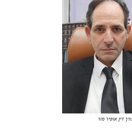
ורך דין אופיר מזר