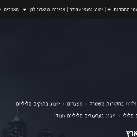
מי התמחות
ייצוג נפגעי עבירה
עבירות צווארון לבן
מאמרים
וליווי בחקירות משטרה
•
מעצרים
•
ייצוג בתיקים פליליים
 פלילי
•
ייצוג בערעורים פליליים ועוד!