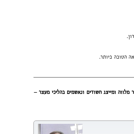
ון.
אה הטובה ביותר.
 מלווה ומייצג חשודים ונאשמים בהליכי מעצר –