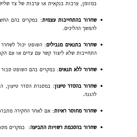
במזומן, ערבות בנקאית או ערבות של צד שלישי
שחרור בהתחייבות עצמית
: במקרים בהם החשו
להמשך ההליכים.
שחרור בתנאים מגבילים
: השופט יכול לשחרר
התחייבות שלא ליצור קשר עם עדים או עם הקור
שחרור ללא תנאים
: במקרים בהם השופט סבור ש
שחרור בהסדר טיעון
: במסגרת הסדר טיעון, ה
להגנה.
שחרור מחוסר ראיות
: אם לאחר החקירה מתברר
שחרור בהסכמת רשויות התביעה
: במקרים מסוי