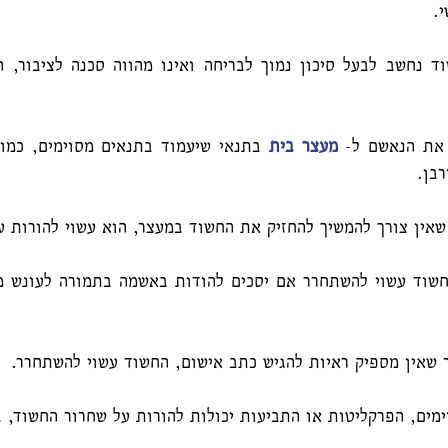
.
ד נחשב לבעל סיכון נמוך לבריחה ואינו מהווה סכנה לציבור, 
 את הנאשם ל-
מעצר בית
בתנאי שיעמוד בתנאים מסוימים, כמו 
בן.
אין צורך להמשיך להחזיק את החשוד במעצר, הוא עשוי להורות ע
חשוד עשוי להשתחרר אם יסכים להודות באשמה בתמורה לעונש מ
 שאין מספיק ראיות להגיש כתב אישום, החשוד עשוי להשתחרר.
מים, הפרקליטות או התביעות יכולות להורות על שחרור החשוד, 