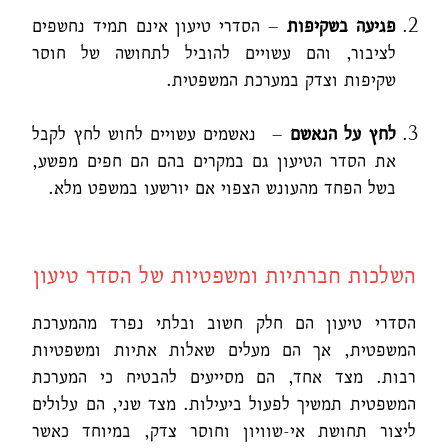
פגיעה בשקיפות
– הסדרי טיעון אינם תמיד נחשפים
לציבור, והם עשויים להוביל לתחושה של חוסר
שקיפות וצדק במערכת המשפטית.
לחץ על הנאשם
– נאשמים עשויים לחוש לחץ לקבל
את הסדר הטיעון גם במקרים בהם הם חפים מפשע,
בשל הפחד מהעונש הצפוי אם יורשעו במשפט מלא.
השלכות חברתיות ומשפטיות של הסדר טיעון
הסדרי טיעון הם חלק חשוב ובלתי נפרד מהמערכת
המשפטית, אך הם מעלים שאלות אתיות ומשפטיות
רבות. מצד אחד, הם מסייעים להבטיח כי המערכת
המשפטית תמשיך לפעול ביעילות. מצד שני, הם עלולים
ליצור תחושת אי-שוויון וחוסר צדק, במיוחד כאשר