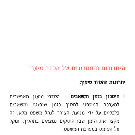
היתרונות והחסרונות של הסדר טיעון
יתרונות ההסדר טיעון:
חיסכון בזמן ומשאבים
– הסדרי טיעון מאפשרים
למערכת המשפט לחסוך בזמן שיפוטי ומשאבים
כלכליים על ידי מניעת הצורך לנהל משפט מלא. זה
מקצר את הזמן שבו התיקים נמצאים בתהליך, ומקל
על העומס במערכת המשפט.