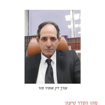
עורך דין אופיר מזר
מהו הסדר טיעון