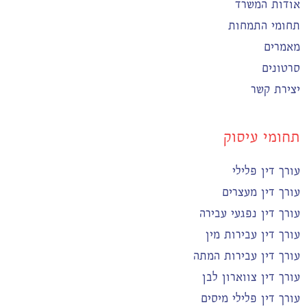
אודות המשרד
תחומי התמחות
מאמרים
סרטונים
יצירת קשר
תחומי עיסוק
עורך דין פלילי
עורך דין מעצרים
עורך דין נפגעי עבירה
עורך דין עבירות מין
עורך דין עבירות המתה
עורך דין צווארון לבן
עורך דין פלילי מיסים