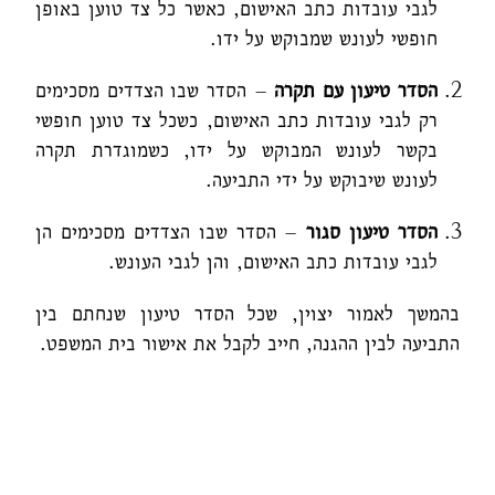
לגבי עובדות כתב האישום, כאשר כל צד טוען באופן
חופשי לעונש שמבוקש על ידו.
הסדר טיעון עם תקרה
– הסדר שבו הצדדים מסכימים
רק לגבי עובדות כתב האישום, כשכל צד טוען חופשי
בקשר לעונש המבוקש על ידו, כשמוגדרת תקרה
לעונש שיבוקש על ידי התביעה.
הסדר טיעון סגור
– הסדר שבו הצדדים מסכימים הן
לגבי עובדות כתב האישום, והן לגבי העונש.
בהמשך לאמור יצוין, שכל הסדר טיעון שנחתם בין
התביעה לבין ההגנה, חייב לקבל את אישור בית המשפט.