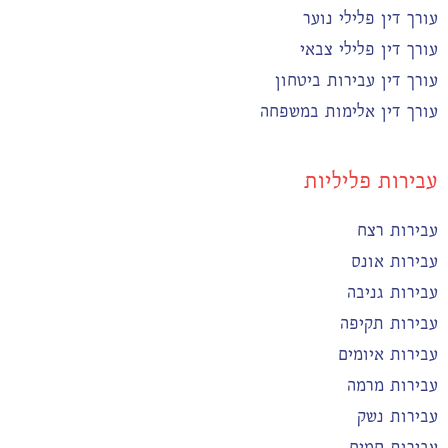
עורך דין פלילי נוער
עורך דין פלילי צבאי
עורך דין עבירות ביטחון
עורך דין אלימות במשפחה
עבירות פליליות
עבירות רצח
עבירות אונס
עבירות גניבה
עבירות תקיפה
עבירות איומים
עבירות מרמה
עבירות נשק
עבירות סמים