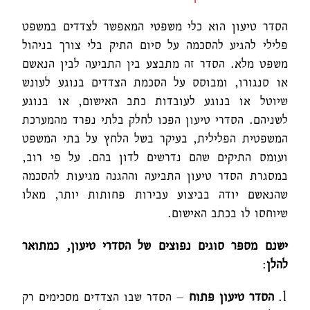
הסדר טיעון הוא כלי משפטי המאפשר לצדדים במשפט
פלילי להגיע להסכמה על סיום התיק בלי צורך בניהול
משפט מלא. הסדר זה מתבצע בין התביעה לבין הנאשם
או סנגורו, ומבוסס על הסכמת הצדדים בנוגע לעונש
שיוטל או בנוגע לעובדות כתב האישום, או בנוגע
לשניהם. הסדרי טיעון הפכו לחלק בלתי נפרד מהמערכת
המשפטית הפלילית, בעיקר בשל הלחץ על בתי המשפט
ועומס התיקים שהם נדרשים לדון בהם.
על פי רוב,
במסגרת הסדר טיעון התביעה וההגנה מגיעות להסכמה
שהנאשם יודה בביצוע עבירות פחותות יותר, מאלו
שיוחסו לו בכתב האישום.
ישנם מספר סוגים נפוצים של הסדרי טיעון, כמתואר
להלן
:
הסדר טיעון פתוח
– הסדר שבו הצדדים מסכימים רק