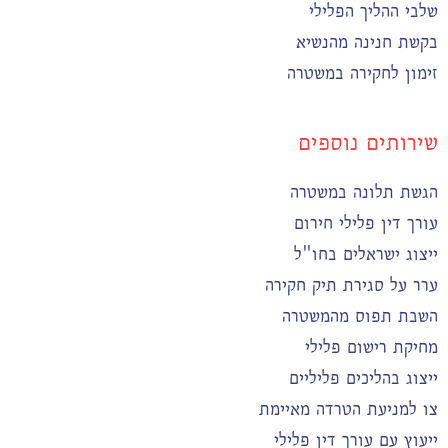
שלבי ההליך הפלילי
בקשת חנינה מהנשיא
זימון לחקירה במשטרה
שירותים נוספים
הגשת תלונה במשטרה
עורך דין פלילי חירום
ייצוג ישראלים בחו"ל
ערר על סגירת תיק חקירה
השבת תפוס מהמשטרה
מחיקת רישום פלילי
ייצוג בהליכים פליליים
צו למניעת הטרדה מאיימת
ייעוץ עם עורך דין פלילי