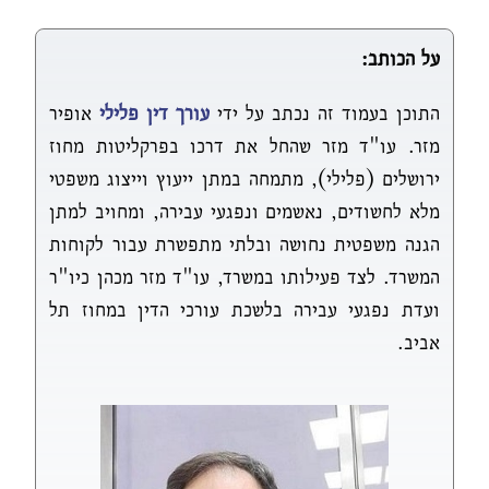
על הכותב:
התוכן בעמוד זה נכתב על ידי
עורך דין פלילי
אופיר
מזר. עו"ד מזר שהחל את דרכו בפרקליטות מחוז
ירושלים (פלילי), מתמחה במתן ייעוץ וייצוג משפטי
מלא לחשודים, נאשמים ונפגעי עבירה, ומחויב למתן
הגנה משפטית נחושה ובלתי מתפשרת עבור לקוחות
המשרד. לצד פעילותו במשרד, עו"ד מזר מכהן כיו"ר
ועדת נפגעי עבירה בלשכת עורכי הדין במחוז תל
אביב.