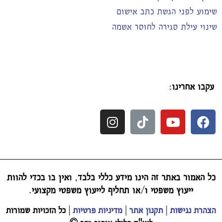
שימוע לפני הגשת כתב אישום
שינוי עילת סגירה לחוסר אשמה
עקבו אחרינו
:
כל האמור באתר זה הינו מידע כללי בלבד
,
ואין בו בכדי להוות
ייעוץ משפטי ו
/
או תחליף לייעוץ משפטי מקצועי
.
הצהרת נגישות
|
תקנון אתר
|
מדיניות פרטיות
|
כל הזכויות שמורות