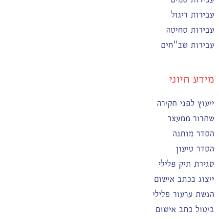
עבירות ריגול
עבירות סחיטה
עבירות שב"חים
מידע חיוני
ייעוץ לפני חקירה
שחרור ממעצר
הסדר מותנה
הסדר טיעון
סגירת תיק פלילי
ייצוג בכתב אישום
הגשת ערעור פלילי
ביטול כתב אישום