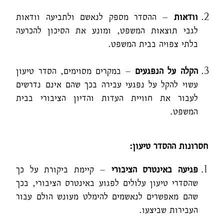
וודאות
– ההסדר מספק לנאשם ולתביעה וודאות
לגבי תוצאות המשפט, ומונע את הסיכון להכרעה
בלתי צפויה בבית המשפט.
הקלה על הנפגעים
– במקרים מסוימים, הסדר טיעון
עשוי להקל על נפגעי עבירה בכך שהם אינם נדרשים
לעבור את חוויית העדות והדיון הציבורי בבית
המשפט.
חסרונות ההסדר טיעון:
פגיעה באינטרס הציבורי
– קיימת ביקורת על כך
שהסדרי טיעון עלולים לפגוע באינטרס הציבורי, בכך
שהם מאפשרים לנאשמים להימלט מעונש הולם עבור
העבירות שביצעו.