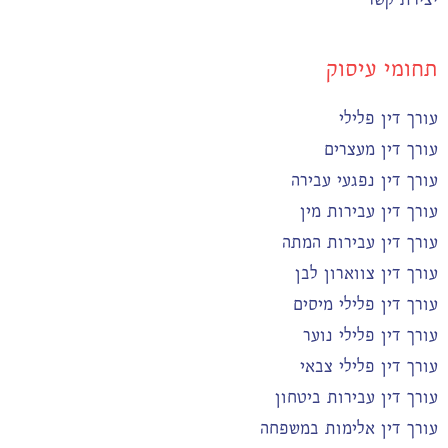
תחומי עיסוק
עורך דין פלילי
עורך דין מעצרים
עורך דין נפגעי עבירה
עורך דין עבירות מין
עורך דין עבירות המתה
עורך דין צווארון לבן
עורך דין פלילי מיסים
עורך דין פלילי נוער
עורך דין פלילי צבאי
עורך דין עבירות ביטחון
עורך דין אלימות במשפחה