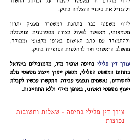
ליווי מוקדם זה מאפשר לשמור על זכויות החשוד
ולהגדיל את סיכויי ההצלחה בתיק.
ליווי משפטי כבר בתחנת המשטרה מעניק יתרון
משמעותי, מאפשר לפעול בצורה אסטרטגית ומושכלת
ולהתמודד עם כתב האישום באופן מקצועי וממוקד,
מהשלב הראשוני ועד להחלטות הסופיות בתיק.
עורך דין פלילי
בחיפה אופיר מזר, מהמובילים בישראל
בתחום המשפט הפלילי, מספק ייעוץ וייצוג משפטי מלא
לחשודים, נאשמים ונפגעי עבירה. התקשרו עכשיו לקבלת
ייעוץ משפטי ראשוני, באופן מיידי וללא התחייבות
.
עורך דין פלילי בחיפה - שאלות ותשובות
נפוצות