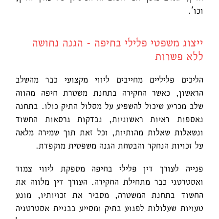
וכו'.
ייצוג משפטי פלילי בחיפה - הגנה נחושה
ללא פשרות
הליכים פליליים מחייבים ליווי מקצועי כבר מהשלב
הראשון, כאשר החקירה בתחנת משטרת חיפה מהווה
שלב מכריע שיכול להשפיע על מסלול התיק כולו. בתחנה
נאספות ראיות ראשוניות, נבדקות גרסאות החשוד
ונשאלות שאלות מהותיות, וכל זאת תוך שמירה מלאה
על זכויות הנחקר והבטחת הגנה משפטית מוקפדת.
פנייה לעורך דין פלילי בחיפה מספקת ליווי צמוד
ואסטרטגי כבר מתחילת החקירה. העורך דין מלווה את
החשוד בתחנת המשטרה, מסביר את זכויותיו, מונע
טעויות שעלולות לפגוע בתיק ומסייע בבניית אסטרטגיה