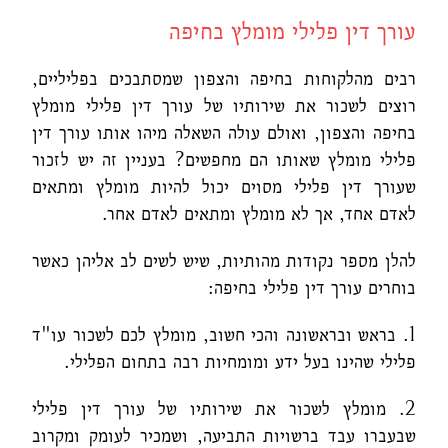
עורך דין פלילי מומלץ בחיפה
רבים מהלקוחות בחיפה והצפון שמסתבכים בפליליים,
רוצים לשכור את שירותיו של עורך דין פלילי מומלץ
בחיפה והצפון, ואולם עולה השאלה מיהו אותו עורך דין
פלילי מומלץ שאותו הם מחפשים? בעניין זה יש לזכור
שעורך דין פלילי מסוים יכול להיות מומלץ ומתאים
לאדם אחד, אך לא מומלץ ומתאים לאדם אחר.
להלן מספר נקודות מהותיות, שיש לשים לב אליהן כאשר
בוחרים עורך דין פלילי בחיפה:
1. בראש ובראשונה והכי חשוב, מומלץ לכם לשכור עו"ד
פלילי שהינו בעל ידע ומומחיות רבה בתחום הפלילי.
2. מומלץ לשכור את שירותיו של עורך דין פלילי
שבעברו עבד ברשויות התביעה, ושמכיר לעומק ומקרוב