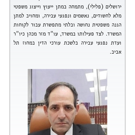
ירושלים (פלילי), מתמחה במתן ייעוץ וייצוג משפטי
מלא לחשודים, נאשמים ונפגעי עבירה, ומחויב למתן
הגנה משפטית נחושה ובלתי מתפשרת עבור לקוחות
המשרד. לצד פעילותו במשרד, עו"ד מזר מכהן כיו"ר
ועדת נפגעי עבירה בלשכת עורכי הדין במחוז תל
אביב.