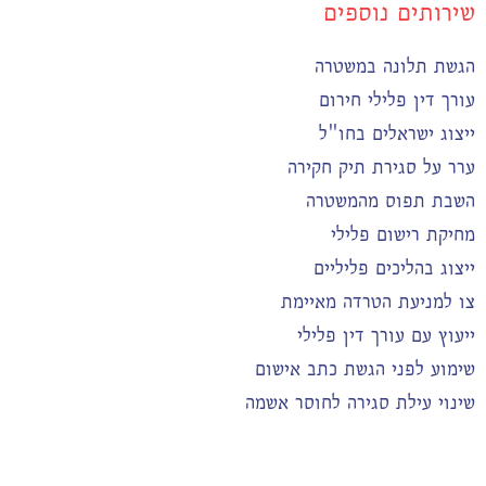
שירותים נוספים
הגשת תלונה במשטרה
עורך דין פלילי חירום
ייצוג ישראלים בחו"ל
ערר על סגירת תיק חקירה
השבת תפוס מהמשטרה
מחיקת רישום פלילי
ייצוג בהליכים פליליים
צו למניעת הטרדה מאיימת
ייעוץ עם עורך דין פלילי
שימוע לפני הגשת כתב אישום
שינוי עילת סגירה לחוסר אשמה