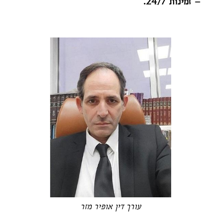
– זמינות 24/7.
עורך דין אופיר מזר