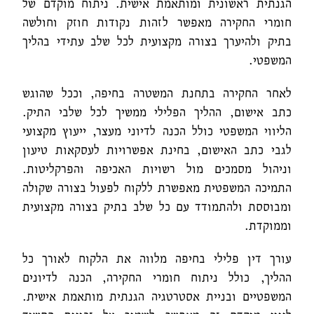
הגנתית ראשונית ומותאמת אישית. ניתוח מוקדם של
חומרי החקירה מאפשר לזהות נקודות חוזק וחולשה
בתיק ולהיערך בצורה מקצועית לכל שלב עתידי בהליך
המשפטי.
לאחר החקירה בתחנת המשטרה בחיפה, וככל שהוגש
כתב אישום, ההליך הפלילי ממשיך לכל שלבי התיק.
הליווי המשפטי כולל הכנה לדיוני מעצר, ייעוץ מקצועי
לגבי כתב האישום, בחינת אפשרויות לעסקאות טיעון
וניהול מסמכים מול רשויות האכיפה והפרקליטות.
התמיכה המשפטית מאפשרת ללקוח לפעול בצורה שקולה
ומבוססת ולהתמודד עם כל שלב בתיק בצורה מקצועית
וממוקדת.
עורך דין פלילי בחיפה מלווה את הלקוח לאורך כל
ההליך, כולל ניתוח חומרי החקירה, הכנה לדיונים
המשפטיים ובניית אסטרטגיה הגנתית מותאמת אישית.