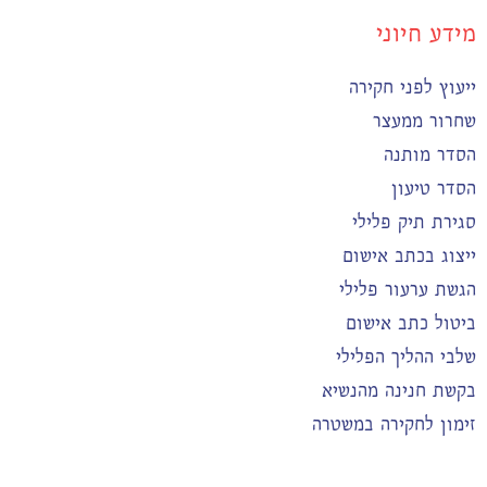
מידע חיוני
ייעוץ לפני חקירה
שחרור ממעצר
הסדר מותנה
הסדר טיעון
סגירת תיק פלילי
ייצוג בכתב אישום
הגשת ערעור פלילי
ביטול כתב אישום
שלבי ההליך הפלילי
בקשת חנינה מהנשיא
זימון לחקירה במשטרה