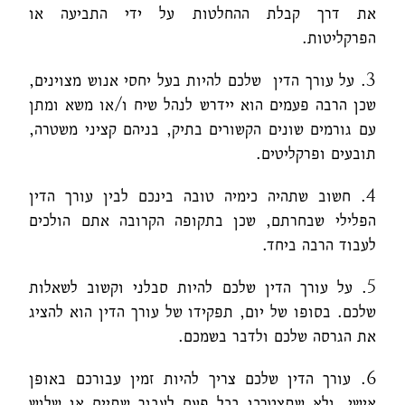
את דרך קבלת ההחלטות על ידי התביעה או
הפרקליטות.
3. על עורך הדין שלכם להיות בעל יחסי אנוש מצוינים,
שכן הרבה פעמים הוא יידרש לנהל שיח ו/או משא ומתן
עם גורמים שונים הקשורים בתיק, בניהם קציני משטרה,
תובעים ופרקליטים.
4. חשוב שתהיה כימיה טובה בינכם לבין עורך הדין
הפלילי שבחרתם, שכן בתקופה הקרובה אתם הולכים
לעבוד הרבה ביחד.
5. על עורך הדין שלכם להיות סבלני וקשוב לשאלות
שלכם. בסופו של יום, תפקידו של עורך הדין הוא להציג
את הגרסה שלכם ולדבר בשמכם.
6. עורך הדין שלכם צריך להיות זמין עבורכם באופן
אישי, ולא שתצטרכו בכל פעם לעבור שתיים או שלוש