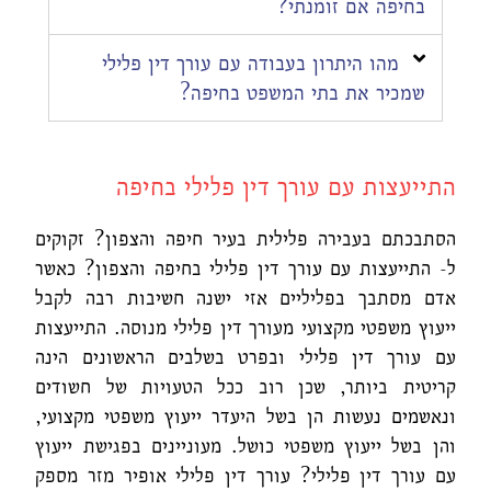
בחיפה אם זומנתי?
מהו היתרון בעבודה עם עורך דין פלילי
שמכיר את בתי המשפט בחיפה?
התייעצות עם עורך דין פלילי בחיפה
הסתבכתם בעבירה פלילית בעיר חיפה והצפון? זקוקים
ל- התייעצות עם עורך דין פלילי בחיפה והצפון? כאשר
אדם מסתבך בפליליים אזי ישנה חשיבות רבה לקבל
ייעוץ משפטי מקצועי מעורך דין פלילי מנוסה. התייעצות
עם עורך דין פלילי ובפרט בשלבים הראשונים הינה
קריטית ביותר, שכן רוב ככל הטעויות של חשודים
ונאשמים נעשות הן בשל היעדר ייעוץ משפטי מקצועי,
והן בשל ייעוץ משפטי כושל. מעוניינים בפגישת ייעוץ
עם עורך דין פלילי? עורך דין פלילי אופיר מזר מספק