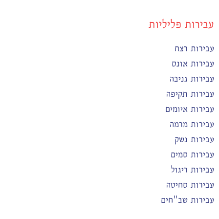
עבירות פליליות
עבירות רצח
עבירות אונס
עבירות גניבה
עבירות תקיפה
עבירות איומים
עבירות מרמה
עבירות נשק
עבירות סמים
עבירות ריגול
עבירות סחיטה
עבירות שב"חים