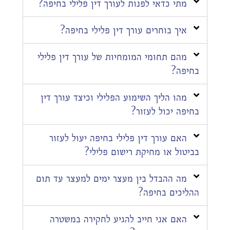
מתי כדאי לפנות לעורך דין פלילי בחיפה?
איך בוחרים עורך דין פלילי בחיפה?
מהם תחומי המומחיות של עורך דין פלילי
בחיפה?
מהו הליך השימוע הפלילי וכיצד עורך דין
בחיפה יכול לעזור?
האם עורך דין פלילי בחיפה יעול לעזור
בביטול או מחיקת רישום פלילי?
מה ההבדל בין מעצר ימים למעצר עד תום
ההליכים בחיפה?
האם אני חייב להגיע לחקירה במשטרה