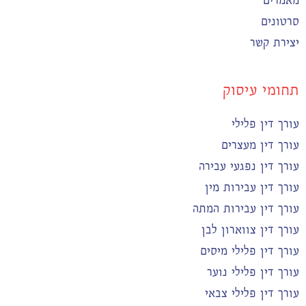
סרטונים
יצירת קשר
תחומי עיסוק
עורך דין פלילי
עורך דין מעצרים
עורך דין נפגעי עבירה
עורך דין עבירות מין
עורך דין עבירות המתה
עורך דין צווארון לבן
עורך דין פלילי מיסים
עורך דין פלילי נוער
עורך דין פלילי צבאי