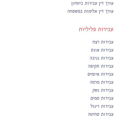
עורך דין עבירות ביטחון
עורך דין אלימות במשפחה
עבירות פליליות
עבירות רצח
עבירות אונס
עבירות גניבה
עבירות תקיפה
עבירות איומים
עבירות מרמה
עבירות נשק
עבירות סמים
עבירות ריגול
עבירות סחיטה