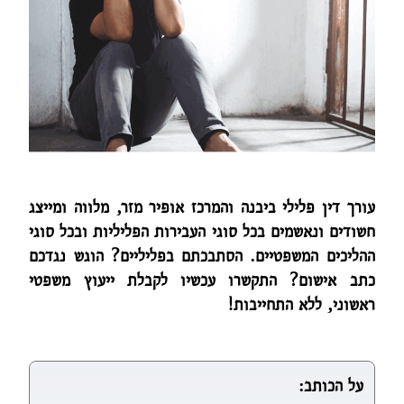
עורך דין פלילי ביבנה והמרכז אופיר מזר, מלווה ומייצג
חשודים ונאשמים בכל סוגי העבירות הפליליות ובכל סוגי
ההליכים המשפטיים. הסתבכתם בפליליים? הוגש נגדכם
כתב אישום? התקשרו עכשיו לקבלת ייעוץ משפטי
ראשוני, ללא התחייבות!
על הכותב: