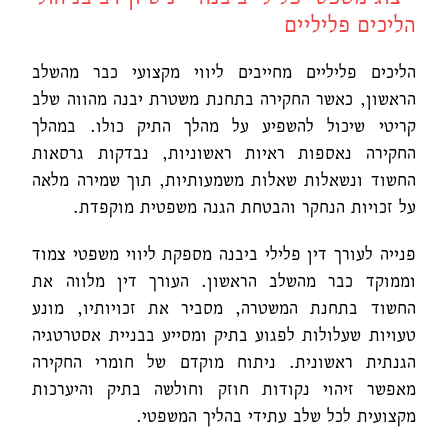
הליכים פליליים
הליכים פליליים מחייבים ליווי מקצועי כבר מהשלב
הראשון, כאשר החקירה בתחנת משטרת יבנה מהווה שלב
קריטי שיכול להשפיע על מהלך התיק כולו. במהלך
החקירה נאספות ראיות ראשוניות, נבדקות גרסאות
החשוד ונשאלות שאלות משמעותיות, תוך שמירה מלאה
על זכויות הנחקר והבטחת הגנה משפטית מוקפדת.
פנייה לעורך דין פלילי ביבנה מספקת ליווי משפטי צמוד
וממוקד כבר מהשלב הראשון. העורך דין מלווה את
החשוד בתחנת המשטרה, מסביר את זכויותיו, מונע
טעויות שעלולות לפגוע בתיק ומסייע בבניית אסטרטגיה
הגנתית ראשונית. ניתוח מוקדם של חומרי החקירה
מאפשר זיהוי נקודות חוזק וחולשה בתיק והיערכות
מקצועית לכל שלב עתידי בהליך המשפטי.