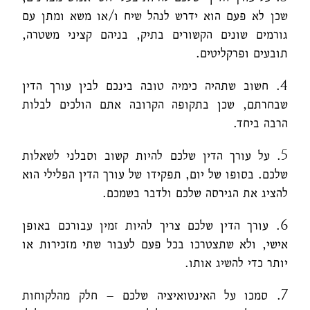
שכן לא פעם הוא ידרש לנהל שיח ו/או משא ומתן עם
גורמים שונים הקשורים בתיק, בניהם קציני משטרה,
תובעים ופרקליטים.
4. חשוב שתהיה כימיה טובה בינכם לבין עורך הדין
שבחרתם, שכן בתקופה הקרובה אתם הולכים לבלות
הרבה ביחד.
5. על עורך הדין שלכם להיות קשוב וסבלני לשאלות
שלכם. בסופו של יום, תפקידו של עורך הדין הפלילי הוא
להציג את הגירסה שלכם ולדבר בשמכם.
6. עורך הדין שלכם צריך להיות זמין עבורכם באופן
אישי, ולא שתצטרכו בכל פעם לעבור שתי מזכירות או
יותר כדי להשיג אותו.
7. סמכו על האינטואיציה שלכם – חלק מהלקוחות