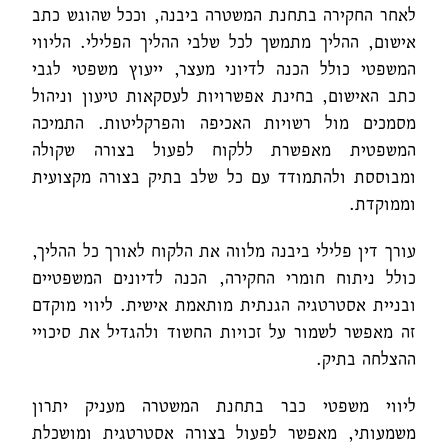
לאחר החקירה בתחנת המשטרה ביבנה, וככל שהוגש כתב
אישום, ההליך מתמשך לכל שלבי ההליך הפלילי. הליווי
המשפטי כולל הכנה לדיוני מעצר, ייעוץ משפטי לגבי
כתב האישום, בחינת אפשרויות לעסקאות טיעון וניהול
מסמכים מול רשויות האכיפה והפרקליטות. התמיכה
המשפטית מאפשרת ללקוח לפעול בצורה שקולה
ומבוססת ולהתמודד עם כל שלב בתיק בצורה מקצועית
וממוקדת.
עורך דין פלילי ביבנה מלווה את הלקוח לאורך כל ההליך,
כולל ניתוח חומרי החקירה, הכנה לדיונים המשפטיים
ובניית אסטרטגיה הגנתית מותאמת אישית. ליווי מוקדם
זה מאפשר לשמור על זכויות החשוד ולהגדיל את סיכויי
ההצלחה בתיק.
ליווי משפטי כבר בתחנת המשטרה מעניק יתרון
משמעותי, מאפשר לפעול בצורה אסטרטגית ומושכלת