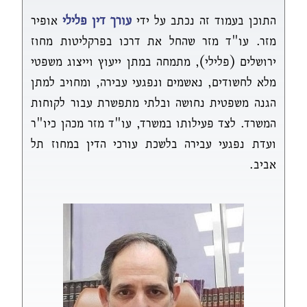
התוכן בעמוד זה נכתב על ידי
עורך דין פלילי
אופיר
מזר. עו"ד מזר שהחל את דרכו בפרקליטות מחוז
ירושלים (פלילי), מתמחה במתן ייעוץ וייצוג משפטי
מלא לחשודים, נאשמים ונפגעי עבירה, ומחויב למתן
הגנה משפטית נחושה ובלתי מתפשרת עבור לקוחות
המשרד. לצד פעילותו במשרד, עו"ד מזר מכהן כיו"ר
ועדת נפגעי עבירה בלשכת עורכי הדין במחוז תל
אביב.