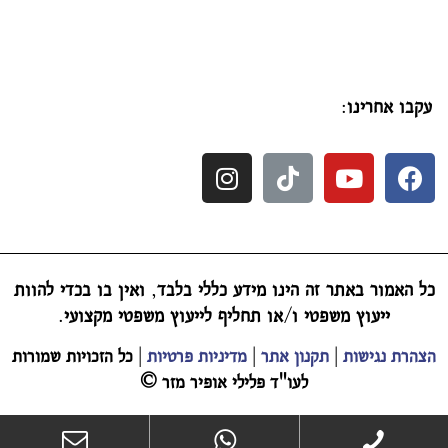
עקבו אחרינו
:
כל האמור באתר זה הינו מידע כללי בלבד
,
ואין בו בכדי להוות
ייעוץ משפטי ו
/
או תחליף לייעוץ משפטי מקצועי
.
הצהרת נגישות
|
תקנון אתר
|
מדיניות פרטיות
|
כל הזכויות שמורות
לעו"ד פלילי אופיר מזר
©