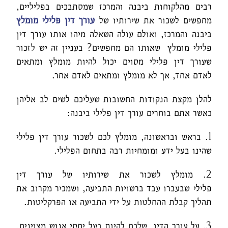
רבים מהלקוחות ביבנה והמרכז שמסתבכים בפליליים,
מחפשים לשכור את שירותיו של
עורך דין פלילי מומלץ
ביבנה והמרכז, ואולם עולה השאלה מיהו אותו עורך דין
פלילי מומלץ שאותו הם מחפשים? בעניין זה יש לזכור
שעורך דין פלילי מסוים יכול להיות מומלץ ומתאים
לאדם אחד, אך לא מומלץ ומתאים לאדם אחר.
להלן מקצת הנקודות החשובות שעליכם לשים לב אליהן
כאשר אתם בוחרים עורך דין פלילי ביבנה:
1. בראש ובראשונה, מומלץ לכם לשכור עורך דין פלילי
שהינו בעל ידע ומומחיות רבה בתחום הפלילי.
2. מומלץ לשכור את שירותיו של עורך דין
פלילי שבעברו עבד ברשויות התביעה, ושמכיר מקרוב את
תהליך קבלת ההחלטות על ידי התביעה או הפרקליטות.
3. על עורך הדין שלכם להיות בעל יחסי אנוש מצוינים,