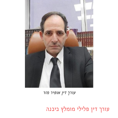
עורך דין אופיר מזר
עורך דין פלילי מומלץ ביבנה