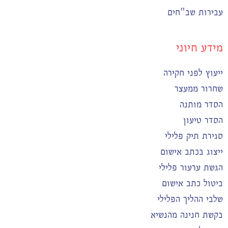
עבירות שב"חים
מידע חיוני
ייעוץ לפני חקירה
שחרור ממעצר
הסדר מותנה
הסדר טיעון
סגירת תיק פלילי
ייצוג בכתב אישום
הגשת ערעור פלילי
ביטול כתב אישום
שלבי ההליך הפלילי
בקשת חנינה מהנשיא