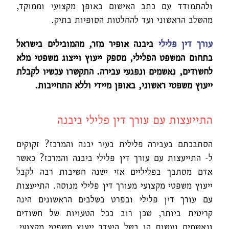
ולהתמודד עם כתב האישום באופן מקצועי וממוקד,
מהשלב הראשוני ועד להחלטות הסופיות בתיק.
עורך דין פלילי
ביבנה אופיר מזר, מהמובילים בישראל
בתחום המשפט הפלילי, מספק ייעוץ וייצוג משפטי מלא
לחשודים, נאשמים ונפגעי עבירה. התקשרו עכשיו לקבלת
ייעוץ משפטי ראשוני, באופן מיידי וללא התחייבות
.
התייעצות עם עורך דין פלילי ביבנה
הסתבכתם בעבירה פלילית בעיר יבנה והמרכז? זקוקים
ל- התייעצות עם עורך דין פלילי ביבנה והמרכז? כאשר
אדם מסתבך בפליליים אזי ישנה חשיבות רבה לקבל
ייעוץ משפטי מקצועי מעורך דין פלילי מנוסה. התייעצות
עם עורך דין פלילי ובפרט בשלבים הראשונים הינה
קריטית ביותר, שכן רוב ככל הטעויות של חשודים
ונאשמים נעשות הן בשל היעדר ייעוץ משפטי מקצועי,