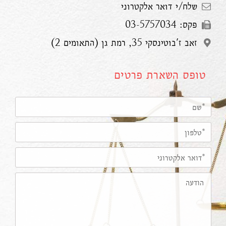
שלח/י דואר אלקטרוני
פקס: 03-5757034
זאב ז'בוטינסקי 35, רמת גן (התאומים 2)
טופס השארת פרטים