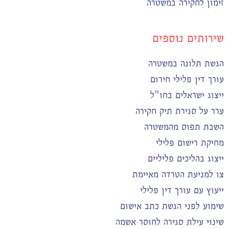
זימון לחקירה במשטרה
שירותים נוספים
הגשת תלונה במשטרה
עורך דין פלילי חירום
ייצוג ישראלים בחו"ל
ערר על סגירת תיק חקירה
השבת תפוס מהמשטרה
מחיקת רישום פלילי
ייצוג בהליכים פליליים
צו למניעת הטרדה מאיימת
ייעוץ עם עורך דין פלילי
שימוע לפני הגשת כתב אישום
שינוי עילת סגירה לחוסר אשמה