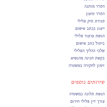
הסדר מותנה
הסדר טיעון
סגירת תיק פלילי
ייצוג בכתב אישום
הגשת ערעור פלילי
ביטול כתב אישום
שלבי ההליך הפלילי
בקשת חנינה מהנשיא
זימון לחקירה במשטרה
שירותים נוספים
הגשת תלונה במשטרה
עורך דין פלילי חירום