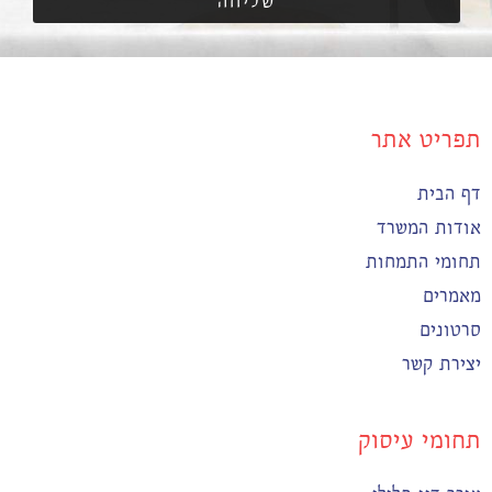
שליחה
תפריט אתר
דף הבית
אודות המשרד
תחומי התמחות
מאמרים
סרטונים
יצירת קשר
תחומי עיסוק