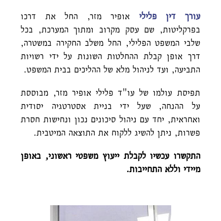
עורך דין פלילי
אופיר מזר, החל את דרכו
בפרקליטות, שם עסק מקרוב ומתוך המערכת, בכל
שלבי המשפט הפלילי, החל משלב החקירה במשטרה,
דרך אופן קבלת ההחלטות השונות על ידי רשויות
התביעה, ועד לניהול מלא של ההליכים בבית המשפט.
תפיסת עולמו של עו"ד פלילי אופיר מזר, מבוססת
על ההנחה, שעל ידי בניית אסטרטגיה יסודית
ואחראית, יחד עם ניהול סיכונים נכון ונחישות חסרת
פשרות, ניתן להשיג ללקוח את התוצאה המיטבית.
התקשרו עכשיו לקבלת ייעוץ משפטי ראשוני, באופן
מיידי וללא התחייבות.