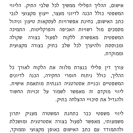
אישום, ההליך הפלילי ממשיך לכל שלבי התיק. הליווי
המשפטי כולל הכנה לדיוני מעצר, ייעוץ מקצועי לגבי
כתב האישום, בחינת אפשרויות לעסקאות טיעון וניהול
מסמכים מול רשויות האכיפה והפרקליטות. התמיכה
המשפטית מאפשרת ללקוח לפעול בצורה שקולה
ומבוססת ולהיערך לכל שלב בתיק בצורה מקצועית
וממוקדת.
עורך דין פלילי בנצרת מלווה את הלקוח לאורך כל
ההליך, כולל ניתוח חומרי החקירה, הכנה לדיונים
המשפטיים ובניית אסטרטגיה הגנתית מותאמת אישית.
ליווי מוקדם זה מאפשר לשמור על זכויות החשוד
ולהגדיל את סיכויי ההצלחה בתיק.
ליווי משפטי כבר בתחנת המשטרה מעניק יתרון
משמעותי, מאפשר לפעול בצורה אסטרטגית ומושכלת
ולהתמודד עם כתב האישום באופן מקצועי וממוקד,