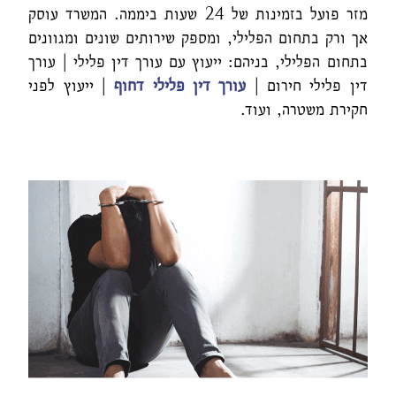
מזר פועל בזמינות של 24 שעות ביממה. המשרד עוסק
אך ורק בתחום הפלילי, ומספק שירותים שונים ומגוונים
בתחום הפלילי, בניהם: ייעוץ עם עורך דין פלילי | עורך
דין פלילי חירום |
עורך דין פלילי דחוף
| ייעוץ לפני
חקירת משטרה, ועוד.