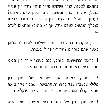
בהתאם לאמור, עולה השאלה מיהו אותו עורך דין פלילי
מומלץ שאותו הם מחפשים, וכיצד ניתן לזהות אותו?
בעניין זה יש לזכור שעורך דין פלילי מסוים יכול להיות
מומלץ ומתאים לאדם אחד, אך לא מומלץ ומתאים לאדם
אחר.
להלן, הנקודות החשובות ביותר שעליכם לשים לב אליהן
כאשר אתם בוחרים עורך דין פלילי בנצרת:
1. בראש ובראשונה, מומלץ לכם לשכור עורך דין פלילי
שהינו בעל ידע ומומחיות רבה בתחום הפלילי.
2. מומלץ לשכור את שירותיו של עורך דין
פלילי שבעברו עבד ברשויות התביעה, ושמכיר מקרוב את
תהליך קבלת ההחלטות על ידי התביעה או הפרקליטות.
3. על עורך הדין שלכם להיות בעל תקשורת ויחסי אנוש