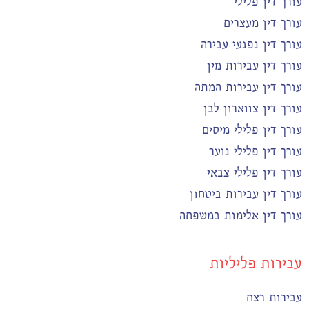
עורך דין פלילי
עורך דין מעצרים
עורך דין נפגעי עבירה
עורך דין עבירות מין
עורך דין עבירות המתה
עורך דין צווארון לבן
עורך דין פלילי מיסים
עורך דין פלילי נוער
עורך דין פלילי צבאי
עורך דין עבירות ביטחון
עורך דין אלימות במשפחה
עבירות פליליות
עבירות רצח