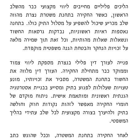
הליכים פליליים מחייבים ליווי מקצועי כבר מהשלב
הראשון, כאשר החקירה בתחנת משטרת נצרת מהווה
שלב מכריע שיכול להשפיע על מסלול התיק כולו. בתחנה
נאספות ראיות ראשוניות, נבדקות גרסאות החשוד
ונשאלות שאלות מהותיות, וכל זאת תוך שמירה מלאה
על זכויות הנחקר והבטחת הגנה משפטית מוקפדת.
פנייה לעורך דין פלילי בנצרת מספקת ליווי צמוד
וממוקד כבר מתחילת החקירה. העורך דין מלווה את
החשוד בתחנת המשטרה, מסביר את זכויותיו, מונע
טעויות שעלולות לפגוע בתיק ומסייע בבניית אסטרטגיה
הגנתית ראשונית ומותאמת אישית. ניתוח מוקדם של
חומרי החקירה מאפשר לזהות נקודות חוזק וחולשה
בתיק ולהיערך בצורה מקצועית לכל שלב עתידי בהליך
המשפטי.
לאחר החקירה בתחנת המשטרה, וככל שהוגש כתב