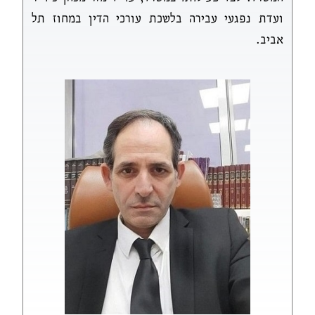
ועדת נפגעי עבירה בלשכת עורכי הדין במחוז תל
אביב.