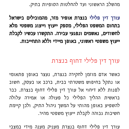
מהשלב הראשוני ועד להחלטות הסופיות בתיק.
עורך דין פלילי
בנצרת אופיר מזר, מהמובילים בישראל
בתחום המשפט הפלילי, מספק ייעוץ וייצוג משפטי מלא
לחשודים, נאשמים ונפגעי עבירה. התקשרו עכשיו לקבלת
ייעוץ משפטי ראשוני, באופן מיידי וללא התחייבות
.
עורך דין פלילי דחוף בנצרת
כאשר אדם מוזמן לחקירה בנצרת, נעצר באופן פתאומי
או נתקל בחיפוש משטרתי בבית, ברכב או בעסק, חשוב
לפנות ללא דיחוי אל עורך דין פלילי דחוף בנצרת. כבר
בראשית ההליך הפלילי כל פעולה או אמירה עלולה
להשפיע באופן מהותי על המשך ניהול התיק, ולכן קיימת
חשיבות גבוהה לקבלת ייעוץ משפטי מהיר.
עורך דין פלילי דחוף בנצרת מעניק מענה מידי במצבי