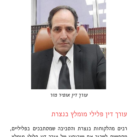
עורך דין אופיר מזר
עורך דין פלילי מומלץ בנצרת
רבים מהלקוחות בנצרת והסביבה שמסתבכים בפליליים,
מחפשים לשכור את שירותיו של עורך דין פלילי מומלץ.