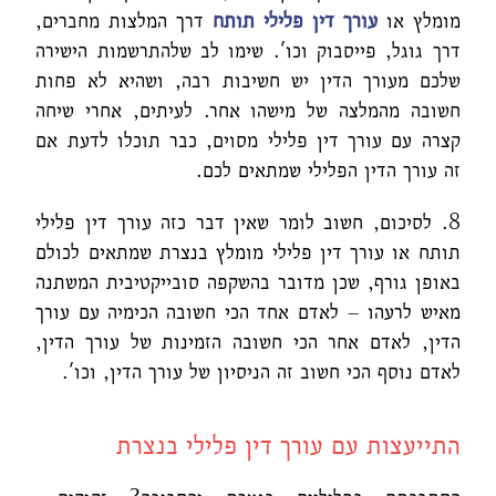
מומלץ או
עורך דין פלילי תותח
דרך המלצות מחברים,
דרך גוגל, פייסבוק וכו'. שימו לב שלהתרשמות הישירה
שלכם מעורך הדין יש חשיבות רבה, ושהיא לא פחות
חשובה מהמלצה של מישהו אחר. לעיתים, אחרי שיחה
קצרה עם עורך דין פלילי מסוים, כבר תוכלו לדעת אם
זה עורך הדין הפלילי שמתאים לכם.
8. לסיכום, חשוב לומר שאין דבר כזה עורך דין פלילי
תותח או עורך דין פלילי מומלץ בנצרת שמתאים לכולם
באופן גורף, שכן מדובר בהשקפה סובייקטיבית המשתנה
מאיש לרעהו – לאדם אחד הכי חשובה הכימיה עם עורך
הדין, לאדם אחר הכי חשובה הזמינות של עורך הדין,
לאדם נוסף הכי חשוב זה הניסיון של עורך הדין, וכו'.
התייעצות עם עורך דין פלילי בנצרת