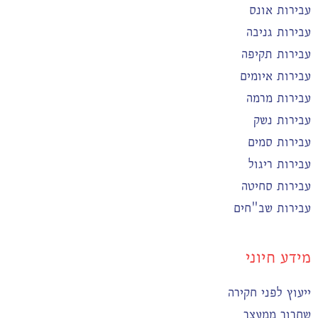
עבירות אונס
עבירות גניבה
עבירות תקיפה
עבירות איומים
עבירות מרמה
עבירות נשק
עבירות סמים
עבירות ריגול
עבירות סחיטה
עבירות שב"חים
מידע חיוני
ייעוץ לפני חקירה
שחרור ממעצר