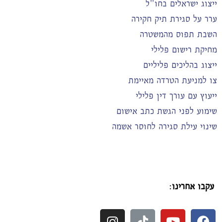
ייצוג ישראלים בחו"ל
ערר על סגירת תיק חקירה
השבת תפוס מהמשטרה
מחיקת רישום פלילי
ייצוג בהליכים פליליים
צו למניעת הטרדה מאיימת
ייעוץ עם עורך דין פלילי
שימוע לפני הגשת כתב אישום
שינוי עילת סגירה לחוסר אשמה
עקבו אחרינו
: