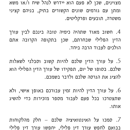
מצוינים, שכן לא פעם הוא יידרש לנהל שיח ו/או משא
ומתן עם גורמים שונים הקשורים בתיק, בניהם קציני
משטרה, תובעים ופרקליטים.
4. חשוב מאוד שתהיה כימיה טובה בינכם לבין עורך
הדין הפלילי שבחרתם, שכן בתקופה הקרובה אתם
הולכים לעבוד הרבה ביחד.
5. על עורך הדין שלכם להיות קשוב וסבלני לשאלות
שלכם. בסופו של יום, תפקידו של עורך הדין הפלילי הוא
להציג את הגרסה שלכם ולדבר בשמכם.
6. על עורך הדין להיות זמין עבורכם באופן אישי, ולא
שתצטרכו בכל פעם לעבור מספר מזכירות כדי להשיג
אותו.
7. סמכו על האינטואיציה שלכם – חלק מהלקוחות
בבואם לחפש עורך דין פלילי, יחפשו עורך דין פלילי