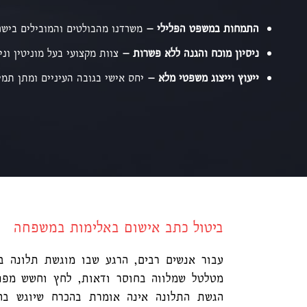
התמחות במשפט הפלילי –
משרדנו מהבולטים והמובילים בישר
ניסיון מוכח והגנה ללא פשרות –
צוות מקצועי בעל מוניטין וני
ייעוץ וייצוג משפטי מלא –
יחס אישי בגובה העיניים ומתן תמי
ביטול כתב אישום באלימות במשפחה
עבור אנשים רבים, הרגע שבו מוגשת תלונה ב
מטלטל שמלווה בחוסר ודאות, לחץ וחשש מפני
הגשת התלונה אינה אומרת בהכרח שיוגש ב