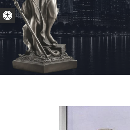
פתח סרגל נגישות