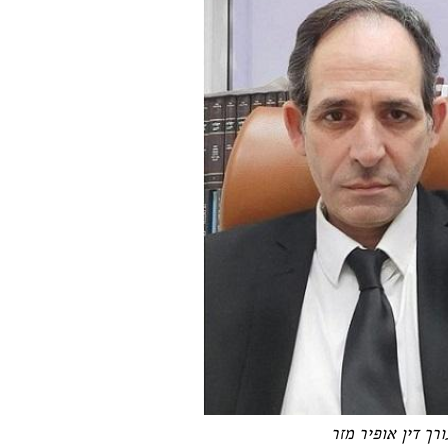
ורך דין אופיר מזר