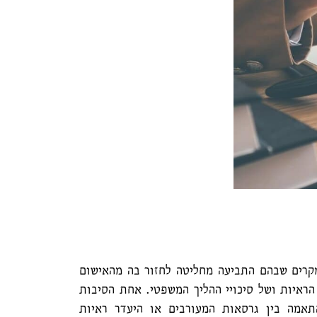
קרים שבהם התביעה מחליטה לחזור בה מהאישום
ראיות ושל סיכויי ההליך המשפטי. אחת הסיבות
התאמה בין גרסאות המעורבים או היעדר ראיות