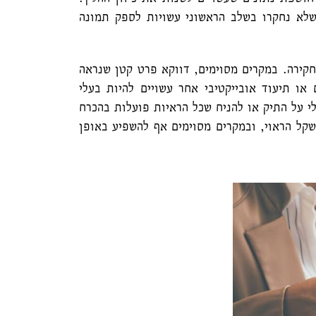
שלא נחקרו בשלב הראשוני עשויות לספק תמונה
חקירה. במקרים מסוימים, דווקא פרט קטן שנראה
או תיעוד אובייקטיבי אחר עשויים להיות בעלי
 על התיק או להניח שכל הראיות פועלות בהכרח
שקל הראוי, ובמקרים מסוימים אף להשפיע באופן