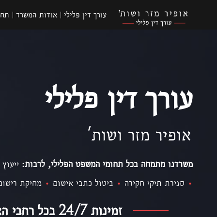
עורך דין פלילי
אודות המשרד
תחו
עורך דין פלילי
אופיר מזר ושות'
משרדנו מתמחה בכל תחומי המשפט הפלילי, לרבות:
ייעוץ 
•
סגירת תיקי חקירה
•
ביטול כתבי אישום
•
מחיקת רישום
זמינות 24/7 בכל רחבי הארץ