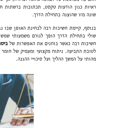
ראיות כגון הודעות טקסט, תכתובות ברשתות חב
שונה מזו שהוצגה בתחילת הדרך.
בנוסף, קיימת חשיבות רבה לבחינת האופן שבו נג
שולי בתחילת הדרך הופך לגורם משמעותי שמשפ
חשיבות רבה כאשר בוחנים את האפשרות של
ביטו
לטובת התביעה. ניתוח מקצועי ומעמיק של חומר 
מהותי על המשך ההליך ועל סיכויי ההגנה.