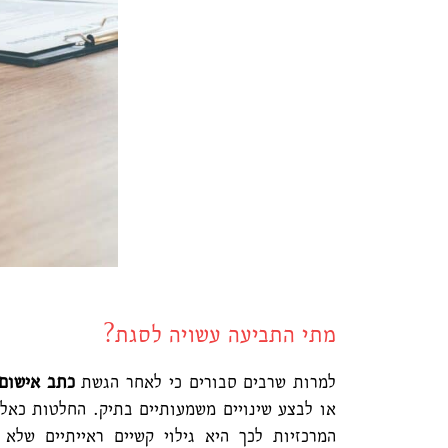
מתי התביעה עשויה לסגת?
למרות שרבים סבורים כי לאחר הגשת
כתב אישום
או לבצע שינויים משמעותיים בתיק. החלטות כאל
המרכזיות לכך היא גילוי קשיים ראייתיים שלא