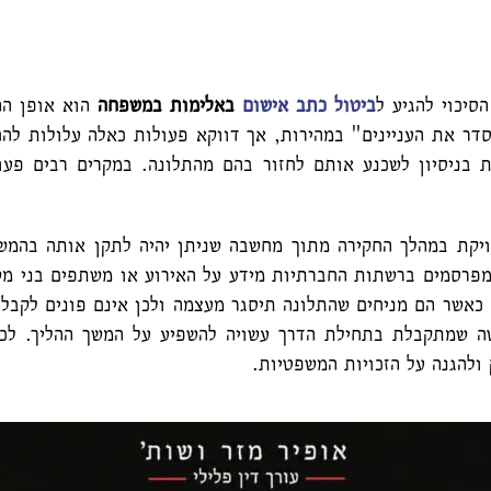
סיכוי להגיע ל
ביטול כתב אישום
באלימות במשפחה
הוא אופן הה
לסדר את העניינים" במהירות, אך דווקא פעולות כאלה עלולות ל
ת בניסיון לשכנע אותם לחזור בהם מהתלונה. במקרים רבים פעו
יקת במהלך החקירה מתוך מחשבה שניתן יהיה לתקן אותה בהמשך
מפרסמים ברשתות החברתיות מידע על האירוע או משתפים בני מ
כאשר הם מניחים שהתלונה תיסגר מעצמה ולכן אינם פונים לקבלת
ה שמתקבלת בתחילת הדרך עשויה להשפיע על המשך ההליך. לכן
ולהגנה על הזכויות המשפטיות.