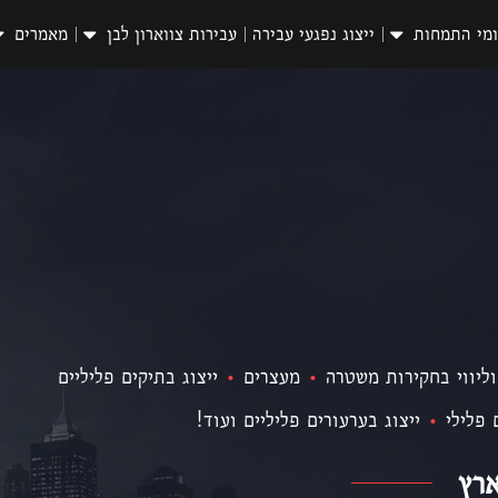
מי התמחות
ייצוג נפגעי עבירה
עבירות צווארון לבן
מאמרים
וליווי בחקירות משטרה
•
מעצרים
•
ייצוג בתיקים פליליים
 פלילי
•
ייצוג בערעורים פליליים ועוד!