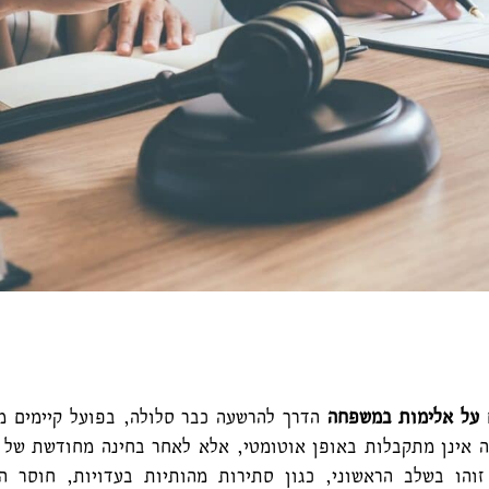
 על אלימות במשפחה
הדרך להרשעה כבר סלולה, בפועל קיימים מ
ה אינן מתקבלות באופן אוטומטי, אלא לאחר בחינה מחודשת של ה
 זוהו בשלב הראשוני, כגון סתירות מהותיות בעדויות, חוסר 