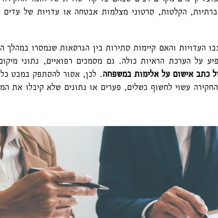
רתיות, הקלטות, סרטוני מצלמות אבטחה או עדויות של עדים 
בו העדויות והאם קיימות סתירות בין הגרסאות שנמסרו במהלך ה
יע על הערכת הראיות כולה.
גם מסמכים רפואיים, נתוני מיקום 
ל כתב אישום על אלימות במשפחה
.
לכן, אסור להסתפק במבט כללי
החקירה עשוי לחשוף כשלים, פערים או נתונים שלא קיבלו את המ