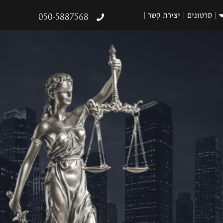
סרטונים
יצירת קשר
050-5887568