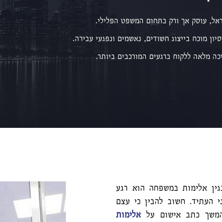
אל, עוסק אך ורק בתחום המשפט הפלילי.
סיון מוכח בייצוג חשודים, נאשמים ונפגעי עבירה.
כה מלאה ללקוח ברגעים המורכבים ביותר.
גין אלימות במשפחה הוא רגע
 העתיד. חשוב להבין כי עצם
המשך
כתב אישום על
אלימות