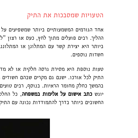
הטעויות שמסבכות את התיק
אחד הגורמים המשמעותיים ביותר שמשפיעים על ה
ההליך. רבים פועלים מתוך לחץ, כעס או רצון "
ביותר היא יצירת קשר עם המתלונן או המתלוננ
חשדות נוספים.
טעות נוספת היא מסירת גרסה חלקית או לא מדו
התיק לכל אורכו. ישנם גם מקרים שבהם חשודים 
בהמשך כחלק מחומר הראיות. בנוסף, רבים טועים 
יוגש
כתב אישום על אלימות במשפחה
, כל החלט
החשובים ביותר בדרך להתמודדות נכונה עם התיק 