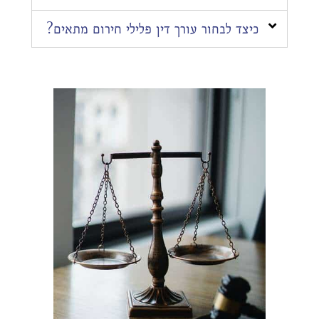
כיצד לבחור עורך דין פלילי חירום מתאים?