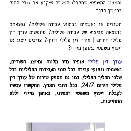
והייצוג המשפטי שתקבלו הוא זה שיקבע את גורל התיק
בהמשך הדרך.
חשודים או נאשמים בביצוע עבירה פלילית? נפגעתם
כתוצאה מביצוע של עבירה פלילית? מחפשים עורך דין
פלילי חירום | עורך דין פלילי דחוף? צריכים ייצוג או
ייעוץ משפטי באופן מיידי?
עורך דין פלילי
אופיר מזר מלווה ומייצג חשודים,
נאשמים ונפגעי עבירה בכל סוגי העבירות הפליליות בכל
שלבי ההליך הפלילי, כמו גם מספק שירות של עורך דין
פלילי חירום 24/7, בכל רחבי הארץ. התקשרו עכשיו
לקבלת ייעוץ משפטי ראשוני, באופן מיידי וללא
התחייבות.