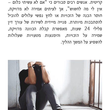
קריטית. אנשים רבים סבורים כי “אם לא עשיתי כלום –
אין לי מה לחשוש”, אך לעיתים אמירה לא מדויקת,
חוסר הבנה של הזכויות או לחץ נפשי עלולים להוביל
להסתבכות מיותרת. פנייה מיידית לשירות של עורך דין
פלילי 24 שעות, מאפשרת קבלת הכוונה מדויקת,
שמירה על הזכויות, והימנעות מטעויות שעלולות
להשפיע על המשך ההליך.