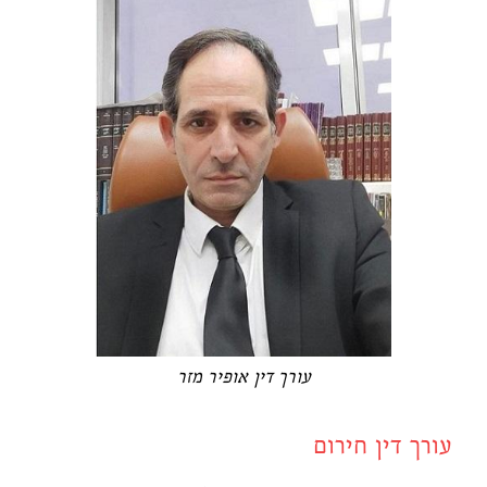
עורך דין אופיר מזר
עורך דין חירום