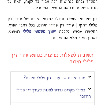
המשרד נלחם בנחישות רבה עבור כל לקוח, וזאת על
מנת להשיג עבורו את התוצאה המיטבית.
בין שירותי המשרד תוכלו למצוא שירות של עורך דין
פלילי דחוף | עורך דין פלילי חירום, בכל רחבי הארץ.
התקשרו עכשיו לקבלת
ייעוץ משפטי פלילי
ראשוני,
באופן מיידי וללא התחייבות.
תשובות לשאלות נפוצות בנושא עורך דין
פלילי חירום
מהו שירות של עורך דין פלילי חירום?
באילו מקרים נדרש לפנות לעורך דין פלילי
חירום?