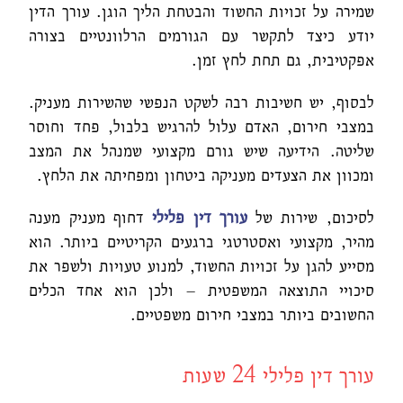
שמירה על זכויות החשוד והבטחת הליך הוגן. עורך הדין
יודע כיצד לתקשר עם הגורמים הרלוונטיים בצורה
אפקטיבית, גם תחת לחץ זמן.
לבסוף, יש חשיבות רבה לשקט הנפשי שהשירות מעניק.
במצבי חירום, האדם עלול להרגיש בלבול, פחד וחוסר
שליטה. הידיעה שיש גורם מקצועי שמנהל את המצב
ומכוון את הצעדים מעניקה ביטחון ומפחיתה את הלחץ.
לסיכום, שירות של
עורך דין פלילי
דחוף מעניק מענה
מהיר, מקצועי ואסטרטגי ברגעים הקריטיים ביותר. הוא
מסייע להגן על זכויות החשוד, למנוע טעויות ולשפר את
סיכויי התוצאה המשפטית – ולכן הוא אחד הכלים
החשובים ביותר במצבי חירום משפטיים.
עורך דין פלילי 24 שעות