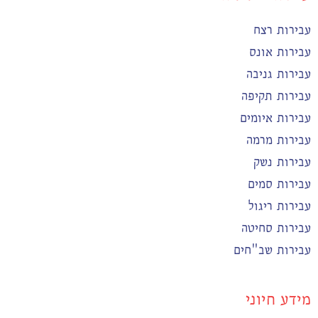
עבירות רצח
עבירות אונס
עבירות גניבה
עבירות תקיפה
עבירות איומים
עבירות מרמה
עבירות נשק
עבירות סמים
עבירות ריגול
עבירות סחיטה
עבירות שב"חים
מידע חיוני