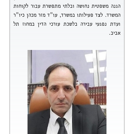
הגנה משפטית נחושה ובלתי מתפשרת עבור לקוחות
המשרד. לצד פעילותו במשרד, עו"ד מזר מכהן כיו"ר
ועדת נפגעי עבירה בלשכת עורכי הדין במחוז תל
אביב.