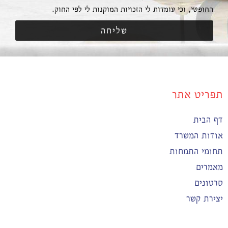
החופשי, וכי עומדות לי הזכויות המוקנות לי לפי החוק.
שליחה
תפריט אתר
דף הבית
אודות המשרד
תחומי התמחות
מאמרים
סרטונים
יצירת קשר