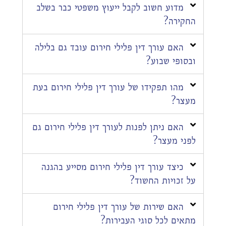
מדוע חשוב לקבל ייעוץ משפטי כבר בשלב
החקירה?
האם עורך דין פלילי חירום עובד גם בלילה
ובסופי שבוע?
מהו תפקידו של עורך דין פלילי חירום בעת
מעצר?
האם ניתן לפנות לעורך דין פלילי חירום גם
לפני מעצר?
כיצד עורך דין פלילי חירום מסייע בהגנה
על זכויות החשוד?
האם שירות של עורך דין פלילי חירום
מתאים לכל סוגי העבירות?