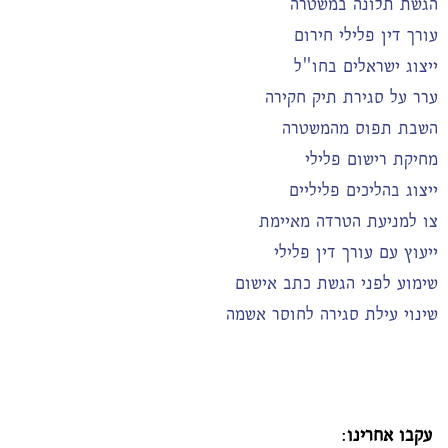
הגשת תלונה במשטרה
עורך דין פלילי חירום
ייצוג ישראלים בחו"ל
ערר על סגירת תיק חקירה
השבת תפוס מהמשטרה
מחיקת רישום פלילי
ייצוג בהליכים פליליים
צו למניעת הטרדה מאיימת
ייעוץ עם עורך דין פלילי
שימוע לפני הגשת כתב אישום
שינוי עילת סגירה לחוסר אשמה
עקבו אחרינו
: