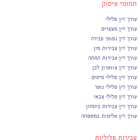
תחומי עיסוק
עורך דין פלילי
עורך דין מעצרים
עורך דין נפגעי עבירה
עורך דין עבירות מין
עורך דין עבירות המתה
עורך דין צווארון לבן
עורך דין פלילי מיסים
עורך דין פלילי נוער
עורך דין פלילי צבאי
עורך דין עבירות ביטחון
עורך דין אלימות במשפחה
עבירות פליליות