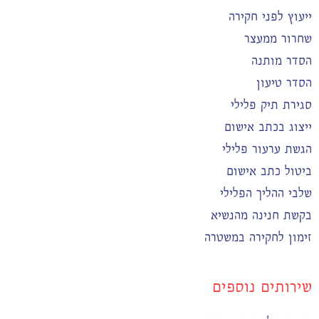
ייעוץ לפני חקירה
שחרור ממעצר
הסדר מותנה
הסדר טיעון
סגירת תיק פלילי
ייצוג בכתב אישום
הגשת ערעור פלילי
ביטול כתב אישום
שלבי ההליך הפלילי
בקשת חנינה מהנשיא
זימון לחקירה במשטרה
שירותים נוספים