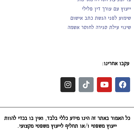
ייעוץ עם עורך דין פלילי
שימוע לפני הגשת כתב אישום
שינוי עילת סגירה לחוסר אשמה
עקבו אחרינו
:
כל האמור באתר זה הינו מידע כללי בלבד
,
ואין בו בכדי להוות
ייעוץ משפטי ו
/
או תחליף לייעוץ משפטי מקצועי
.