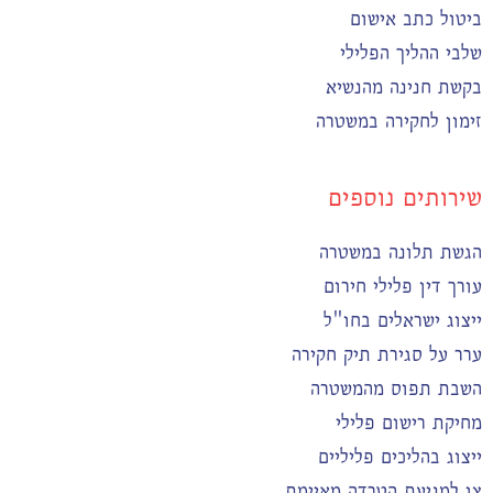
ביטול כתב אישום
שלבי ההליך הפלילי
בקשת חנינה מהנשיא
זימון לחקירה במשטרה
שירותים נוספים
הגשת תלונה במשטרה
עורך דין פלילי חירום
ייצוג ישראלים בחו"ל
ערר על סגירת תיק חקירה
השבת תפוס מהמשטרה
מחיקת רישום פלילי
ייצוג בהליכים פליליים
צו למניעת הטרדה מאיימת