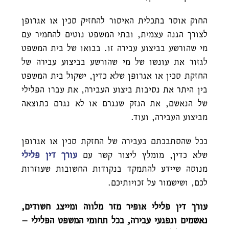
החוק אוסר בתכלית האיסור להחזיק סכין או אגרופן
לצורך הגנה עצמית, ובתי המשפט נוטים להחמיר עם
מי שהורשע בביצוע עבירה זו. בבואו של בית המשפט
לגזור את עונשו של מי שהורשע בביצוע עבירה של
החזקת סכין או אגרופן שלא כדין, ישקול בית המשפט
בין היתר את נסיבות ביצוע העבירה, את עברו הפלילי
של הנאשם, את הנזק שנגרם או לא נגרם כתוצאה
מביצוע העבירה, ועוד.
ככל שהסתבכתם בעבירה של החזקת סכין או אגרופן
שלא כדין, מומלץ ליצור קשר עם
עורך דין פלילי
מנוסה שיידע להתמקד בנקודות החשובות שעוזרות
לכם, ושישמור על זכויותיכם.
עורך דין פלילי אופיר מזר מלווה ומייצג חשודים,
נאשמים ונפגעי עבירה, בכל תחומי המשפט הפלילי –