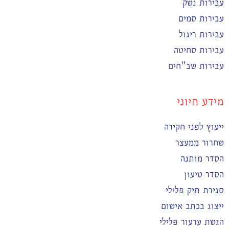
עבירות נשק
עבירות סמים
עבירות ריגול
עבירות סחיטה
עבירות שב"חים
מידע חיוני
ייעוץ לפני חקירה
שחרור ממעצר
הסדר מותנה
הסדר טיעון
סגירת תיק פלילי
ייצוג בכתב אישום
הגשת ערעור פלילי