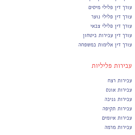
עורך דין פלילי מיסים
עורך דין פלילי נוער
עורך דין פלילי צבאי
עורך דין עבירות ביטחון
עורך דין אלימות במשפחה
עבירות פליליות
עבירות רצח
עבירות אונס
עבירות גניבה
עבירות תקיפה
עבירות איומים
עבירות מרמה