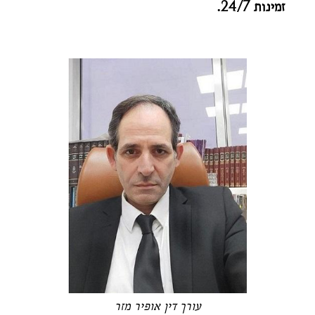
זמינות 24/7.
עורך דין אופיר מזר