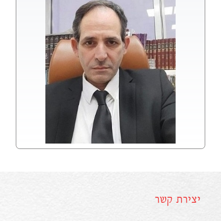
יצירת קשר