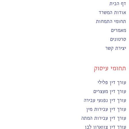
דף הבית
אודות המשרד
תחומי התמחות
מאמרים
סרטונים
יצירת קשר
תחומי עיסוק
עורך דין פלילי
עורך דין מעצרים
עורך דין נפגעי עבירה
עורך דין עבירות מין
עורך דין עבירות המתה
עורך דין צווארון לבן