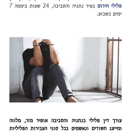
פלילי חירום
בעיר נתניה והסביבה, 24 שעות ביממה 7
ימים בשבוע.
עורך דין פלילי בנתניה והסביבה אופיר מזר, מלווה
ומייצג חשודים ונאשמים בכל סוגי העבירות הפליליות