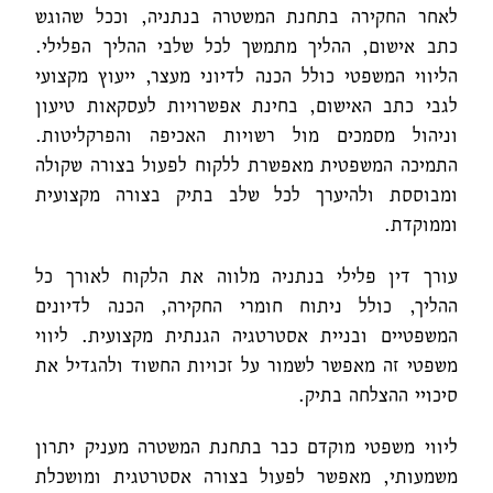
לאחר החקירה בתחנת המשטרה בנתניה, וככל שהוגש
כתב אישום, ההליך מתמשך לכל שלבי ההליך הפלילי.
הליווי המשפטי כולל הכנה לדיוני מעצר, ייעוץ מקצועי
לגבי כתב האישום, בחינת אפשרויות לעסקאות טיעון
וניהול מסמכים מול רשויות האכיפה והפרקליטות.
התמיכה המשפטית מאפשרת ללקוח לפעול בצורה שקולה
ומבוססת ולהיערך לכל שלב בתיק בצורה מקצועית
וממוקדת.
עורך דין פלילי בנתניה מלווה את הלקוח לאורך כל
ההליך, כולל ניתוח חומרי החקירה, הכנה לדיונים
המשפטיים ובניית אסטרטגיה הגנתית מקצועית. ליווי
משפטי זה מאפשר לשמור על זכויות החשוד ולהגדיל את
סיכויי ההצלחה בתיק.
ליווי משפטי מוקדם כבר בתחנת המשטרה מעניק יתרון
משמעותי, מאפשר לפעול בצורה אסטרטגית ומושכלת