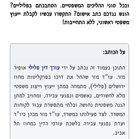
ובכל סוגי ההליכים המשפטיים. הסתבכתם בפליליים?
הוגש נגדכם כתב אישום? התקשרו עכשיו לקבלת ייעוץ
משפטי ראשוני, ללא התחייבות!
על הכותב:
התוכן בעמוד זה נכתב על ידי
עורך דין פלילי
אופיר
מזר. עו"ד מזר שהחל את דרכו בפרקליטות מחוז
ירושלים (פלילי), מתמחה במתן ייעוץ וייצוג משפטי
מלא לחשודים, נאשמים ונפגעי עבירה, ומחויב למתן
הגנה משפטית נחושה ובלתי מתפשרת עבור לקוחות
המשרד. לצד פעילותו במשרד, עו"ד מזר מכהן כיו"ר
ועדת נפגעי עבירה בלשכת עורכי הדין במחוז תל
אביב.