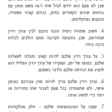
שכן לא פעם הוא ידרש לנהל שיח ו/או משא ומתן עם
גורמים שונים הקשורים בתיק, בניהם קציני משטרה,
תובעים ופרקליטים.
4. חשוב שתהיה כימיה טובה בינכם לבין עורך הדין
שבחרתם, שכן בתקופה הקרובה אתם הולכים לבלות
הרבה ביחד.
5. על עורך הדין שלכם להיות קשוב וסבלני לשאלות
שלכם. בסופו של יום, תפקידו של עורך הדין הפלילי הוא
להציג את הגירסה שלכם ולדבר בשמכם.
6. עורך הדין שלכם צריך להיות זמין עבורכם באופן
אישי, ולא שתצטרכו בכל פעם לעבור שתי מזכירות או
יותר כדי להשיג אותו.
7. סמכו על האינטואיציה שלכם – חלק מהלקוחות