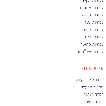
עבירות תקיפה
עבירות איומים
עבירות מרמה
עבירות נשק
עבירות סמים
עבירות ריגול
עבירות סחיטה
עבירות שב"חים
מידע חיוני
ייעוץ לפני חקירה
שחרור ממעצר
הסדר מותנה
הסדר טיעון