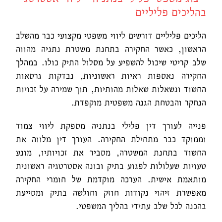
בהליכים פליליים
הליכים פליליים דורשים ליווי משפטי מקצועי כבר מהשלב
הראשון, כאשר החקירה בתחנת משטרת נתניה מהווה
שלב קריטי שיכול להשפיע על מסלול התיק כולו. במהלך
החקירה נאספות ראיות ראשוניות, נבדקות גרסאות
החשוד ונשאלות שאלות מהותיות, תוך שמירה על זכויות
הנחקר והבטחת הגנה משפטית מוקפדת.
פנייה לעורך דין פלילי בנתניה מספקת ליווי צמוד
וממוקד כבר מתחילת החקירה. העורך דין מלווה את
החשוד בתחנת המשטרה, מסביר את זכויותיו, מונע
טעויות שעלולות לפגוע בתיק ובונה אסטרטגיה ראשונית
מותאמת אישית. הערכה מוקדמת של חומרי החקירה
מאפשרת זיהוי נקודות חוזק וחולשה בתיק ומסייעת
בהכנה לכל שלב עתידי בהליך המשפטי.