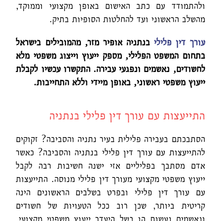
ולהתמודד עם כתב האישום באופן מקצועי וממוקד,
מהשלב הראשוני ועד להחלטות הסופיות בתיק.
עורך דין פלילי
בנתניה אופיר מזר, מהמובילים בישראל
בתחום המשפט הפלילי, מספק ייעוץ וייצוג משפטי מלא
לחשודים, נאשמים ונפגעי עבירה. התקשרו עכשיו לקבלת
ייעוץ משפטי ראשוני, באופן מיידי וללא התחייבות
.
התייעצות עם עורך דין פלילי בנתניה
הסתבכתם בעבירה פלילית בעיר נתניה והסביבה? זקוקים
להתייעצות עם עורך דין פלילי בנתניה והסביבה? כאשר
אדם מסתבך בפליליים אזי ישנה חשיבות רבה לקבל
ייעוץ משפטי מקצועי מעורך דין פלילי מנוסה. התייעצות
עם עורך דין פלילי ובפרט בשלבים הראשונים הינה
קריטית ביותר, שכן רוב ככל הטעויות של חשודים
ונאשמים נעשות הן בשל היעדר ייעוץ משפטי מקצועי,