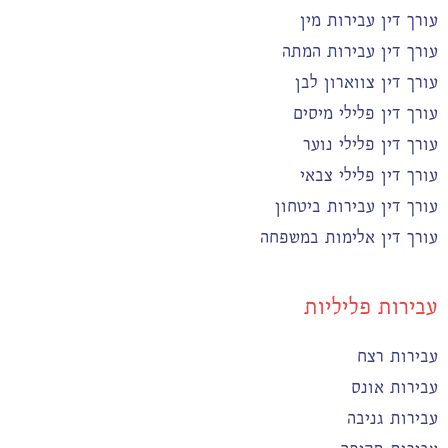
עורך דין עבירות מין
עורך דין עבירות המתה
עורך דין צווארון לבן
עורך דין פלילי מיסים
עורך דין פלילי נוער
עורך דין פלילי צבאי
עורך דין עבירות ביטחון
עורך דין אלימות במשפחה
עבירות פליליות
עבירות רצח
עבירות אונס
עבירות גניבה