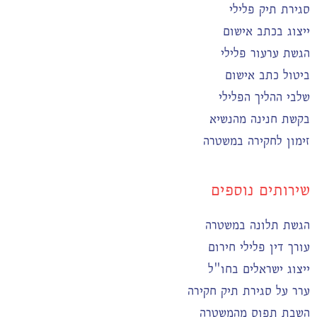
סגירת תיק פלילי
ייצוג בכתב אישום
הגשת ערעור פלילי
ביטול כתב אישום
שלבי ההליך הפלילי
בקשת חנינה מהנשיא
זימון לחקירה במשטרה
שירותים נוספים
הגשת תלונה במשטרה
עורך דין פלילי חירום
ייצוג ישראלים בחו"ל
ערר על סגירת תיק חקירה
השבת תפוס מהמשטרה