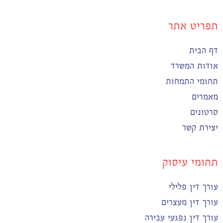
תפריט אתר
דף הבית
אודות המשרד
תחומי התמחות
מאמרים
סרטונים
יצירת קשר
תחומי עיסוק
עורך דין פלילי
עורך דין מעצרים
עורך דין נפגעי עבירה