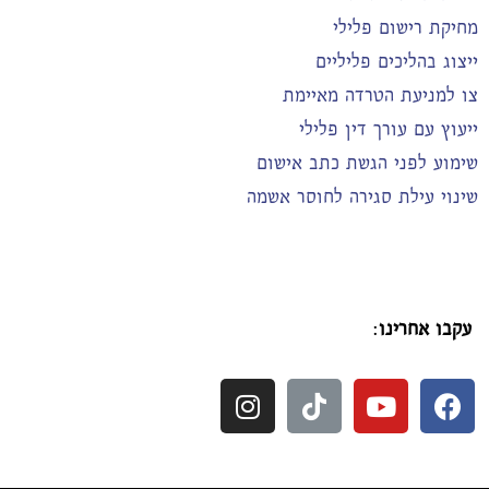
מחיקת רישום פלילי
ייצוג בהליכים פליליים
צו למניעת הטרדה מאיימת
ייעוץ עם עורך דין פלילי
שימוע לפני הגשת כתב אישום
שינוי עילת סגירה לחוסר אשמה
עקבו אחרינו
: