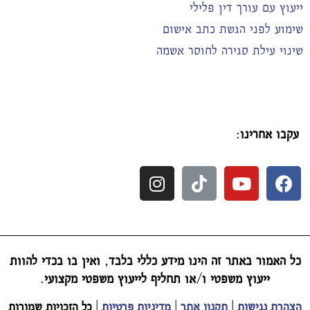
ייעוץ עם עורך דין פלילי
שימוע לפני הגשת כתב אישום
שינוי עילת סגירה לחוסר אשמה
עקבו אחרינו
:
כל האמור באתר זה הינו מידע כללי בלבד
,
ואין בו בכדי להוות
ייעוץ משפטי ו
/
או תחליף לייעוץ משפטי מקצועי
.
הצהרת נגישות
|
תקנון אתר
|
מדיניות פרטיות
|
כל הזכויות שמורות