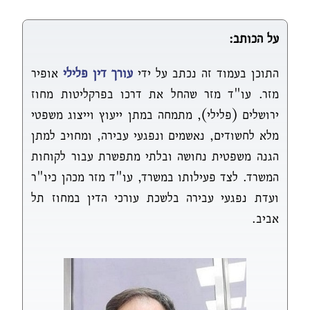
על הכותב:
התוכן בעמוד זה נכתב על ידי
עורך דין פלילי
אופיר
מזר. עו"ד מזר שהחל את דרכו בפרקליטות מחוז
ירושלים (פלילי), מתמחה במתן ייעוץ וייצוג משפטי
מלא לחשודים, נאשמים ונפגעי עבירה, ומחויב למתן
הגנה משפטית נחושה ובלתי מתפשרת עבור לקוחות
המשרד. לצד פעילותו במשרד, עו"ד מזר מכהן כיו"ר
ועדת נפגעי עבירה בלשכת עורכי הדין במחוז תל
אביב.