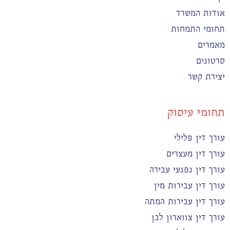
אודות המשרד
תחומי התמחות
מאמרים
סרטונים
יצירת קשר
תחומי עיסוק
עורך דין פלילי
עורך דין מעצרים
עורך דין נפגעי עבירה
עורך דין עבירות מין
עורך דין עבירות המתה
עורך דין צווארון לבן