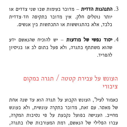
התנהגות הדדית
– מדובר בעימות שבו שני צדדים או
יותר נוטלים חלק. אין מדובר בתקיפה חד-צדדית
בלבד, אלא בהתגוששות או התכתשות בין אנשים.
יסוד נפשי של מודעות
– יש להוכיח שהנאשם ידע
שהוא משתתף בתגרה, ולא פעל בתום לב או בניסיון
להפריד.
העונש על עבירת קטטה / תגרה במקום
ציבורי
כאמור לעיל', העונש הקבוע על תגרה הוא עד שנה אחת
של מאסר. עם זאת, מדובר בתקרה עונשית, ולא בעונש
מחייב. הענישה בפועל נקבעת על פי נסיבות המקרה,
עברו הפלילי של הנאשם, רמת המעורבות שלו בתגרה,