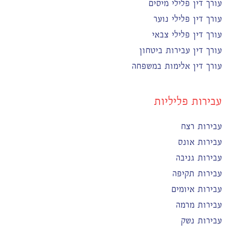
עורך דין פלילי מיסים
עורך דין פלילי נוער
עורך דין פלילי צבאי
עורך דין עבירות ביטחון
עורך דין אלימות במשפחה
עבירות פליליות
עבירות רצח
עבירות אונס
עבירות גניבה
עבירות תקיפה
עבירות איומים
עבירות מרמה
עבירות נשק