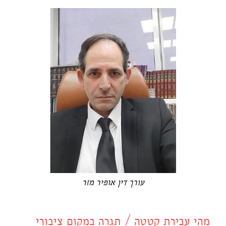
עורך דין אופיר מזר
מהי עבירת קטטה / תגרה במקום ציבורי