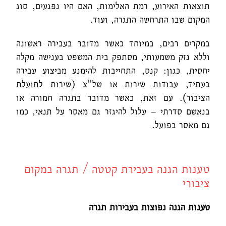
תוצאות האירוע, רמת האלימות, האם היו נפגעים, סוג
המקום שבו התרחשה התגרה, ועוד.
במקרים רבים, במיוחד כאשר מדובר בעבירה ראשונה
וללא נזק משמעותי, מסתפק בית המשפט בענישה מקלה
יחסית, כגון: קנס, התחייבות להימנע מביצוע עבירה
בעתיד, עבודות שירות או של"צ (שירות לתועלת
הציבור). עם זאת, כאשר מדובר בתגרה חמורה או
בנאשם סדרתי – עלול להיגזר גם מאסר על תנאי, כמו
גם מאסר בפועל.
טענות הגנה בעבירת קטטה / תגרה במקום
ציבורי
טענות הגנה נפוצות בעבירות תגרה