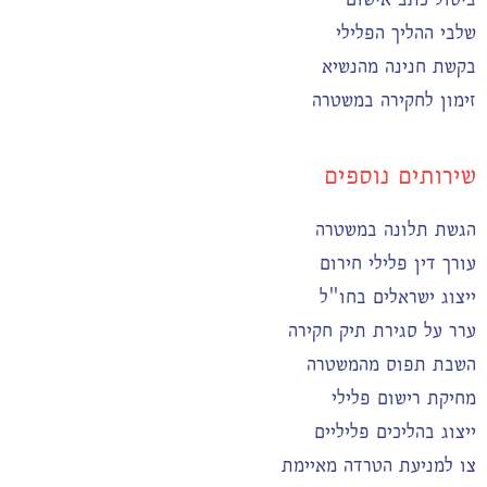
שלבי ההליך הפלילי
בקשת חנינה מהנשיא
זימון לחקירה במשטרה
שירותים נוספים
הגשת תלונה במשטרה
עורך דין פלילי חירום
ייצוג ישראלים בחו"ל
ערר על סגירת תיק חקירה
השבת תפוס מהמשטרה
מחיקת רישום פלילי
ייצוג בהליכים פליליים
צו למניעת הטרדה מאיימת