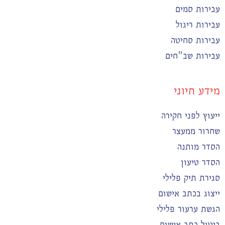
עבירות סמים
עבירות ריגול
עבירות סחיטה
עבירות שב"חים
מידע חיוני
ייעוץ לפני חקירה
שחרור ממעצר
הסדר מותנה
הסדר טיעון
סגירת תיק פלילי
ייצוג בכתב אישום
הגשת ערעור פלילי
ביטול כתב אישום