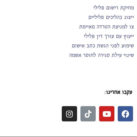
מחיקת רישום פלילי
ייצוג בהליכים פליליים
צו למניעת הטרדה מאיימת
ייעוץ עם עורך דין פלילי
שימוע לפני הגשת כתב אישום
שינוי עילת סגירה לחוסר אשמה
עקבו אחרינו
: