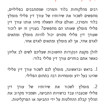
רבים מהלקוחות בלוד והמרכז שמסתבכים בפליליים,
מחפשים לשכור את שירותיו של עורך דין פלילי מומלץ
בלוד והמרכז, ואולם עולה השאלה מיהו אותו עורך דין
פלילי מומלץ שאותו הם מחפשים? בעניין זה יש לזכור
שעורך דין פלילי מסוים יכול להיות מומלץ ומתאים
לאדם אחד, אך לא מומלץ ומתאים לאדם אחר.
להלן מקצת הנקודות החשובות שעליכם לשים לב אליהן
כאשר אתם בוחרים עורך דין פלילי בלוד:
1. בראש ובראשונה, מומלץ לכם לשכור עורך דין פלילי
שהינו בעל ידע ומומחיות רבה בתחום הפלילי.
2. מומלץ לשכור את שירותיו של עורך דין
פלילי שבעברו עבד ברשויות התביעה, ושמכיר מקרוב את
תהליך קבלת ההחלטות על ידי התביעה או הפרקליטות.