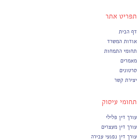
תפריט אתר
דף הבית
אודות המשרד
תחומי התמחות
מאמרים
סרטונים
יצירת קשר
תחומי עיסוק
עורך דין פלילי
עורך דין מעצרים
עורך דין נפגעי עבירה