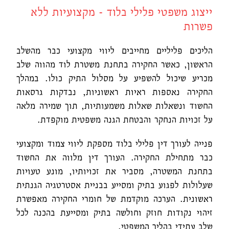
ייצוג משפטי פלילי בלוד - מקצועיות ללא
פשרות
הליכים פליליים מחייבים ליווי מקצועי כבר מהשלב
הראשון, כאשר החקירה בתחנת משטרת לוד מהווה שלב
מכריע שיכול להשפיע על מסלול התיק כולו. במהלך
החקירה נאספות ראיות ראשוניות, נבדקות גרסאות
החשוד ונשאלות שאלות משמעותיות, תוך שמירה מלאה
על זכויות הנחקר והבטחת הגנה משפטית מוקפדת.
פנייה לעורך דין פלילי בלוד מספקת ליווי צמוד ומקצועי
כבר מתחילת החקירה. העורך דין מלווה את החשוד
בתחנת המשטרה, מסביר את זכויותיו, מונע טעויות
שעלולות לפגוע בתיק ומסייע בבניית אסטרטגיה הגנתית
ראשונית. הערכה מוקדמת של חומרי החקירה מאפשרת
זיהוי נקודות חוזק וחולשה בתיק ומסייעת בהכנה לכל
שלב עתידי בהליך המשפטי.