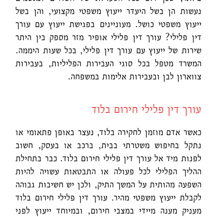
נעשות הן בשל היעדר ייעוץ משפטי מקצועי, והן בשל
ייעוץ משפטי כושל. מעוניינים בפגישת ייעוץ עם עורך
דין פלילי? עורך דין פלילי אופיר מזר מספק בין היתר
שירות של ייעוץ עם עורך דין פלילי, בכל שעות היממה.
המשרד מטפל בכל סוגי העבירות הפליליות, בעבירות
צווארון לבן ובעבירות אלימות במשפחה.
עורך דין פלילי חירום בלוד
כאשר אדם מוזמן לחקירה בלוד, נעצר באופן פתאומי או
נתקל בחיפוש משטרתי בבית, ברכב או בעסק, חשוב
לפנות מיד אל עורך דין פלילי חירום בלוד. כבר בתחילת
ההליך הפלילי לכל פעולה או התבטאות עשויה להיות
השפעה מהותית על המשך התיק, ולכן יש חשיבות גבוהה
לקבלת ייעוץ משפטי מהיר.
עורך דין פלילי חירום בלוד
מעניק מענה מיידי במצבי חירום, ובמיוחד ייעוץ לפני