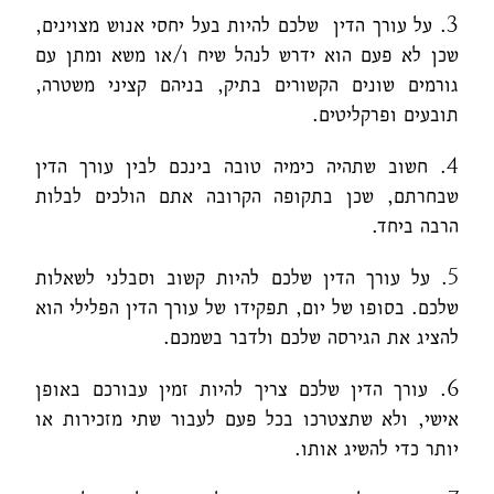
3. על עורך הדין שלכם להיות בעל יחסי אנוש מצוינים,
שכן לא פעם הוא ידרש לנהל שיח ו/או משא ומתן עם
גורמים שונים הקשורים בתיק, בניהם קציני משטרה,
תובעים ופרקליטים.
4. חשוב שתהיה כימיה טובה בינכם לבין עורך הדין
שבחרתם, שכן בתקופה הקרובה אתם הולכים לבלות
הרבה ביחד.
5. על עורך הדין שלכם להיות קשוב וסבלני לשאלות
שלכם. בסופו של יום, תפקידו של עורך הדין הפלילי הוא
להציג את הגירסה שלכם ולדבר בשמכם.
6. עורך הדין שלכם צריך להיות זמין עבורכם באופן
אישי, ולא שתצטרכו בכל פעם לעבור שתי מזכירות או
יותר כדי להשיג אותו.