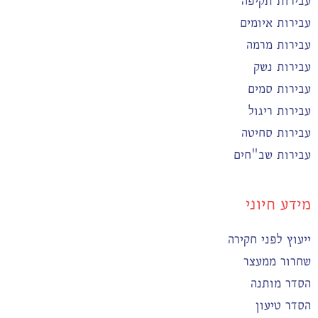
עבירות תקיפה
עבירות איומים
עבירות מרמה
עבירות נשק
עבירות סמים
עבירות ריגול
עבירות סחיטה
עבירות שב"חים
מידע חיוני
ייעוץ לפני חקירה
שחרור ממעצר
הסדר מותנה
הסדר טיעון