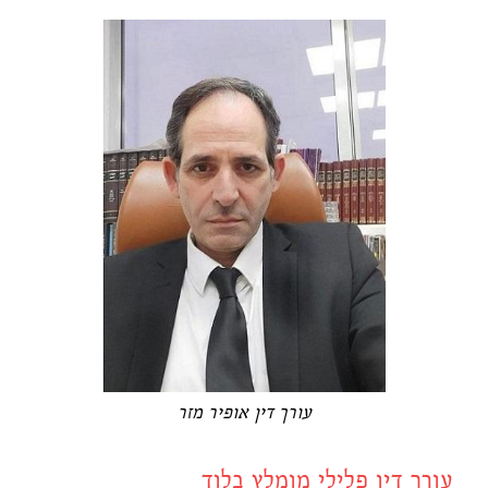
עורך דין אופיר מזר
עורך דין פלילי מומלץ בלוד