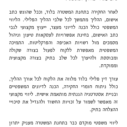
לאחר החקירה בתחנת המשטרה בלוד, וככל שהוגש כתב
אישום, ההליך מתמשך לכל שלבי ההליך הפלילי. הליווי
המשפטי כולל הכנה לדיוני מעצר, ייעוץ מקצועי לגבי
כתב האישום, בחינת אפשרויות לעסקאות טיעון וניהול
מסמכים מול רשויות האכיפה והפרקליטות. התמיכה
המשפטית מאפשרת ללקוח לפעול בצורה שקולה
ומבוססת ולהיערך לכל שלב בתיק בצורה מקצועית
וממוקדת.
עורך דין פלילי בלוד מלווה את הלקוח לכל אורך ההליך,
כולל ניתוח חומרי החקירה, הכנה לדיונים המשפטיים
ובניית אסטרטגיה הגנתית מותאמת אישית. ליווי מקצועי
זה מאפשר לשמור על זכויות החשוד ולהגדיל את סיכויי
ההצלחה בתיק.
ליווי משפטי מוקדם כבר בתחנת המשטרה מעניק יתרון