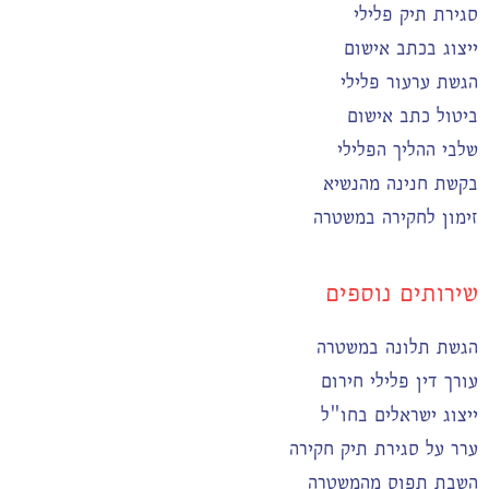
סגירת תיק פלילי
ייצוג בכתב אישום
הגשת ערעור פלילי
ביטול כתב אישום
שלבי ההליך הפלילי
בקשת חנינה מהנשיא
זימון לחקירה במשטרה
שירותים נוספים
הגשת תלונה במשטרה
עורך דין פלילי חירום
ייצוג ישראלים בחו"ל
ערר על סגירת תיק חקירה
השבת תפוס מהמשטרה