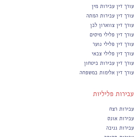
עורך דין עבירות מין
עורך דין עבירות המתה
עורך דין צווארון לבן
עורך דין פלילי מיסים
עורך דין פלילי נוער
עורך דין פלילי צבאי
עורך דין עבירות ביטחון
עורך דין אלימות במשפחה
עבירות פליליות
עבירות רצח
עבירות אונס
עבירות גניבה