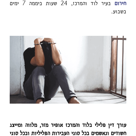
חירום
בעיר לוד והמרכז, 24 שעות ביממה 7 ימים
בשבוע.
עורך דין פלילי בלוד והמרכז אופיר מזר
,
מלווה ומייצג
חשודים ונאשמים בכל סוגי העבירות הפליליות ובכל סוגי