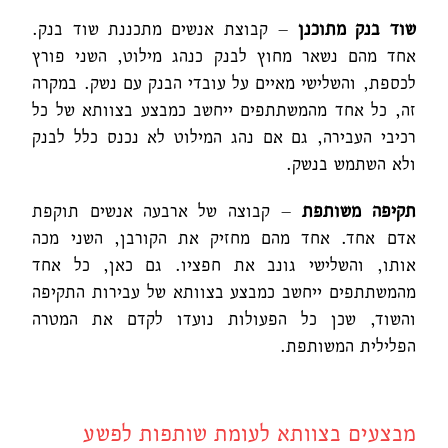
שוד בנק מתוכנן
– קבוצת אנשים מתכננת שוד בנק.
אחד מהם נשאר מחוץ לבנק כנהג מילוט, השני פורץ
לכספת, והשלישי מאיים על עובדי הבנק עם נשק. במקרה
זה, כל אחד מהמשתתפים ייחשב כמבצע בצוותא של כל
רכיבי העבירה, גם אם נהג המילוט לא נכנס כלל לבנק
ולא השתמש בנשק.
תקיפה משותפת
– קבוצה של ארבעה אנשים תוקפת
אדם אחד. אחד מהם מחזיק את הקורבן, השני מכה
אותו, והשלישי גונב את חפציו. גם כאן, כל אחד
מהמשתתפים ייחשב כמבצע בצוותא של עבירות התקיפה
והשוד, שכן כל הפעולות נועדו לקדם את המטרה
הפלילית המשותפת.
מבצעים בצוותא לעומת שותפות לפשע