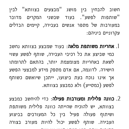
חשוב להבחין בין מושג "מבצעים בצוותא" לבין
"שותפות לפשע". בעוד שבשני המקרים מדובר
במעורבות של מספר אנשים בעבירה, קיימים הבדלים
עקרוניים ביניהם:
אחריות משותפת מלאה
: בעוד שמבצע בצוותא נחשב
כמי שביצע את כל רכיבי העבירה, שותף לפשע עשוי
לשאת באחריות מצומצמת יותר, בהתאם לתרומתו
הישירה. לדוגמה, אם אדם מספק מידע למבצעי הפשע
אך אינו נוכח בעת ביצועו, ייתכן שיואשם כשותף
לפשע (כמסייע) ולא כמבצע בצוותא.
כוונה פלילית ומעורבות פעילה
: כדי להיחשב כמבצע
בצוותא, יש להוכיח שהייתה כוונה פלילית משותפת
ושיתוף פעולה פעיל בין כל המעורבים בביצוע
העבירה. שותף לפשע יכול להיות מעורב בצורה