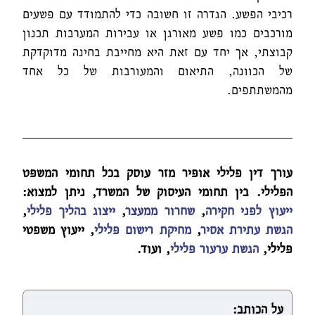
רכיבי הפשע. הגדרה זו חשובה כדי להתמודד עם פשעים
מורכבים כמו פשע מאורגן או עבירות המערבות תכנון
קבוצתי, אך יחד עם זאת היא מחייבת בחינה מדוקדקת
של הכוונה, התיאום והמעורבות של כל אחד
מהמשתתפים.
עורך דין פלילי אופיר מזר עוסק בכל תחומי המשפט
הפלילי. בין תחומי העיסוק של המשרד, ניתן למצוא:
ייעוץ לפני חקירה
,
שחרור ממעצר
,
ייצוג בהליך פלילי
,
הגשת עתירת אסיר
,
מחיקת רישום פלילי
, ייעוץ משפטי
פלילי,
הגשת ערעור פלילי
, ועוד.
על הכותב: