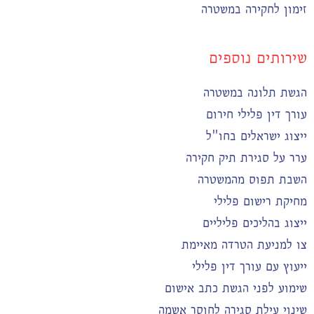
זימון לחקירה במשטרה
שירותים נוספים
הגשת תלונה במשטרה
עורך דין פלילי חירום
ייצוג ישראלים בחו"ל
ערר על סגירת תיק חקירה
השבת תפוס מהמשטרה
מחיקת רישום פלילי
ייצוג בהליכים פליליים
צו למניעת הטרדה מאיימת
ייעוץ עם עורך דין פלילי
שימוע לפני הגשת כתב אישום
שינוי עילת סגירה לחוסר אשמה