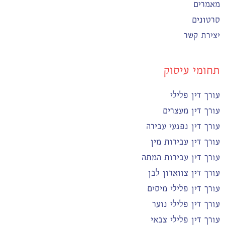
מאמרים
סרטונים
יצירת קשר
תחומי עיסוק
עורך דין פלילי
עורך דין מעצרים
עורך דין נפגעי עבירה
עורך דין עבירות מין
עורך דין עבירות המתה
עורך דין צווארון לבן
עורך דין פלילי מיסים
עורך דין פלילי נוער
עורך דין פלילי צבאי