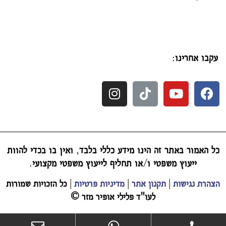
עקבו אחרינו
:
כל האמור באתר זה הינו מידע כללי בלבד
,
ואין בו בכדי להוות
ייעוץ משפטי ו
/
או תחליף לייעוץ משפטי מקצועי
.
הצהרת נגישות
|
תקנון אתר
|
מדיניות פרטיות
|
כל הזכויות שמורות
לעו"ד פלילי אופיר מזר
©