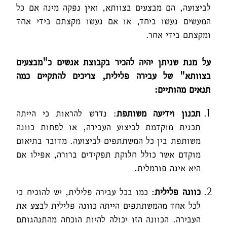
לביצועה, הם מבצעים בצוותא, ואין נפקה מינה אם כל
המעשים נעשו ביחד, או אם נעשו מקצתם בידי אחד
ומקצתם בידי אחר.
על מנת שניתן יהיה להכיר בקבוצת אנשים כ"מבצעים
בצוותא" של עבירה פלילית, צריכים להתקיים כמה
תנאים מהותיים:
תכנון וידיעה משותפת
: נדרש להראות כי הייתה
תכנית מוקדמת לביצוע העבירה, או לפחות כוונה
משותפת בין כל המשתתפים לביצועה. מדובר בתיאום
מוקדם אשר כולל חלוקת תפקידים ברורה, אפילו אם
היא אינה פורמלית.
כוונה פלילית
: כמו בכל עבירה פלילית, יש להוכיח כי
לכל אחד מהמשתתפים הייתה כוונה פלילית לבצע את
העבירה. הכוונה הזו יכולה להיות הוכחה מהתנהגותם