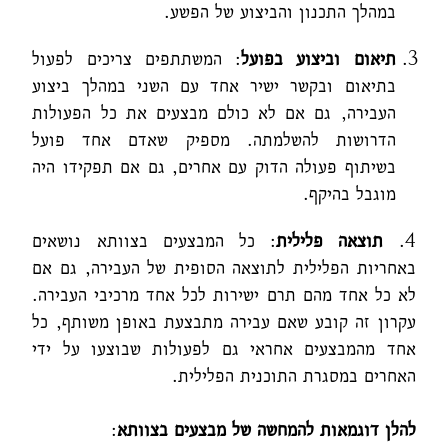
במהלך התכנון והביצוע של הפשע.
תיאום וביצוע בפועל
: המשתתפים צריכים לפעול
בתיאום ובקשר ישיר אחד עם השני במהלך ביצוע
העבירה, גם אם לא כולם מבצעים את כל הפעולות
הדרושות להשלמתה. מספיק שאדם אחד פועל
בשיתוף פעולה הדוק עם אחרים, גם אם תפקידו היה
מוגבל בהיקף.
4.
תוצאה פלילית
: כל המבצעים בצוותא נושאים
באחריות הפלילית לתוצאה הסופית של העבירה, גם אם
לא כל אחד מהם תרם ישירות לכל אחד מרכיבי העבירה.
עקרון זה קובע שאם עבירה מתבצעת באופן משותף, כל
אחד מהמבצעים אחראי גם לפעולות שבוצעו על ידי
האחרים במסגרת התוכנית הפלילית.
להלן דוגמאות להמחשה של מבצעים בצוותא
: