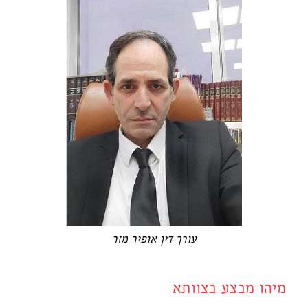
עורך דין אופיר מזר
מיהו מבצע בצוותא