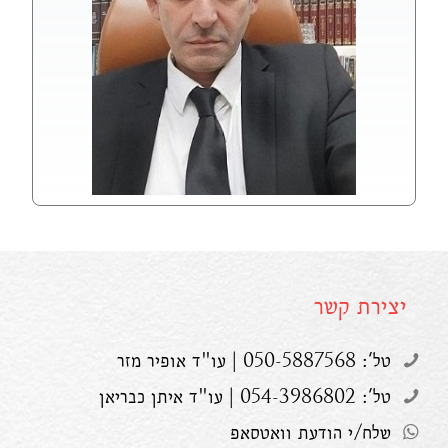
יצירת קשר
טל': 050-5887568 | עו"ד אופיר מזר
טל': 054-3986802 | עו"ד איתן כבריאן
שלח/י הודעת וואטסאפ