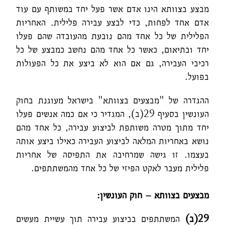
מבצע בצוותא הינו אדם אשר פעל יחד במשותף עם עוד
אדם אחד לפחות, כדי לבצע עבירה פלילית. האחריות
הפלילית של כל אחד מהם נובעת מהעובדה שהם פעלו
יחד ובתיאום, כאשר כל אחד מהם נחשב כמבצע של כל
רכיבי העבירה, גם אם הוא לא ביצע את כל הפעולות
בפועל.
ההגדרה של "מבצעים בצוותא" בישראל מעוגנת בחוק
העונשין בסעיף 29(ב), המגדיר כי אם כמה אנשים פעלו
יחד מתוך מטרה משותפת לביצוע עבירה, כל אחד מהם
נושא באחריות המלאה לביצוע העבירה כאילו ביצע אותה
בעצמו. זו גישה שמרחיבה את התפיסה של אחריות
פלילית מעבר לאקט הפיזי של כל אחד מהמשתתפים.
מבצעים בצוותא – חוק העונשין:
29
(ב)
המשתתפים בביצוע עבירה תוך עשיית מעשים