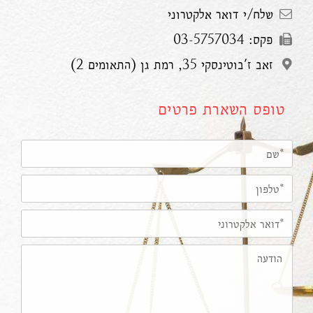
שלח/י דואר אלקטרוני
פקס: 03-5757034
זאב ז'בוטינסקי 35, רמת גן (התאומים 2)
טופס השארת פרטים