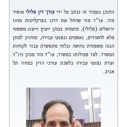
התוכן בעמוד זה נכתב על ידי
עורך דין פלילי
אופיר
מזר. עו"ד מזר שהחל את דרכו בפרקליטות מחוז
ירושלים (פלילי), מתמחה במתן ייעוץ וייצוג משפטי
מלא לחשודים, נאשמים ונפגעי עבירה, ומחויב למתן
הגנה משפטית נחושה ובלתי מתפשרת עבור לקוחות
המשרד. לצד פעילותו במשרד, עו"ד מזר מכהן כיו"ר
ועדת נפגעי עבירה בלשכת עורכי הדין במחוז תל
אביב.