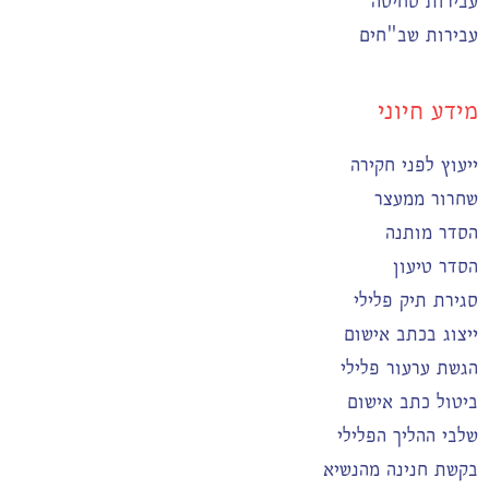
עבירות סחיטה
עבירות שב"חים
מידע חיוני
ייעוץ לפני חקירה
שחרור ממעצר
הסדר מותנה
הסדר טיעון
סגירת תיק פלילי
ייצוג בכתב אישום
הגשת ערעור פלילי
ביטול כתב אישום
שלבי ההליך הפלילי
בקשת חנינה מהנשיא