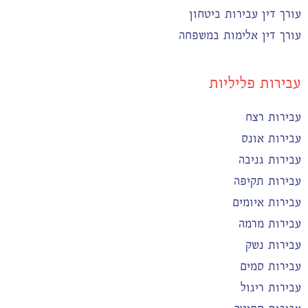
עורך דין עבירות ביטחון
עורך דין אלימות במשפחה
עבירות פליליות
עבירות רצח
עבירות אונס
עבירות גניבה
עבירות תקיפה
עבירות איומים
עבירות מרמה
עבירות נשק
עבירות סמים
עבירות ריגול