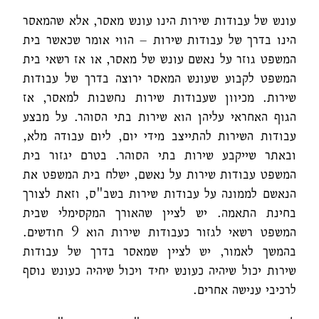
עונש של עבודות שירות הינו עונש מאסר, אלא שהמאסר
הינו בדרך של עבודות שירות – הווי אומר שכאשר בית
המשפט גוזר על נאשם עונש של מאסר, או אז רשאי בית
המשפט לקבוע שעונש המאסר ירוצה בדרך של עבודות
שירות. מכיוון שעבודות שירות נחשבות למאסר, אז
הגוף האחראי עליהן הוא שירות בתי הסוהר. על מבצע
עבודות השירות להתייצב מידי יום, ליום עבודה מלא,
ובאתר שייקבע שירות בתי הסוהר. בטרם יגזור בית
המשפט עבודות שירות על נאשם, ישלח בית המשפט את
הנאשם לממונה על עבודות שירות בשב"ס, וזאת לצורך
בחינת התאמה. יש לציין שהאורך המקסימלי שבית
המשפט רשאי לגזור כעבודות שירות הוא 9 חודשים.
בהמשך לאמור, יש לציין שמאסר בדרך של עבודות
שירות יכול שיהיה כעונש יחיד ויכול שיהיה כעונש נוסף
לרכיבי ענישה אחרים.