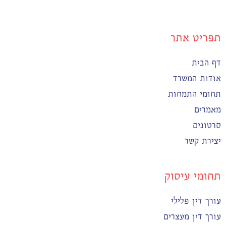
תפריט אתר
דף הבית
אודות המשרד
תחומי התמחות
מאמרים
סרטונים
יצירת קשר
תחומי עיסוק
עורך דין פלילי
עורך דין מעצרים