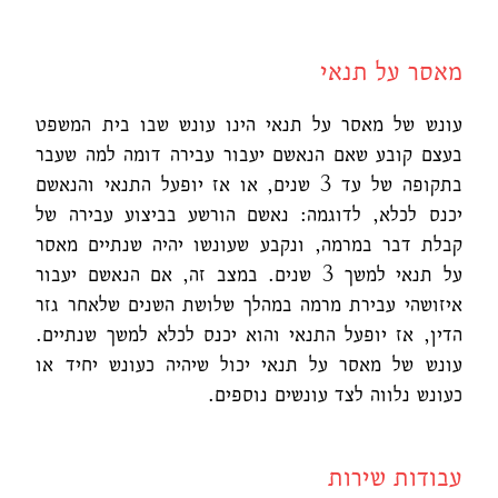
מאסר על תנאי
עונש של מאסר על תנאי הינו עונש שבו בית המשפט
בעצם קובע שאם הנאשם יעבור עבירה דומה למה שעבר
בתקופה של עד 3 שנים, או אז יופעל התנאי והנאשם
יכנס לכלא, לדוגמה: נאשם הורשע בביצוע עבירה של
קבלת דבר במרמה, ונקבע שעונשו יהיה שנתיים מאסר
על תנאי למשך 3 שנים. במצב זה, אם הנאשם יעבור
איזושהי עבירת מרמה במהלך שלושת השנים שלאחר גזר
הדין, אז יופעל התנאי והוא יכנס לכלא למשך שנתיים.
עונש של מאסר על תנאי יכול שיהיה כעונש יחיד או
כעונש נלווה לצד עונשים נוספים.
עבודות שירות