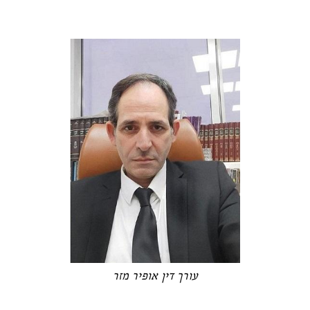
עורך דין אופיר מזר