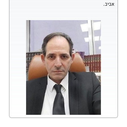
אביב.