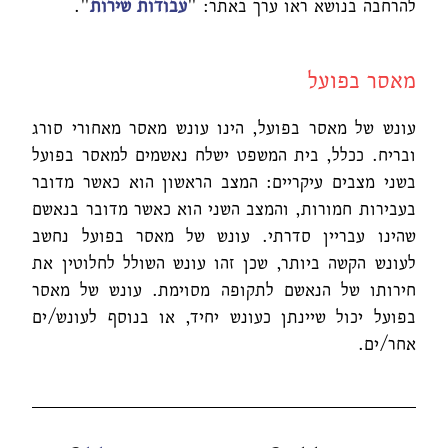
להרחבה בנושא ראו ערך באתר: "
עבודות שירות
".
מאסר בפועל
עונש של מאסר בפועל, הינו עונש מאסר מאחורי סורג
ובריח. ככלל, בית המשפט ישלח נאשמים למאסר בפועל
בשני מצבים עיקריים: המצב הראשון הוא כאשר מדובר
בעבירות חמורות, והמצב השני הוא כאשר מדובר בנאשם
שהינו עבריין סדרתי. עונש של מאסר בפועל נחשב
לעונש הקשה ביותר, שכן זהו עונש השולל לחלוטין את
חירותו של הנאשם לתקופה מסוימת. עונש של מאסר
בפועל יכול שיינתן כעונש יחיד, או בנוסף לעונש/ים
אחר/ים.