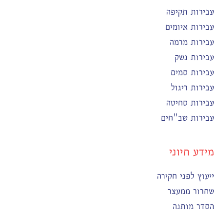
עבירות תקיפה
עבירות איומים
עבירות מרמה
עבירות נשק
עבירות סמים
עבירות ריגול
עבירות סחיטה
עבירות שב"חים
מידע חיוני
ייעוץ לפני חקירה
שחרור ממעצר
הסדר מותנה