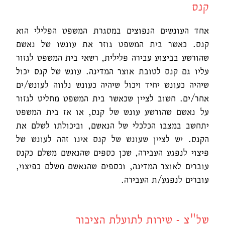
קנס
אחד העונשים הנפוצים במסגרת המשפט הפלילי הוא
קנס. כאשר בית המשפט גוזר את עונשו של נאשם
שהורשע בביצוע עבירה פלילית, רשאי בית המשפט לגזור
עליו גם קנס לטובת אוצר המדינה. עונש של קנס יכול
שיהיה כעונש יחיד ויכול שיהיה כעונש נלווה לעונש/ים
אחר/ים. חשוב לציין שכאשר בית המשפט מחליט לגזור
על נאשם שהורשע עונש של קנס, או אז בית המשפט
יתחשב במצבו הכלכלי של הנאשם, וביכולתו לשלם את
הקנס. יש לציין שעונש של קנס אינו זהה לעונש של
פיצוי לנפגע העבירה, שכן כספים שהנאשם משלם כקנס
עוברים לאוצר המדינה, וכספים שהנאשם משלם כפיצוי,
עוברים לנפגע/ת העבירה.
של"צ - שירות לתועלת הציבור