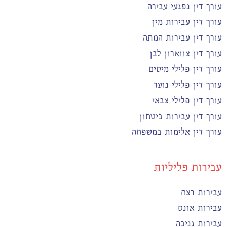
עורך דין נפגעי עבירה
עורך דין עבירות מין
עורך דין עבירות המתה
עורך דין צווארון לבן
עורך דין פלילי מיסים
עורך דין פלילי נוער
עורך דין פלילי צבאי
עורך דין עבירות ביטחון
עורך דין אלימות במשפחה
עבירות פליליות
עבירות רצח
עבירות אונס
עבירות גניבה