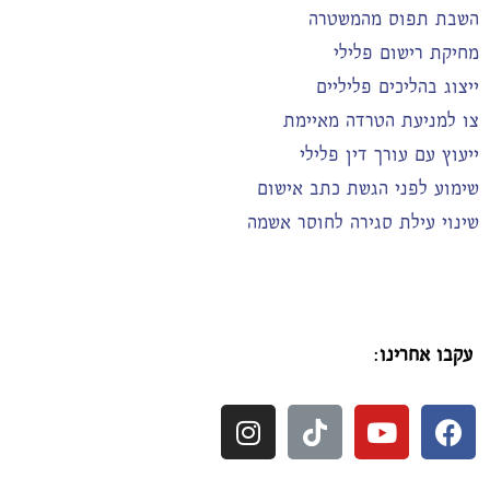
השבת תפוס מהמשטרה
מחיקת רישום פלילי
ייצוג בהליכים פליליים
צו למניעת הטרדה מאיימת
ייעוץ עם עורך דין פלילי
שימוע לפני הגשת כתב אישום
שינוי עילת סגירה לחוסר אשמה
עקבו אחרינו
: