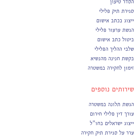
הסדר טיעון
סגירת תיק פלילי
ייצוג בכתב אישום
הגשת ערעור פלילי
ביטול כתב אישום
שלבי ההליך הפלילי
בקשת חנינה מהנשיא
זימון לחקירה במשטרה
שירותים נוספים
הגשת תלונה במשטרה
עורך דין פלילי חירום
ייצוג ישראלים בחו"ל
ערר על סגירת תיק חקירה