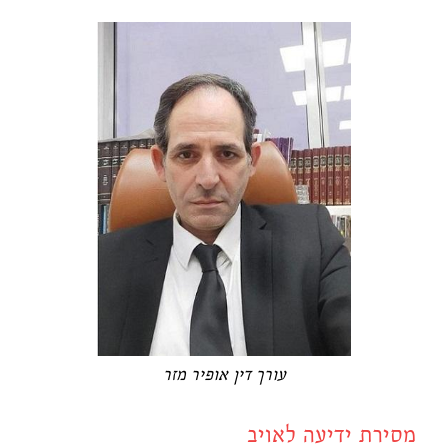
עורך דין אופיר מזר
מסירת ידיעה לאויב