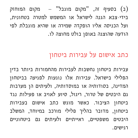
(ב) בסעיף זה, "מקום מוגבל" – מקום המוחזק
בידי-צבא הגנה לישראל או המשמש למטרה בטחונית,
ועל הכניסה אליו הופקדה שמירה או שהיא מוגבלת לפי
הודעה שהוצגה באופן בולט מחוצה לו.
כתב אישום על עבירות ביטחון
עבירות ביטחון נחשבות לעבירות מהחמורות ביותר בדין
הפלילי בישראל. עבירות אלו נוגעות לפגיעה בביטחון
המדינה, בסודותיה או במוסדותיה, ולעיתים הן מערבות
גם היבטים של טרור, ריגול, סיוע לאויב או פעילות נגד
ביטחון הציבור. כאשר מוגש כתב אישום בעבירות
ביטחון, מדובר בהליך פלילי מורכב במיוחד, המשלב
היבטים משפטיים, ראייתיים ולעיתים גם ביטחוניים
רגישים.