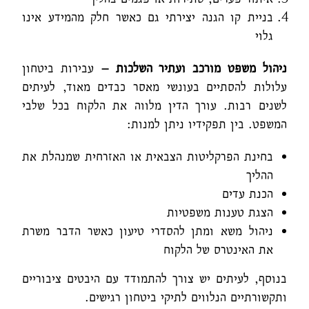
בניית קו הגנה יצירתי גם כאשר חלק מהמידע אינו
גלוי
ניהול משפט מורכב ועתיר השלכות –
עבירות ביטחון
עלולות להסתיים בעונשי מאסר כבדים מאוד, לעיתים
לשנים רבות. עורך הדין מלווה את הלקוח בכל שלבי
המשפט. בין תפקידיו ניתן למנות:
בחינת הפרקליטות הצבאית או האזרחית שמנהלת את
ההליך
הכנת עדים
הצגת טענות משפטיות
ניהול משא ומתן להסדרי טיעון כאשר הדבר משרת
את האינטרס של הלקוח
בנוסף, לעיתים יש צורך להתמודד עם היבטים ציבוריים
ותקשורתיים הנלווים לתיקי ביטחון רגישים.