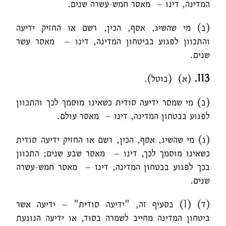
המדינה, דינו – מאסר חמש-עשרה שנים.
(ב) מי שהשיג, אסף, הכין, רשם או החזיק ידיעה
והתכוון לפגוע בביטחון המדינה, דינו – מאסר עשר
שנים.
113.
(א) (בוטל).
(ב) מי שמסר ידיעה סודית כשאינו מוסמך לכך והתכוון
לפגוע בבטחון המדינה, דינו – מאסר עולם.
(ג) מי שהשיג, אסף, הכין, רשם או החזיק ידיעה סודית
כשאינו מוסמך לכך, דינו – מאסר שבע שנים; התכוון
בכך לפגוע בבטחון המדינה, דינו – מאסר חמש-עשרה
שנים.
(ד) (1) בסעיף זה, "ידיעה סודית" – ידיעה אשר
ביטחון המדינה מחייב לשמרה בסוד, או ידיעה הנוגעת