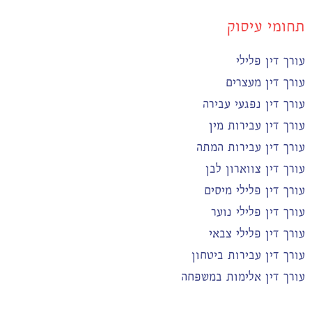
תחומי עיסוק
עורך דין פלילי
עורך דין מעצרים
עורך דין נפגעי עבירה
עורך דין עבירות מין
עורך דין עבירות המתה
עורך דין צווארון לבן
עורך דין פלילי מיסים
עורך דין פלילי נוער
עורך דין פלילי צבאי
עורך דין עבירות ביטחון
עורך דין אלימות במשפחה