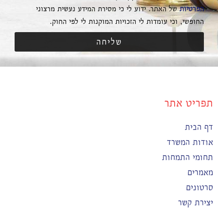
הפרטיות
של האתר. ידוע לי כי מסירת המידע נעשית מרצוני
החופשי, וכי עומדות לי הזכויות המוקנות לי לפי החוק.
שליחה
תפריט אתר
דף הבית
אודות המשרד
תחומי התמחות
מאמרים
סרטונים
יצירת קשר