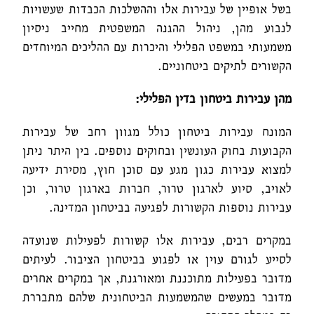
בשל אופיין של עבירות אלו וההשלכות הכבדות שעשויות
לנבוע מהן, ניהול ההגנה המשפטית מחייב ניסיון
משמעותי במשפט הפלילי והיכרות עם ההליכים המיוחדים
הקשורים לתיקים ביטחוניים.
מהן עבירות ביטחון בדין הפלילי:
המונח עבירות ביטחון כולל מגוון רחב של עבירות
הקבועות בחוק העונשין ובחוקים נוספים. בין היתר ניתן
למצוא עבירות כגון מגע עם סוכן חוץ, מסירת ידיעה
לאויב, סיוע לארגון טרור, חברות בארגון טרור, וכן
עבירות נוספות הקשורות לפגיעה בביטחון המדינה.
במקרים רבים, עבירות אלו קשורות לפעילות שנועדה
לסייע לגורם עוין או לפגוע בביטחון הציבור. לעיתים
מדובר בפעילות מתוכננת ומאורגנת, אך במקרים אחרים
מדובר במעשים שהמשמעות הביטחונית שלהם מתבררת