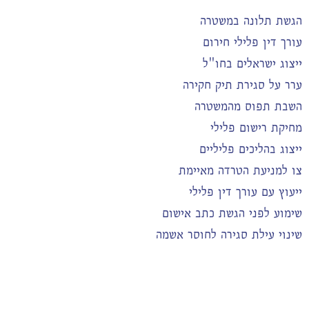
הגשת תלונה במשטרה
עורך דין פלילי חירום
ייצוג ישראלים בחו"ל
ערר על סגירת תיק חקירה
השבת תפוס מהמשטרה
מחיקת רישום פלילי
ייצוג בהליכים פליליים
צו למניעת הטרדה מאיימת
ייעוץ עם עורך דין פלילי
שימוע לפני הגשת כתב אישום
שינוי עילת סגירה לחוסר אשמה