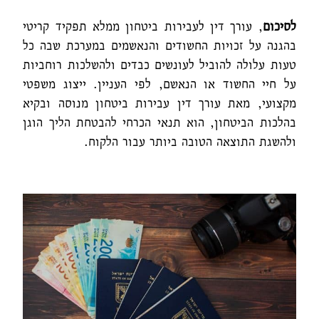
לסיכום
, עורך דין לעבירות ביטחון ממלא תפקיד קריטי
בהגנה על זכויות החשודים והנאשמים במערכת שבה כל
טעות עלולה להוביל לעונשים כבדים ולהשלכות רוחביות
על חיי החשוד או הנאשם, לפי העניין. ייצוג משפטי
מקצועי, מאת עורך דין עבירות ביטחון מנוסה ובקיא
בהלכות הביטחון, הוא תנאי הכרחי להבטחת הליך הוגן
ולהשגת התוצאה הטובה ביותר עבור הלקוח.