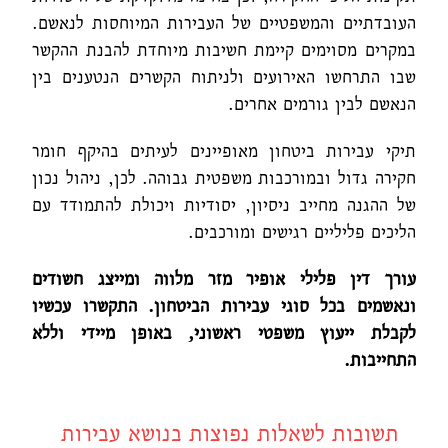
העובדתיים והמשפטיים של העבירות המיוחסות לנאשם.
במקרים מסוימים קיימת חשיבות מיוחדת להבנת ההקשר
שבו התרחשו האירועים ולניתוח הקשרים הנטענים בין
הנאשם לבין גורמים אחרים.
תיקי עבירות ביטחון מאופיינים לעיתים בהיקף חומר
חקירה גדול ובמורכבות משפטית גבוהה. לכן, ניהול נכון
של ההגנה מחייב ניסיון, יסודיות ויכולת להתמודד עם
הליכים פליליים רגישים ומורכבים.
עורך דין פלילי אופיר מזר מלווה ומייצג חשודים
ונאשמים בכל סוגי עבירות הביטחון. התקשרו עכשיו
לקבלת ייעוץ משפטי ראשוני, באופן מיידי וללא
התחייבות
.
תשובות לשאלות נפוצות בנושא עבירות