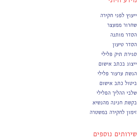
ייעוץ לפני חקירה
שחרור ממעצר
הסדר מותנה
הסדר טיעון
סגירת תיק פלילי
ייצוג בכתב אישום
הגשת ערעור פלילי
ביטול כתב אישום
שלבי ההליך הפלילי
בקשת חנינה מהנשיא
זימון לחקירה במשטרה
שירותים נוספים