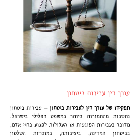
עורך דין עבירות ביטחון
תפקידו של עורך דין לעבירות ביטחון –
עבירות ביטחון
נחשבות מהחמורות ביותר במשפט הפלילי בישראל.
מדובר בעבירות הפוגעות או העלולות לפגוע בחיי אדם,
בביטחון המדינה, ביציבותה, במוסדות השלטון