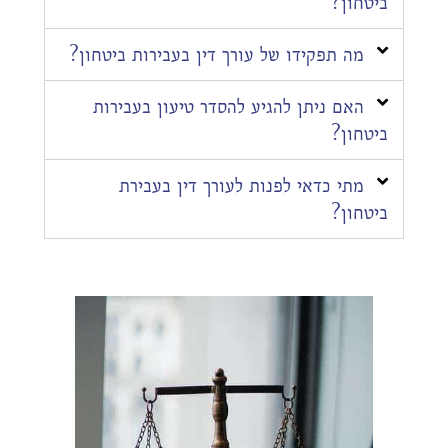
ביטחון?
מה תפקידו של עורך דין בעבירות ביטחון?
האם ניתן להגיע להסדר טיעון בעבירות
ביטחון?
מתי כדאי לפנות לעורך דין בעבירת
ביטחון?