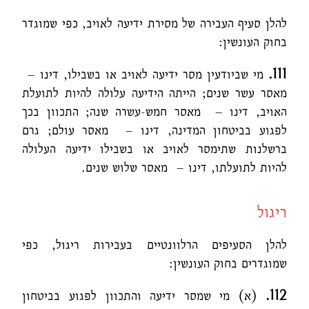
להלן סעיף העבירה של מסירת ידיעה לאויב, כפי שמוגדר
בחוק העונשין:
111.
מי שביודעין מסר ידיעה לאויב או בשבילו, דינו –
מאסר עשר שנים; הייתה הידיעה עלולה להיות לתועלת
האויב, דינו – מאסר חמש-עשרה שנה; התכוון בכך
לפגוע בביטחון המדינה, דינו – מאסר עולם; גרם
ברשלנות שתימסר לאויב או בשבילו ידיעה העלולה
להיות לתועלתו, דינו – מאסר שלוש שנים.
ריגול
להלן הסעיפים הרלוונטיים בעבירות ריגול, כפי
שמוגדרים בחוק העונשין:
112.
(א) מי שמסר ידיעה והתכוון לפגוע בביטחון