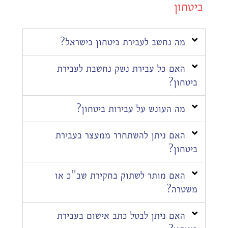
ביטחון
מה נחשב לעבירת ביטחון בישראל?
האם כל עבירת נשק נחשבת לעבירת
ביטחון?
מה העונש על עבירות ביטחון?
האם ניתן להשתחרר ממעצר בעבירת
ביטחון?
האם מותר לשתוק בחקירת שב"כ או
משטרה?
האם ניתן לבטל כתב אישום בעבירת