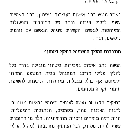
רק במהלך החקירה.
כאשר מוגש כתב אישום בעבירות ביטחון, כתב האישום
עשוי לכלול פירוט נרחב של העובדות והפעולות
המיוחסות לנאשם, הקשרים שניהל הנאשם עם גורמים
נוספים, ועוד.
מורכבות ההליך המשפטי בתיקי ביטחון:
הגשת כתב אישום בעבירות ביטחון מובילה בדרך כלל
להליך פלילי מורכב המתנהל בבית המשפט המחוזי
ולעיתים אף כולל מגבלות מיוחדות הנוגעות לחשיפת
חומרי חקירה מסוימים.
בתיקים מסוג זה נעשה לעיתים שימוש בראיות מגוונות,
לרבות האזנות סתר, מסמכים, תכתובות דיגיטליות,
חוות דעת מומחים וראיות מודיעיניות. חלק מן החומרים
עשוי להיות מסווג, דבר המוסיף מורכבות לניהול ההליך