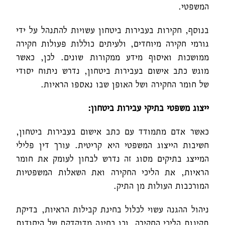
המשפטי.
בנוסף, חקירות בעבירות ביטחון עשויות להתנהל על ידי
גורמי חקירה מיוחדים, ולעיתים כוללות פעולות חקירה
ממושכות ואיסוף מידע ממקורות שונים. לכן, כאשר
מוגש כתב אישום בעבירות ביטחון, נדרש ניתוח יסודי
של חומר החקירה ושל האופן שבו נאספו הראיות.
ייצוג משפטי בתיקי עבירות ביטחון:
כאשר אדם מתמודד עם כתב אישום בעבירות ביטחון,
חשיבות הייצוג המשפטי היא קריטית. עורך דין פלילי
המייצג בתיקים מסוג זה נדרש לבחון לעומק את חומר
הראיות, את הליכי החקירה ואת השאלות המשפטיות
המורכבות העולות מן התיק.
ניהול ההגנה עשוי לכלול בחינת קבילות הראיות, בדיקת
תקינות הליכי החקירה, וכן בחינה מדוקדקת של היסודות