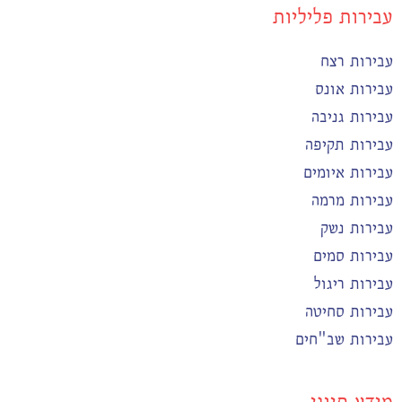
עבירות פליליות
עבירות רצח
עבירות אונס
עבירות גניבה
עבירות תקיפה
עבירות איומים
עבירות מרמה
עבירות נשק
עבירות סמים
עבירות ריגול
עבירות סחיטה
עבירות שב"חים
מידע חיוני