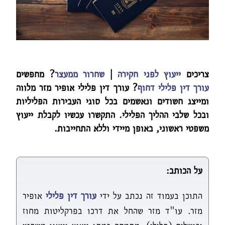
צריכים
ייעוץ לפני חקירה
|
שחרור ממעצר
? מחפשים
עורך דין פלילי דחוף
? עורך דין פלילי אופיר מזר מלווה
ומייצג חשודים ונאשמים בכל סוגי העבירות הפליליות
ובכל שלבי ההליך הפלילי. התקשרו עכשיו לקבלת ייעוץ
משפטי ראשוני, באופן מיידי וללא התחייבות.
על הכותב:
התוכן בעמוד זה נכתב על ידי
עורך דין פלילי
אופיר
מזר. עו"ד מזר שהחל את דרכו בפרקליטות מחוז