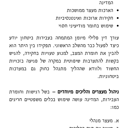
המדינה
הארכות מעצר ממושכות
חקירות ארוכות ואינטנסיביות
שימוש בחומר מודיעיני חסוי
עורך דין פלילי מיומן המתמחה בעבירות ביטחון יודע
כיצד לפעול כבר מהשלב הראשוני. תפקידו בין היתר הוא
להבין את חומרת המצב, למנוע טעויות בחקירה, להגיש
בקשות להתערבות שיפוטית במקרה של פגיעה בזכויות
החשוד ולוודא שההליך מתנהל כחוק גם במערכות
ביטחוניות.
ניהול מעצרים והליכים מיוחדים –
בשל רגישות וחומרת
העבירות, המדינה עושה שימוש בכלים משפטיים חריגים
כמו:
א. מעצר מנהלי