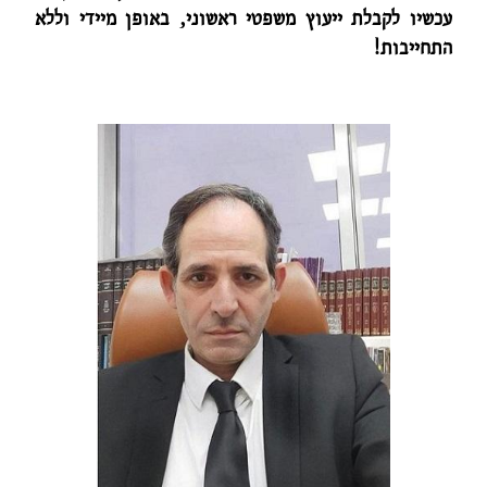
עכשיו לקבלת ייעוץ משפטי ראשוני, באופן מיידי וללא
התחייבות!