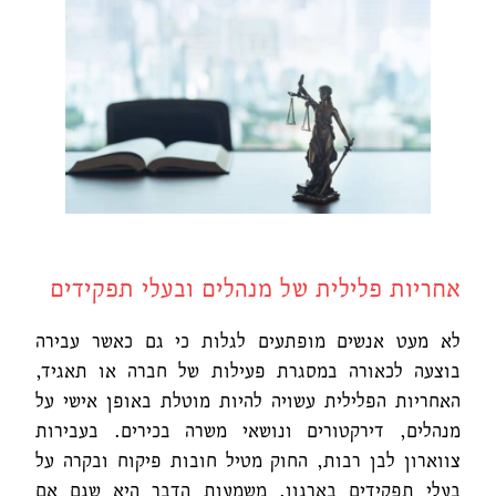
אחריות פלילית של מנהלים ובעלי תפקידים
לא מעט אנשים מופתעים לגלות כי גם כאשר עבירה
בוצעה לכאורה במסגרת פעילות של חברה או תאגיד,
האחריות הפלילית עשויה להיות מוטלת באופן אישי על
מנהלים, דירקטורים ונושאי משרה בכירים. בעבירות
צווארון לבן רבות, החוק מטיל חובות פיקוח ובקרה על
בעלי תפקידים בארגון. משמעות הדבר היא שגם אם