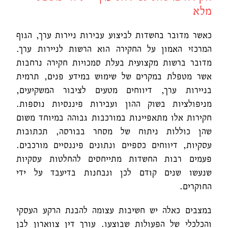
מלא
כאשר מדובר בחשדות לביצוע עבירות ניירות ערך, הגוף
המרכזי האמון על החקירה הוא הרשות לניירות ערך.
מדובר ברשות מקצועית בעלת סמכויות חקירה נרחבות
אשר מטפלת במקרים של שימוש במידע פנים, תרמית
בניירות ערך, דיווחים מטעים לציבור המשקיעים,
מניפולציות בשוק ההון ועבירות פיננסיות נוספות.
חקירות אלו מתאפיינות במורכבות גבוהה במיוחד משום
שהן כוללות ניתוח של מסחר בבורסה, תכתובות
עסקיות, דיווחים כספיים ונתונים פיננסיים מורכבים.
פעמים רבות החשדות מתייחסים להחלטות עסקיות
שנעשו שנים קודם לכן ונבחנות בדיעבד על ידי
החוקרים.
במצבים כאלה יש חשיבות עצומה להבנת הרקע העסקי
והכלכלי של הפעולות שבוצעו. עורך דין צווארון לבן