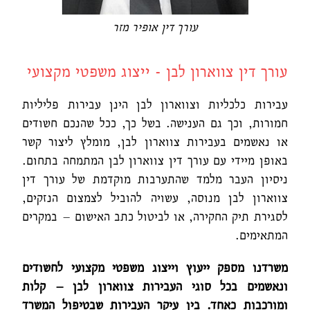
עורך דין אופיר מזר
עורך דין צווארון לבן - ייצוג משפטי מקצועי
עבירות כלכליות וצווארון לבן הינן עבירות פליליות
חמורות, וכך גם הענישה. בשל כך, ככל שהנכם חשודים
או נאשמים בעבירות צווארון לבן, מומלץ ליצור קשר
באופן מיידי עם עורך דין צווארון לבן המתמחה בתחום.
ניסיון העבר מלמד שהתערבות מוקדמת של עורך דין
צווארון לבן מנוסה, עשויה להוביל לצמצום הנזקים,
לסגירת תיק החקירה, או לביטול כתב האישום – במקרים
המתאימים.
משרדנו מספק ייעוץ וייצוג משפטי מקצועי לחשודים
ונאשמים בכל סוגי העבירות צווארון לבן – קלות
ומורכבות כאחד. בין עיקר העבירות שבטיפול המשרד