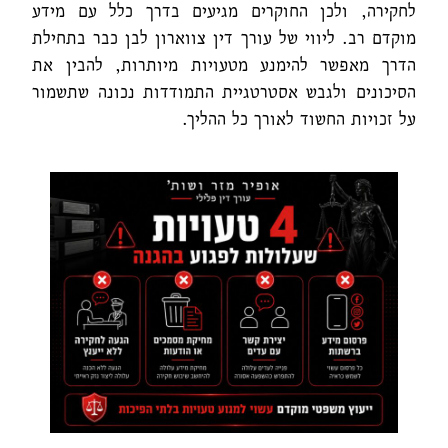
לחקירה, ולכן החוקרים מגיעים בדרך כלל עם מידע
מוקדם רב. ליווי של עורך דין צווארון לבן כבר בתחילת
הדרך מאפשר להימנע מטעויות מיותרות, להבין את
הסיכונים ולגבש אסטרטגיית התמודדות נכונה שתשמור
על זכויות החשוד לאורך כל ההליך.