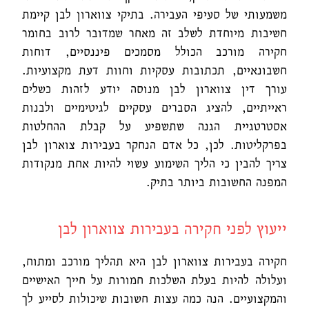
משמעותי של סעיפי העבירה. בתיקי צווארון לבן קיימת
חשיבות מיוחדת לשלב זה מאחר שמדובר לרוב בחומר
חקירה מורכב הכולל מסמכים פיננסיים, דוחות
חשבונאיים, תכתובות עסקיות וחוות דעת מקצועיות.
עורך דין צווארון לבן מנוסה יודע לזהות כשלים
ראייתיים, להציג הסברים עסקיים לגיטימיים ולבנות
אסטרטגיית הגנה שתשפיע על קבלת ההחלטות
בפרקליטות. לכן, כל אדם הנחקר בעבירות צוארון לבן
צריך להבין כי הליך השימוע עשוי להיות אחת מנקודות
המפנה החשובות ביותר בתיק.
ייעוץ לפני חקירה בעבירות צווארון לבן
חקירה בעבירות צווארון לבן היא תהליך מורכב ומתוח,
ועלולה להיות בעלת השלכות חמורות על חייך האישיים
והמקצועיים. הנה כמה עצות חשובות שיכולות לסייע לך