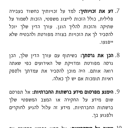
דע את זכויותיך:
למד על זכויותיך כחשוד בעבירה
פלילית, כולל הזכות לייצוג משפטי, הזכות לשמור על
שתיקה והזכות להליך הוגן. עורך הדין שלך יוכל
להסביר לך את הזכויות בצורה מפורטת ולהבטיח שלא
ייפגעו.
הכן את גרסתך:
בשיתוף עם עורך הדין שלך, הכן
גרסה מפורטת ומדויקת של האירועים כפי שאתה
רואה אותם. היה מוכן להסביר את עמדתך ולספק
ראיות תומכות אם יש לך כאלה.
הימנע מפרסום מידע ברשתות החברתיות:
אל תפרסם
שום מידע על החקירה או המצב המשפטי שלך
ברשתות החברתיות. מידע זה עלול להגיע לחוקרים
ולפגוע בך.