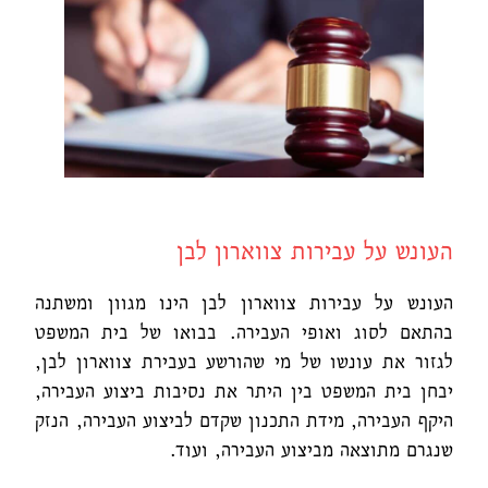
העונש על עבירות צווארון לבן
העונש על עבירות צווארון לבן הינו מגוון ומשתנה
בהתאם לסוג ואופי העבירה. בבואו של בית המשפט
לגזור את עונשו של מי שהורשע בעבירת צווארון לבן,
יבחן בית המשפט בין היתר את נסיבות ביצוע העבירה,
היקף העבירה, מידת התכנון שקדם לביצוע העבירה, הנזק
שנגרם מתוצאה מביצוע העבירה, ועוד.