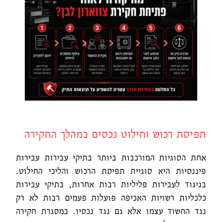
תפיסת רכוש וחילוט נכסים במהלך החקירה
אחת הסוגיות המורכבות ביותר בתיקי עבירות עבירות
פיננסיות היא סוגיית תפיסת הרכוש והליכי החילוט.
בניגוד לעבירות פליליות רבות אחרות, בתיקי עבירות
כלכליות רשויות האכיפה פועלות פעמים רבות לא רק
נגד החשוד עצמו אלא גם נגד נכסיו. במסגרת חקירה