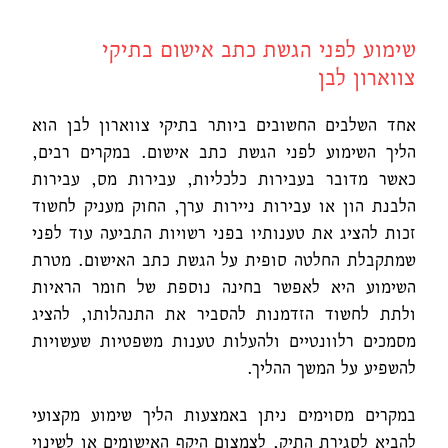
שימוע לפני הגשת כתב אישום בתיקי
צווארון לבן
אחד השלבים החשובים ביותר בתיקי צווארון לבן הוא
הליך השימוע לפני הגשת כתב אישום. במקרים רבים,
כאשר מדובר בעבירות כלכליות, עבירות מס, עבירות
הלבנת הון או עבירות ניירות ערך, החוק מעניק לחשוד
זכות להציג את טענותיו בפני רשויות התביעה עוד לפני
שמתקבלת החלטה סופית על הגשת כתב האישום. מטרת
השימוע היא לאפשר בחינה נוספת של חומר הראיות
ולתת לחשוד הזדמנות להסביר את התנהלותו, להציג
מסמכים רלוונטיים ולהעלות טענות משפטיות שעשויות
להשפיע על המשך ההליך.
במקרים מסוימים ניתן באמצעות הליך שימוע מקצועי
להביא לסגירת התיק, לצמצום היקף האישומים או לשינוי