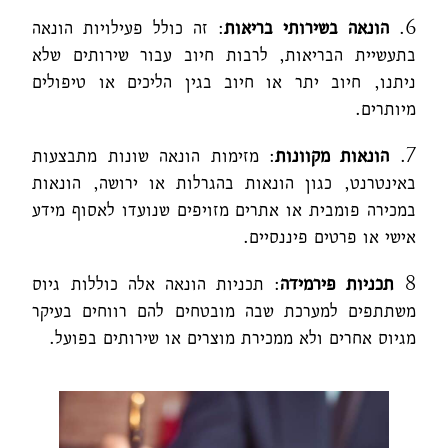
6.
הונאה בשירותי בריאות
: זה כולל פעילויות הונאה
בתעשיית הבריאות, לרבות חיוב עבור שירותים שלא
ניתנו, חיוב יתר או חיוב בגין הליכים או טיפולים
מיותרים.
7.
הונאות מקוונות
: מזימות הונאה שונות מתבצעות
באינטרנט, כגון הונאות בהגרלות או ירושה, הונאות
במכירה פומבית או אתרים מזויפים שנועדו לאסוף מידע
אישי או פרטים פיננסיים.
8
תכניות פירמידה
: תכניות הונאה אלה כוללות גיוס
משתתפים למערכת שבה מובטחים להם רווחים בעיקר
מגיוס אחרים ולא ממכירת מוצרים או שירותים בפועל.